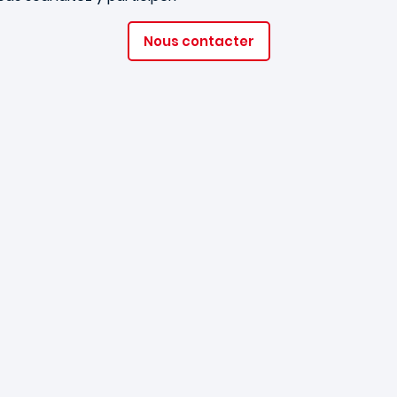
Nous contacter