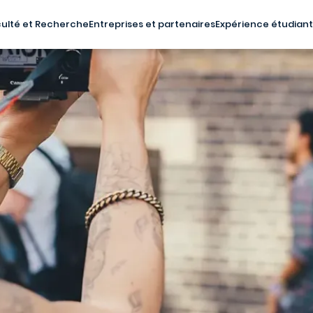
ulté et Recherche
Entreprises et partenaires
Expérience étudian