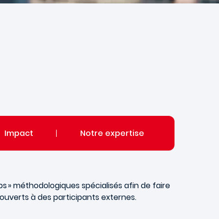
Impact
|
Notre expertise
s » méthodologiques spécialisés afin de faire
ouverts à des participants externes.