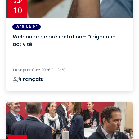
SEP
10
WEBINAIRE
Webinaire de présentation - Diriger une
activité
Online
10 septembre 2026 à 12:30
Français