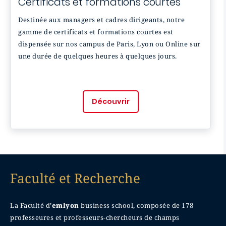
Certificats et formations courtes
Destinée aux managers et cadres dirigeants, notre
gamme de certificats et formations courtes est
dispensée sur nos campus de Paris, Lyon ou Online sur
une durée de quelques heures à quelques jours.
Découvrir
Faculté et Recherche
La Faculté d’
emlyon
business school, composée de 178
professeures et professeurs-chercheurs de champs