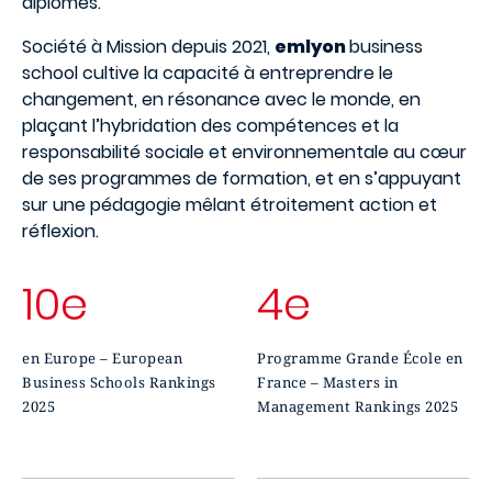
diplômés.
Société à Mission depuis 2021,
emlyon
business
school cultive la capacité à entreprendre le
changement, en résonance avec le monde, en
plaçant l’hybridation des compétences et la
responsabilité sociale et environnementale au cœur
de ses programmes de formation, et en s’appuyant
sur une pédagogie mêlant étroitement action et
réflexion.
10e
4e
en Europe – European
Programme Grande École en
Business Schools Rankings
France – Masters in
2025
Management Rankings 2025