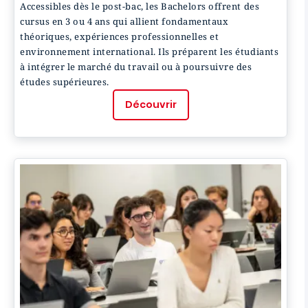
Accessibles dès le post-bac, les Bachelors offrent des
cursus en 3 ou 4 ans qui allient fondamentaux
théoriques, expériences professionnelles et
environnement international. Ils préparent les étudiants
à intégrer le marché du travail ou à poursuivre des
études supérieures.
Découvrir