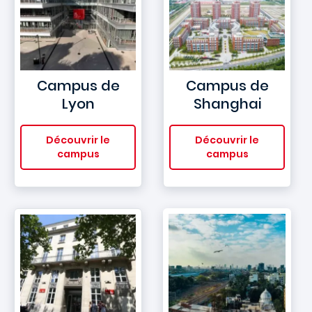
Campus de
Campus de
Lyon
Shanghai
Découvrir le
Découvrir le
campus
campus