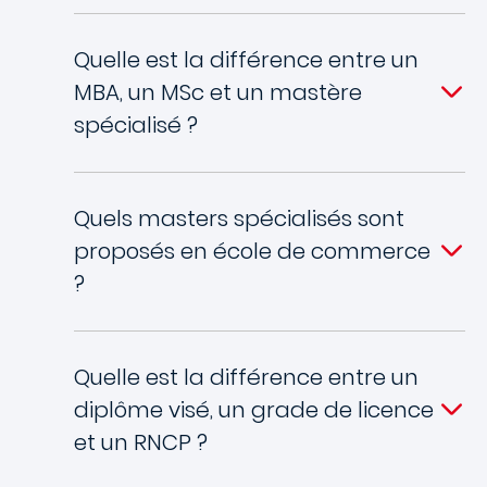
Quelle est la différence entre un
MBA, un MSc et un mastère
spécialisé ?
Quels masters spécialisés sont
proposés en école de commerce
?
Quelle est la différence entre un
diplôme visé, un grade de licence
et un RNCP ?