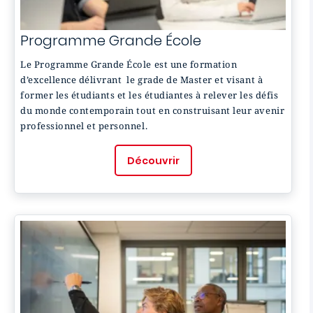
Programme Grande École
Le Programme Grande École est une formation
d’excellence délivrant le grade de Master et visant à
former les étudiants et les étudiantes à relever les défis
du monde contemporain tout en construisant leur avenir
professionnel et personnel.
Découvrir