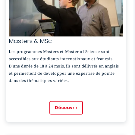
Masters & MSc
Les programmes Masters et Master of Science sont
accessibles aux étudiants internationaux et français.
D'une durée de 18 à 24 mois, ils sont délivrés en anglais
et permettent de développer une expertise de pointe
dans des thématiques variées.
Découvrir