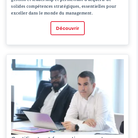
solides compétences stratégiques, essentielles pour
exceller dans le monde du management.
Découvrir