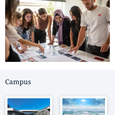
Campus