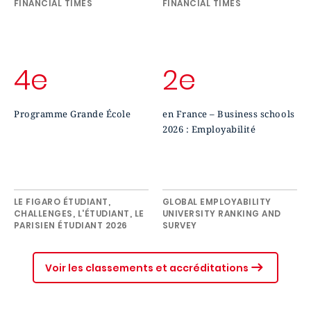
FINANCIAL TIMES
FINANCIAL TIMES
4e
2e
Programme Grande École
en France – Business schools
2026 : Employabilité
LE FIGARO ÉTUDIANT,
GLOBAL EMPLOYABILITY
CHALLENGES, L'ÉTUDIANT, LE
UNIVERSITY RANKING AND
PARISIEN ÉTUDIANT 2026
SURVEY
Voir les classements et accréditations