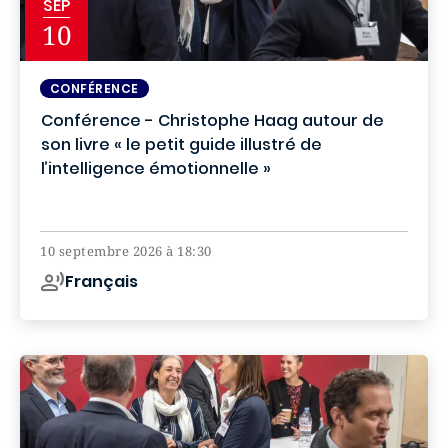
SEP
10
CONFÉRENCE
Conférence - Christophe Haag autour de
son livre « le petit guide illustré de
l’intelligence émotionnelle »
Campus de Paris
10 septembre 2026 à 18:30
Français