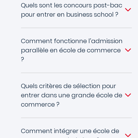
Quels sont les concours post-bac
pour entrer en business school ?
Comment fonctionne l’admission
parallèle en école de commerce
?
Quels critères de sélection pour
entrer dans une grande école de
commerce ?
Comment intégrer une école de