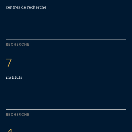
centres de recherche
RECHERCHE
7
instituts
RECHERCHE