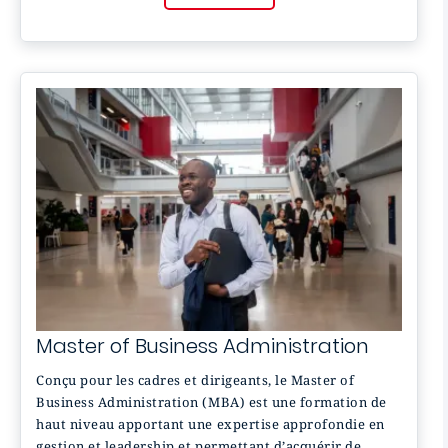
Master of Business Administration
Conçu pour les cadres et dirigeants, le Master of
Business Administration (MBA) est une formation de
haut niveau apportant une expertise approfondie en
gestion et leadership et permettant d’acquérir de