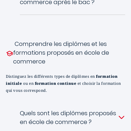
commerce après le bac ?
Comprendre les diplômes et les
formations proposés en école de
commerce
Distinguez les différents types de diplômes en
formation
initiale
ou en
formation continue
et choisir la formation
qui vous correspond.
Quels sont les diplômes proposés
en école de commerce ?