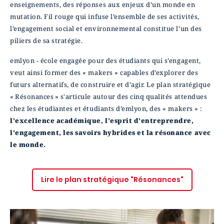
enseignements, des réponses aux enjeux d’un monde en
mutation. Fil rouge qui infuse l’ensemble de ses activités,
l’engagement social et environnemental constitue l’un des
piliers de sa stratégie.
emlyon - école engagée pour des étudiants qui s’engagent,
veut ainsi former des « makers » capables d’explorer des
futurs alternatifs, de construire et d’agir. Le plan stratégique
« Résonances » s'articule autour des cinq qualités attendues
chez les étudiantes et étudiants d’emlyon, des « makers » :
l'excellence académique, l'esprit d'entreprendre,
l'engagement, les savoirs hybrides et la résonance avec
le monde.
Lire le plan stratégique "Résonances"