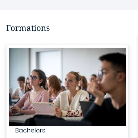
Formations
Bachelors