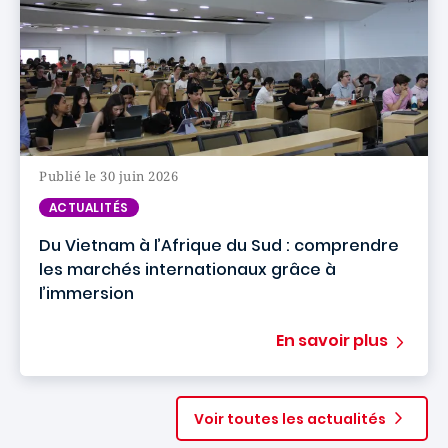
Publié le 30 juin 2026
ACTUALITÉS
Du Vietnam à l’Afrique du Sud : comprendre
les marchés internationaux grâce à
l’immersion
En savoir plus
Voir toutes les actualités