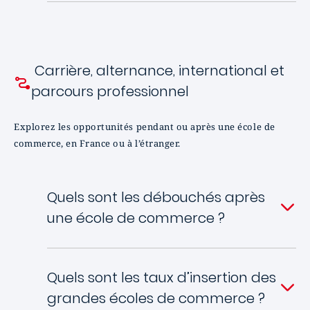
Carrière, alternance, international et
parcours professionnel
Explorez les opportunités pendant ou après une école de
commerce, en France ou à l’étranger.
Quels sont les débouchés après
une école de commerce ?
Quels sont les taux d’insertion des
grandes écoles de commerce ?