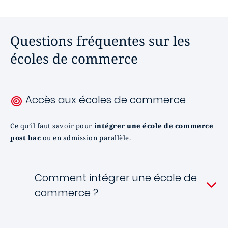
Questions fréquentes sur les
écoles de commerce
Accès aux écoles de commerce
Ce qu’il faut savoir pour
intégrer une école de commerce
post bac
ou en admission parallèle.
Comment intégrer une école de
commerce ?