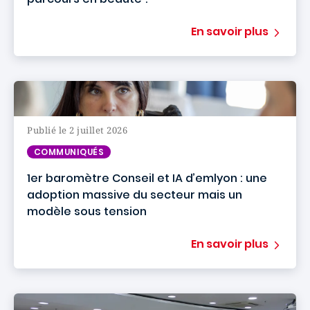
En savoir plus
Publié le 2 juillet 2026
COMMUNIQUÉS
1er baromètre Conseil et IA d’emlyon : une
adoption massive du secteur mais un
modèle sous tension
En savoir plus