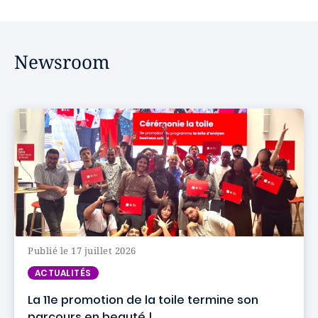
Newsroom
Publié le 17 juillet 2026
ACTUALITÉS
La 11e promotion de la toile termine son
parcours en beauté !