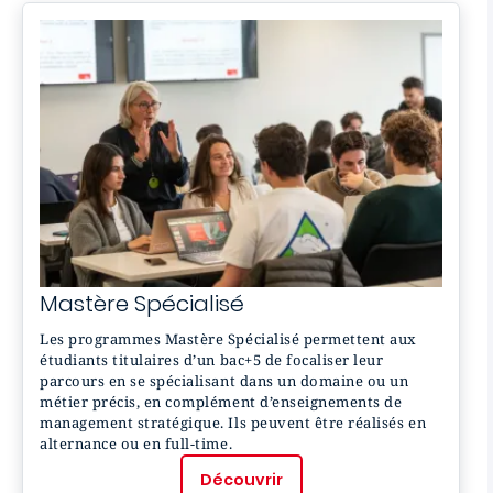
Mastère
Spécialisé
Les programmes Mastère Spécialisé permettent aux
étudiants titulaires d’un bac+5 de focaliser leur
parcours en se spécialisant dans un domaine ou un
métier précis, en complément d’enseignements de
management stratégique. Ils peuvent être réalisés en
alternance ou en full-time.
Découvrir