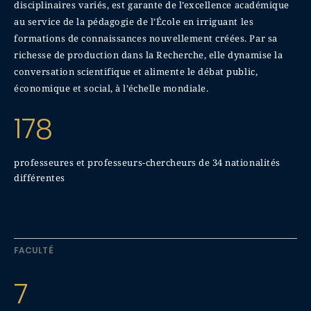
disciplinaires variés, est garante de l’excellence académique
au service de la pédagogie de l’École en irriguant les
formations de connaissances nouvellement créées. Par sa
richesse de production dans la Recherche, elle dynamise la
conversation scientifique et alimente le débat public,
économique et social, à l’échelle mondiale.
178
professeures et professeurs-chercheurs de 34 nationalités
différentes
FACULTÉ
7