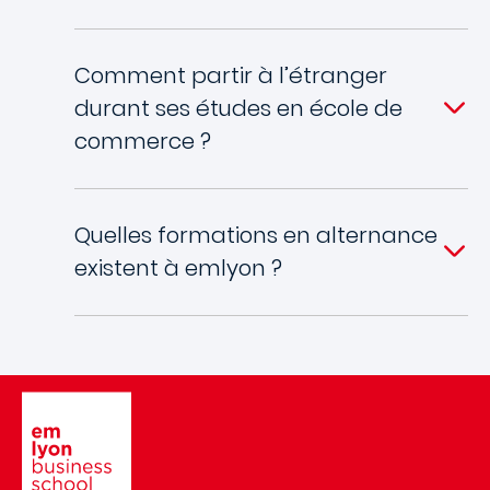
Comment partir à l’étranger
durant ses études en école de
commerce ?
Quelles formations en alternance
existent à emlyon ?
Image