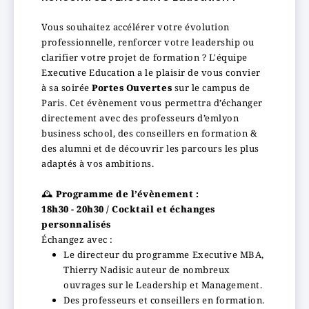
Vous souhaitez accélérer votre évolution
professionnelle, renforcer votre leadership ou
clarifier votre projet de formation ? L'équipe
Executive Education a le plaisir de vous convier
à sa soirée
Portes Ouvertes
sur le campus de
Paris. Cet évènement vous permettra d’échanger
directement avec des professeurs d’emlyon
business school, des conseillers en formation &
des alumni et de découvrir les parcours les plus
adaptés à vos ambitions.
🕰️
Programme de l’évènement :
18h30 - 20h30 / Cocktail et échanges
personnalisés
Échangez avec :
Le directeur du programme Executive MBA,
Thierry Nadisic auteur de nombreux
ouvrages sur le Leadership et Management.
Des professeurs et conseillers en formation.