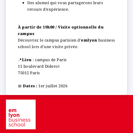
Des alumni qui vous partagerons leurs
retours d’expérience.
À partir de 19h00 / Visite optionnelle du
campus
Découvrez le campus parisien d’
emlyon
business
school lors d’une visite privée.
📍
Lieu
: campus de Paris
15 boulevard Diderot
75012 Paris
📅
Dates :
1er juillet 2026
Image