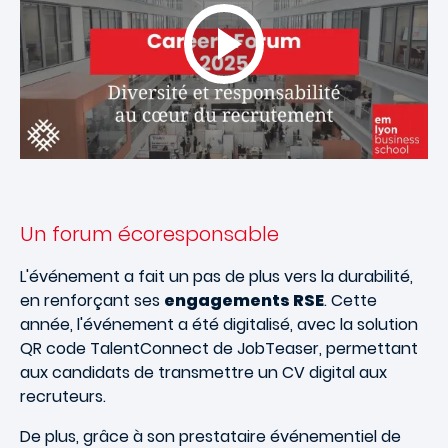
Un forum écoresponsable
L'événement a fait un pas de plus vers la durabilité,
en renforçant ses
engagements RSE
. Cette
année, l'événement a été digitalisé, avec la solution
QR code TalentConnect de JobTeaser, permettant
aux candidats de transmettre un CV digital aux
recruteurs.
De plus, grâce à son prestataire événementiel de