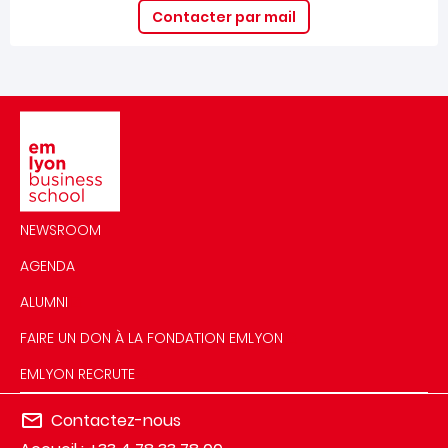
Contacter par mail
Image
NEWSROOM
AGENDA
ALUMNI
FAIRE UN DON À LA FONDATION EMLYON
EMLYON RECRUTE
Contactez-nous