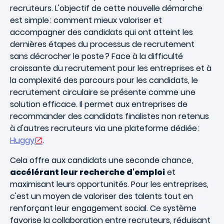
recruteurs. L'objectif de cette nouvelle démarche
est simple : comment mieux valoriser et
accompagner des candidats qui ont atteint les
dernières étapes du processus de recrutement
sans décrocher le poste ? Face à la difficulté
croissante du recrutement pour les entreprises et à
la complexité des parcours pour les candidats, le
recrutement circulaire se présente comme une
solution efficace. Il permet aux entreprises de
recommander des candidats finalistes non retenus
à d'autres recruteurs via une plateforme dédiée :
Huggy
.
Cela offre aux candidats une seconde chance,
accélérant leur recherche d'emploi
et
maximisant leurs opportunités. Pour les entreprises,
c'est un moyen de valoriser des talents tout en
renforçant leur engagement social. Ce système
favorise la collaboration entre recruteurs, réduisant