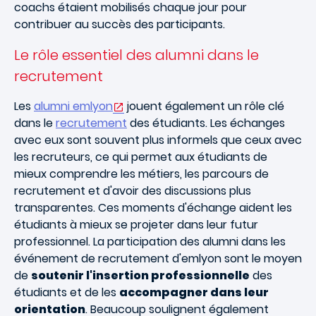
coachs étaient mobilisés chaque jour pour
contribuer au succès des participants.
Le rôle essentiel des alumni dans le
recrutement
Les
alumni emlyon
jouent également un rôle clé
dans le
recrutement
des étudiants. Les échanges
avec eux sont souvent plus informels que ceux avec
les recruteurs, ce qui permet aux étudiants de
mieux comprendre les métiers, les parcours de
recrutement et d'avoir des discussions plus
transparentes. Ces moments d'échange aident les
étudiants à mieux se projeter dans leur futur
professionnel. La participation des alumni dans les
événement de recrutement d'emlyon sont le moyen
de
soutenir l'insertion professionnelle
des
étudiants et de les
accompagner dans leur
orientation
. Beaucoup soulignent également