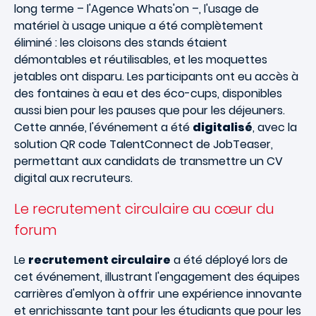
long terme – l'Agence Whats'on –, l'usage de
matériel à usage unique a été complètement
éliminé : les cloisons des stands étaient
démontables et réutilisables, et les moquettes
jetables ont disparu. Les participants ont eu accès à
des fontaines à eau et des éco-cups, disponibles
aussi bien pour les pauses que pour les déjeuners.
Cette année, l'événement a été
digitalisé
, avec la
solution QR code TalentConnect de JobTeaser,
permettant aux candidats de transmettre un CV
digital aux recruteurs.
Le recrutement circulaire au cœur du
forum
Le
recrutement circulaire
a été déployé lors de
cet événement, illustrant l'engagement des équipes
carrières d'emlyon à offrir une expérience innovante
et enrichissante tant pour les étudiants que pour les