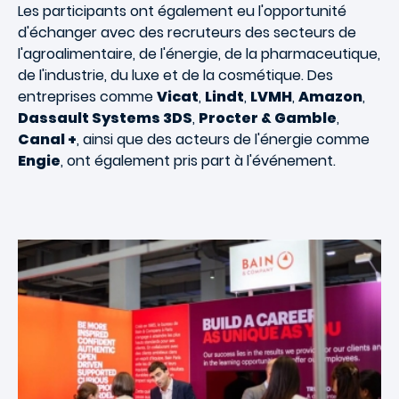
Les participants ont également eu l'opportunité
d'échanger avec des recruteurs des secteurs de
l'agroalimentaire, de l'énergie, de la pharmaceutique,
de l'industrie, du luxe et de la cosmétique. Des
entreprises comme
Vicat
,
Lindt
,
LVMH
,
Amazon
,
Dassault Systems 3DS
,
Procter & Gamble
,
Canal +
, ainsi que des acteurs de l'énergie comme
Engie
, ont également pris part à l'événement.