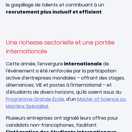
le gaspillage de talents et contribuant à un
recrutement plus inclusif et efficient
.
Une richesse sectorielle et une portée
internationale
Cette année, l'envergure
internationale
de
l'événement a été renforcée par la participation
active d'entreprises mondiales – offrant des stages,
alternances, VIE et postes à l'international – et
d'étudiants de divers horizons, qu'ils soient issus du
Programme Grande École
, d'un
Master of Science ou
Mastère Spécialisé
.
Plusieurs entreprises ont signalé leurs offres pour
candidats non-francophones, facilitant