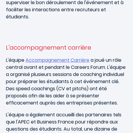
superviser le bon déroulement de l'événement et à
faciliter les interactions entre recruteurs et
étudiants.
L'accompagnement carrière
L'équipe
Accompagnement Carrière
a joué un rôle
central avant et pendant le Careers Forum. L'équipe
a organisé plusieurs sessions de coaching individuel
pour préparer les étudiants à cet événement clé.
Des speed coachings (CV et pitchs) ont été
proposés afin de les aider à se présenter
efficacement auprès des entreprises présentes.
L'équipe a également accueilli des partenaires tels
que l'APEC et Business France pour répondre aux
questions des étudiants. Au total, une dizaine de