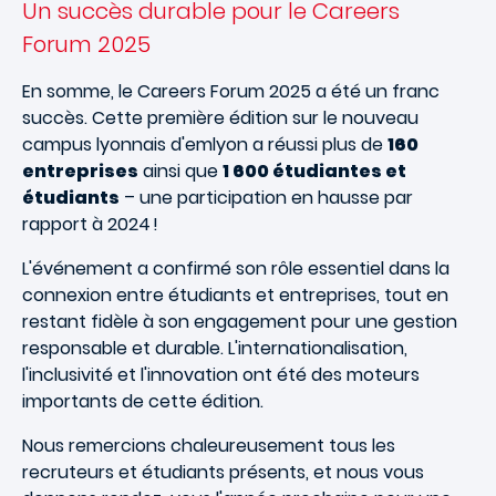
Un succès durable pour le Careers
Forum 2025
En somme, le Careers Forum 2025 a été un franc
succès. Cette première édition sur le nouveau
campus lyonnais d'emlyon a réussi plus de
160
entreprises
ainsi que
1 600 étudiantes et
étudiants
– une participation en hausse par
rapport à 2024 !
L'événement a confirmé son rôle essentiel dans la
connexion entre étudiants et entreprises, tout en
restant fidèle à son engagement pour une gestion
responsable et durable. L'internationalisation,
l'inclusivité et l'innovation ont été des moteurs
importants de cette édition.
Nous remercions chaleureusement tous les
recruteurs et étudiants présents, et nous vous