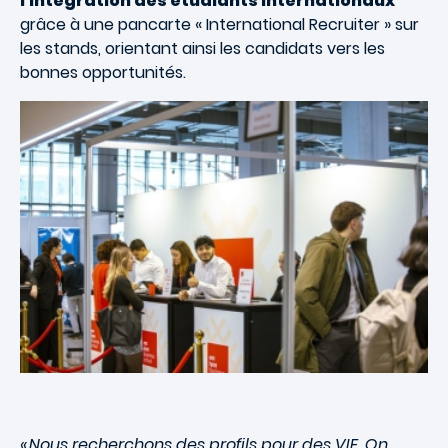
l'intégration des étudiants internationaux
grâce à une pancarte « International Recruiter » sur
les stands, orientant ainsi les candidats vers les
bonnes opportunités.
« Nous recherchons des profils pour des VIE. On