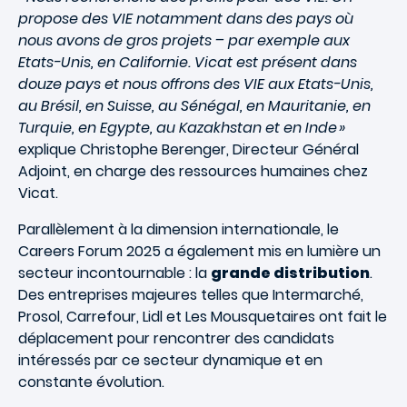
propose des VIE notamment dans des pays où
nous avons de gros projets – par exemple aux
Etats-Unis, en Californie. Vicat est présent dans
douze pays et nous offrons des VIE aux Etats-Unis,
au Brésil, en Suisse, au Sénégal, en Mauritanie, en
Turquie, en Egypte, au Kazakhstan et en Inde »
explique Christophe Berenger, Directeur Général
Adjoint, en charge des ressources humaines chez
Vicat.
Parallèlement à la dimension internationale, le
Careers Forum 2025 a également mis en lumière un
secteur incontournable : la
grande distribution
.
Des entreprises majeures telles que Intermarché,
Prosol, Carrefour, Lidl et Les Mousquetaires ont fait le
déplacement pour rencontrer des candidats
intéressés par ce secteur dynamique et en
constante évolution.