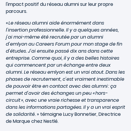
l'impact positif du réseau alumni sur leur propre
parcours.
«
Le réseau alumni aide énormément dans
l'insertion professionnelle. Il y a quelques années,
j'ai moi-même été recrutée par un alumni
d'emlyon au Careers Forum pour mon stage de fin
d'études. J'ai ensuite passé dix ans dans cette
entreprise. Comme quoi, il y a des belles histoires
qui commencent par un échange entre deux
alumni. Le réseau emlyon est un vrai atout. Dans les
phases de recrutement, c'est vraiment inestimable
de pouvoir être en contact avec des alumni : ça
permet d'avoir des échanges un peu « hors-
circuit », avec une vraie richesse et transparence
dans les informations partagées. Il y a un vrai esprit
de solidarité.
» témoigne Lucy Bonnetier, Directrice
de Marque chez Nestlé.