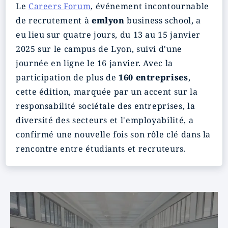
Le
Careers Forum
, événement incontournable
de recrutement à
emlyon
business school, a
eu lieu sur quatre jours, du 13 au 15 janvier
2025 sur le campus de Lyon, suivi d'une
journée en ligne le 16 janvier. Avec la
participation de plus de
160 entreprises
,
cette édition, marquée par un accent sur la
responsabilité sociétale des entreprises, la
diversité des secteurs et l'employabilité, a
confirmé une nouvelle fois son rôle clé dans la
rencontre entre étudiants et recruteurs.