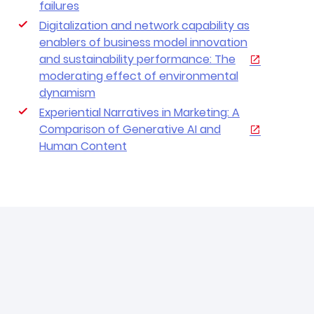
failures
Digitalization and network capability as
enablers of business model innovation
and sustainability performance: The
moderating effect of environmental
dynamism
Experiential Narratives in Marketing: A
Comparison of Generative AI and
Human Content