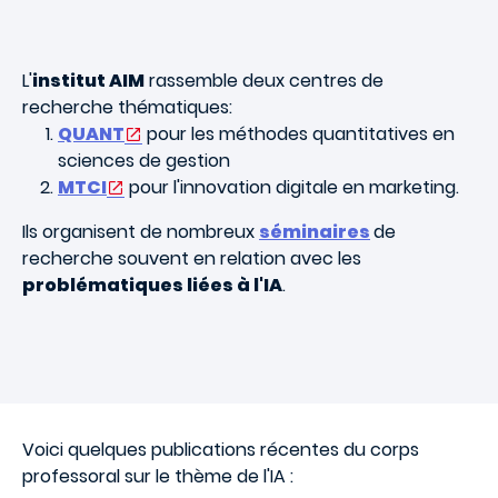
L'
institut AIM
rassemble deux centres de
recherche thématiques:
QUANT
pour les méthodes quantitatives en
sciences de gestion
MTCI
pour l'innovation digitale en marketing.
Ils organisent de nombreux
séminaires
de
recherche souvent en relation avec les
problématiques liées à l'IA
.
Voici quelques publications récentes du corps
professoral sur le thème de l'IA :