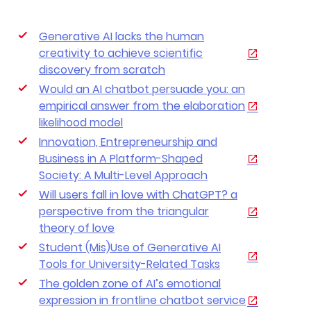
Generative AI lacks the human
creativity to achieve scientific
discovery from scratch
Would an AI chatbot persuade you: an
empirical answer from the elaboration
likelihood model
Innovation, Entrepreneurship and
Business in A Platform-Shaped
Society: A Multi-Level Approach
Will users fall in love with ChatGPT? a
perspective from the triangular
theory of love
Student (Mis)Use of Generative AI
Tools for University-Related Tasks
The golden zone of AI’s emotional
expression in frontline chatbot service