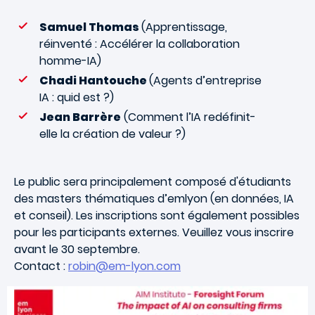
Samuel Thomas
(Apprentissage,
réinventé : Accélérer la collaboration
homme-IA)
Chadi Hantouche
(Agents d’entreprise
IA : quid est ?)
Jean Barrère
(Comment l’IA redéfinit-
elle la création de valeur ?)
Le public sera principalement composé d'étudiants
des masters thématiques d’emlyon (en données, IA
et conseil). Les inscriptions sont également possibles
pour les participants externes. Veuillez vous inscrire
avant le 30 septembre.
Contact :
robin@em-lyon.com