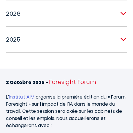
2026
2025
Foresight Forum
2 Octobre 2025 -
L’
Institut AIM
organise la première édition du « Forum
Foresight » sur l impact de l’IA dans le monde du
travail. Cette session sera axée sur les cabinets de
conseil et les emplois.
Nous accueillerons et
échangerons avec
: