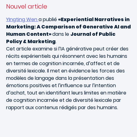
Nouvel article
YIngting Wen
a publié
«Experiential Narratives in
Marketing: A Comparison of Generative AI and
Human Content»
dans le
Journal of Public
Policy & Marketing
.
Cet article examine si l’IA générative peut créer des
récits expérientiels qui résonnent avec les humains
en termes de cognition incarnée, d’affect et de
diversité lexicale. Il met en évidence les forces des
modèles de langage dans la présentation des
émotions positives et l’influence sur l’intention
d’achat, tout en identifiant leurs limites en matière
de cognition incarnée et de diversité lexicale par
rapport aux contenus rédigés par des humains.