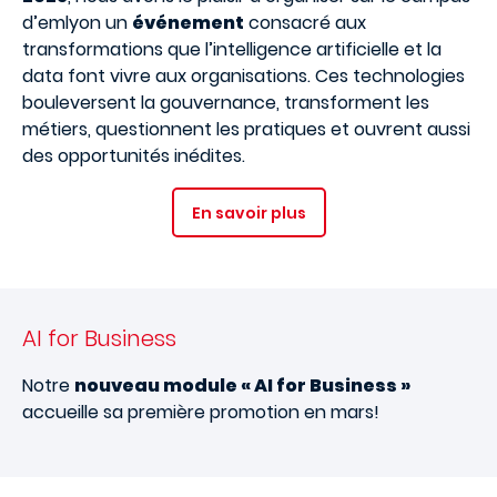
d’emlyon un
événement
consacré aux
transformations que l’intelligence artificielle et la
data font vivre aux organisations. Ces technologies
bouleversent la gouvernance, transforment les
métiers, questionnent les pratiques et ouvrent aussi
des opportunités inédites.
En savoir plus
AI for Business
Notre
nouveau module « AI for Business »
accueille sa première promotion en mars!