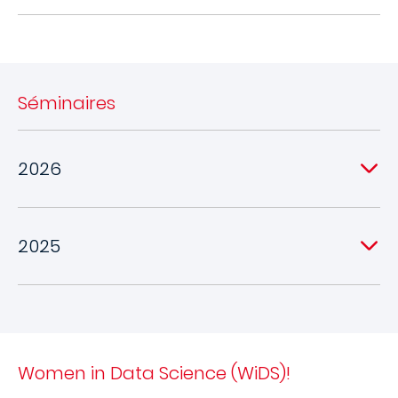
Séminaires
2026
2025
Women in Data Science (WiDS)!