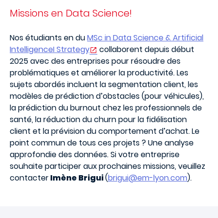
Missions en Data Science!
Nos étudiants en du
MSc in Data Science & Artificial
IntelligenceI Strategy
collaborent depuis début
2025 avec des entreprises pour résoudre des
problématiques et améliorer la productivité. Les
sujets abordés incluent la segmentation client, les
modèles de prédiction d’obstacles (pour véhicules),
la prédiction du burnout chez les professionnels de
santé, la réduction du churn pour la fidélisation
client et la prévision du comportement d’achat. Le
point commun de tous ces projets ? Une analyse
approfondie des données. Si votre entreprise
souhaite participer aux prochaines missions, veuillez
contacter
Imène Brigui
(
brigui@em-lyon.com
).