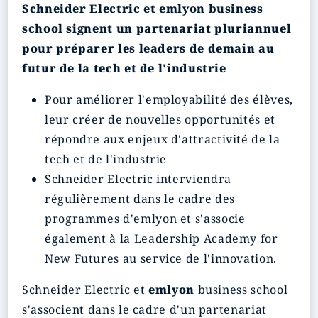
Schneider Electric et emlyon business
school signent un partenariat pluriannuel
pour préparer les leaders de demain au
futur de la tech et de l'industrie
Pour améliorer l'employabilité des élèves,
leur créer de nouvelles opportunités et
répondre aux enjeux d'attractivité de la
tech et de l'industrie
Schneider Electric interviendra
régulièrement dans le cadre des
programmes d'emlyon et s'associe
également à la Leadership Academy for
New Futures au service de l'innovation.
Schneider Electric et
emlyon
business school
s'associent dans le cadre d'un partenariat