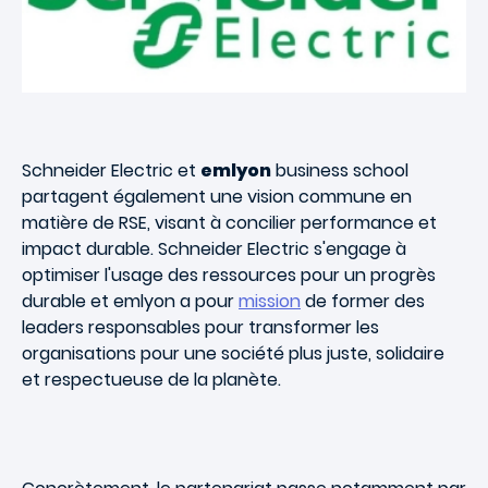
Schneider Electric et
emlyon
business school
partagent également une vision commune en
matière de RSE, visant à concilier performance et
impact durable. Schneider Electric s'engage à
optimiser l'usage des ressources pour un progrès
durable et emlyon a pour
mission
de former des
leaders responsables pour transformer les
organisations pour une société plus juste, solidaire
et respectueuse de la planète.