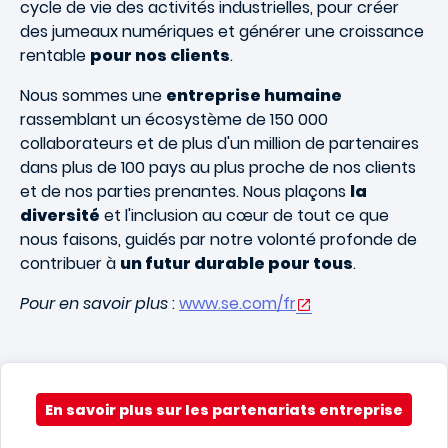
cycle de vie des activités industrielles, pour créer
des jumeaux numériques et générer une croissance
rentable
pour nos clients
.
Nous sommes une
entreprise humaine
rassemblant un écosystème de 150 000
collaborateurs et de plus d'un million de partenaires
dans plus de 100 pays au plus proche de nos clients
et de nos parties prenantes. Nous plaçons
la
diversité
et l'inclusion au cœur de tout ce que
nous faisons, guidés par notre volonté profonde de
contribuer à
un futur durable pour tous
.
Pour en savoir plus
:
www.se.com/fr
En savoir plus sur les partenariats entreprise