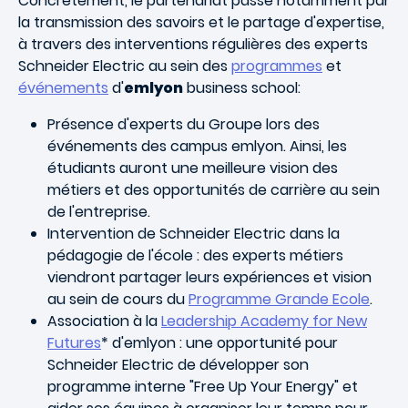
Concrètement, le partenariat passe notamment par
la transmission des savoirs et le partage d'expertise,
à travers des interventions régulières des experts
Schneider Electric au sein des
programmes
et
événements
d'
emlyon
business school:
Présence d'experts du Groupe lors des
événements des campus emlyon. Ainsi, les
étudiants auront une meilleure vision des
métiers et des opportunités de carrière au sein
de l'entreprise.
Intervention de Schneider Electric dans la
pédagogie de l'école : des experts métiers
viendront partager leurs expériences et vision
au sein de cours du
Programme Grande Ecole
.
Association à la
Leadership Academy for New
Futures
* d'emlyon : une opportunité pour
Schneider Electric de développer son
programme interne "Free Up Your Energy" et