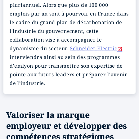
pluriannuel. Alors que plus de 100 000
emplois par an sont à pourvoir en France dans
le cadre du grand plan de décarbonation de
l'industrie du gouvernement, cette
collaboration vise à accompagner le
dynamisme du secteur.
Schneider Electric
interviendra ainsi au sein des programmes
d'emlyon pour transmettre son expertise de
pointe aux futurs leaders et préparer l'avenir
de l'industrie.
Valoriser la marque
employeur et développer des
compétences stratégiques