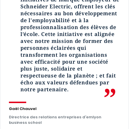
Schneider Electric, offrent les clés
nécessaires au bon développement
de l'employabilité et à la
professionnalisation des élèves de
l’école. Cette initiative est alignée
avec notre mission de former des
personnes éclairées qui
transforment les organisations
avec efficacité pour une société
plus juste, solidaire et
respectueuse de la planète ; et fait
écho aux valeurs défendues par
notre partenaire.
Gaël Chauvel
Directrice des relations entreprises d’emlyon
business school