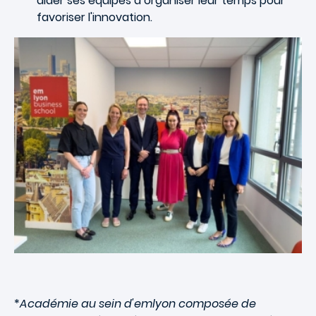
aider ses équipes à organiser leur temps pour
favoriser l'innovation.
*
Académie au sein d'emlyon composée de