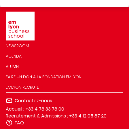
Image
NEWSROOM
AGENDA
ALUMNI
FAIRE UN DON À LA FONDATION EMLYON
EMLYON RECRUTE
Contactez-nous
Accueil : +33 4 78 33 78 00
Recrutement & Admissions : +33 4 12 05 87 20
FAQ