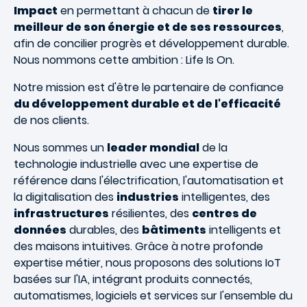
Impact
en permettant à chacun de
tirer le
meilleur de son énergie et de ses ressources
,
afin de concilier progrès et développement durable.
Nous nommons cette ambition : Life Is On.
Notre mission est d'être le partenaire de confiance
du développement durable et de l'efficacité
de nos clients.
Nous sommes un
leader mondial
de la
technologie industrielle avec une expertise de
référence dans l'électrification, l'automatisation et
la digitalisation des
industries
intelligentes, des
infrastructures
résilientes, des
centres de
données
durables, des
bâtiments
intelligents et
des maisons intuitives. Grâce à notre profonde
expertise métier, nous proposons des solutions IoT
basées sur l'IA, intégrant produits connectés,
automatismes, logiciels et services sur l'ensemble du