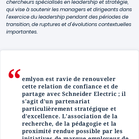
chercheurs spécialisés en leadership et stratégie,
qui vise à soutenir les managers et dirigeants dans
l'exercice du leadership pendant des périodes de
transition, de ruptures et d'évolutions contextuelles
importantes.
emlyon est ravie de renouveler
cette relation de confiance et de
partage avec Schneider Electric ; il
s'agit d'un partenariat
particulièrement stratégique et
d'excellence. L'association de la
recherche, de la pédagogie et la
proximité rendue possible par les
initiatives de marque employeur de