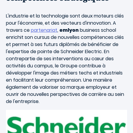
L'industrie et la technologie sont deux moteurs clés
pour l'économie, et des vecteurs d'innovation. A
travers ce
partenariat
,
emlyon
business school
enrichit son cursus de nouvelles compétences clés
et permet à ses futurs diplômés de bénéficier de
l'expertise de pointe de Schneider Electric. En
contrepartie de ses interventions au cœur des
activités du campus, le Groupe contribue à
développer l'image des métiers techs et industriels
en facilitant leur compréhension. Une manière
également de valoriser sa marque employeur et
ouvrir de nouvelles perspectives de carrière au sein
de l'entreprise.