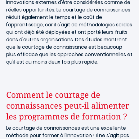
innovations externes d'être considérées comme de
réelles opportunités. Le courtage de connaissances
réduit également le temps et le coût de
l'apprentissage, car il s'agit de méthodologies solides
qui ont déjà été déployées et ont porté leurs fruits
dans d'autres organisations. Des études montrent
que le courtage de connaissance est beaucoup
plus efficace que les approches conventionnelles et
qu'il est au moins deux fois plus rapide.
Comment le courtage de
connaissances peut-il alimenter
les programmes de formation ?
Le courtage de connaissances est une excellente
méthode pour former à l'innovation ! Il ne s'agit pas