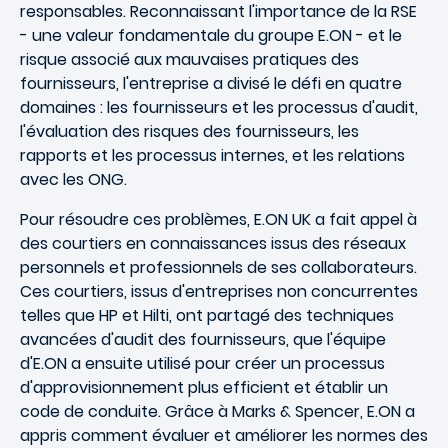
responsables. Reconnaissant l'importance de la RSE
- une valeur fondamentale du groupe E.ON - et le
risque associé aux mauvaises pratiques des
fournisseurs, l'entreprise a divisé le défi en quatre
domaines : les fournisseurs et les processus d'audit,
l'évaluation des risques des fournisseurs, les
rapports et les processus internes, et les relations
avec les ONG.
Pour résoudre ces problèmes, E.ON UK a fait appel à
des courtiers en connaissances issus des réseaux
personnels et professionnels de ses collaborateurs.
Ces courtiers, issus d'entreprises non concurrentes
telles que HP et Hilti, ont partagé des techniques
avancées d'audit des fournisseurs, que l'équipe
d'E.ON a ensuite utilisé pour créer un processus
d'approvisionnement plus efficient et établir un
code de conduite. Grâce à Marks & Spencer, E.ON a
appris comment évaluer et améliorer les normes des