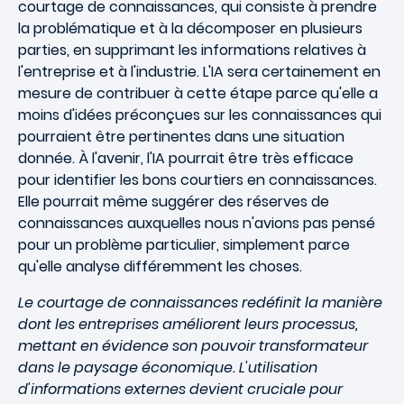
courtage de connaissances, qui consiste à prendre
la problématique et à la décomposer en plusieurs
parties, en supprimant les informations relatives à
l'entreprise et à l'industrie. L'IA sera certainement en
mesure de contribuer à cette étape parce qu'elle a
moins d'idées préconçues sur les connaissances qui
pourraient être pertinentes dans une situation
donnée. À l'avenir, l'IA pourrait être très efficace
pour identifier les bons courtiers en connaissances.
Elle pourrait même suggérer des réserves de
connaissances auxquelles nous n'avions pas pensé
pour un problème particulier, simplement parce
qu'elle analyse différemment les choses.
Le courtage de connaissances redéfinit la manière
dont les entreprises améliorent leurs processus,
mettant en évidence son pouvoir transformateur
dans le paysage économique. L'utilisation
d'informations externes devient cruciale pour