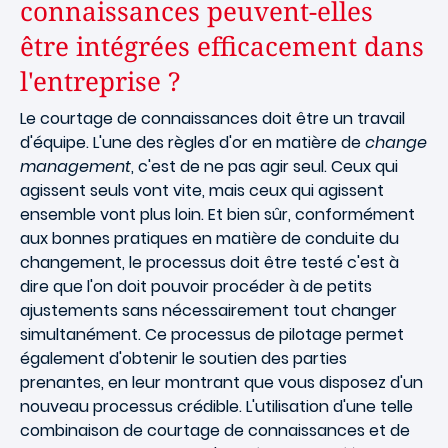
connaissances peuvent-elles
être intégrées efficacement dans
l'entreprise ?
Le courtage de connaissances doit être un travail
d'équipe. L'une des règles d'or en matière de
change
management
, c'est de ne pas agir seul. Ceux qui
agissent seuls vont vite, mais ceux qui agissent
ensemble vont plus loin. Et bien sûr, conformément
aux bonnes pratiques en matière de conduite du
changement, le processus doit être testé c'est à
dire que l'on doit pouvoir procéder à de petits
ajustements sans nécessairement tout changer
simultanément. Ce processus de pilotage permet
également d'obtenir le soutien des parties
prenantes, en leur montrant que vous disposez d'un
nouveau processus crédible. L'utilisation d'une telle
combinaison de courtage de connaissances et de