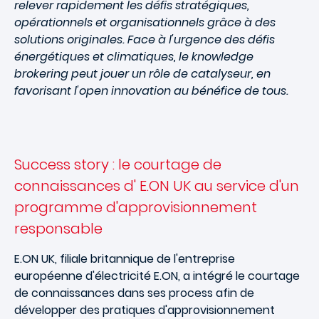
relever rapidement les défis stratégiques,
opérationnels et organisationnels grâce à des
solutions originales. Face à l'urgence des défis
énergétiques et climatiques, le knowledge
brokering peut jouer un rôle de catalyseur, en
favorisant l'open innovation au bénéfice de tous.
Success story : le courtage de
connaissances d' E.ON UK au service d'un
programme d'approvisionnement
responsable
E.ON UK, filiale britannique de l'entreprise
européenne d'électricité E.ON, a intégré le courtage
de connaissances dans ses process afin de
développer des pratiques d'approvisionnement