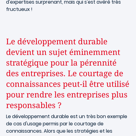
d'expertises surprenant, mais qui s'est avéré très
fructueux !
Le développement durable
devient un sujet
éminemment
stratégique pour la pérennité
des entreprises. Le courtage de
connaissances peut-il être utilisé
pour rendre les entreprises plus
responsables ?
Le développement durable est un très bon exemple
de cas d'usage permis par le courtage de
connaissances. Alors que les stratégies et les