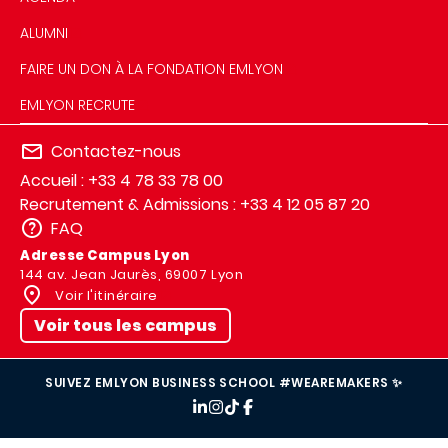
ALUMNI
FAIRE UN DON À LA FONDATION EMLYON
EMLYON RECRUTE
Contactez-nous
Accueil : +33 4 78 33 78 00
Recrutement & Admissions : +33 4 12 05 87 20
FAQ
Adresse Campus Lyon
144 av. Jean Jaurès, 69007 Lyon
Voir l'itinéraire
Voir tous les campus
SUIVEZ EMLYON BUSINESS SCHOOL #WEAREMAKERS ✨
IMAGE