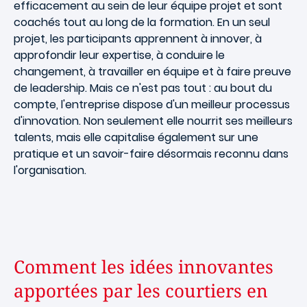
efficacement au sein de leur équipe projet et sont
coachés tout au long de la formation. En un seul
projet, les participants apprennent à innover, à
approfondir leur expertise, à conduire le
changement, à travailler en équipe et à faire preuve
de leadership. Mais ce n'est pas tout : au bout du
compte, l'entreprise dispose d'un meilleur processus
d'innovation. Non seulement elle nourrit ses meilleurs
talents, mais elle capitalise également sur une
pratique et un savoir-faire désormais reconnu dans
l'organisation.
Comment les idées innovantes
apportées par les courtiers en