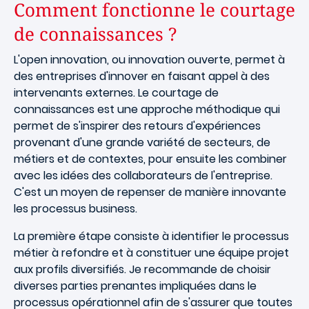
Comment fonctionne le courtage
de connaissances ?
L'open innovation, ou innovation ouverte, permet à
des entreprises d'innover en faisant appel à des
intervenants externes. Le courtage de
connaissances est une approche méthodique qui
permet de s'inspirer des retours d'expériences
provenant d'une grande variété de secteurs, de
métiers et de contextes, pour ensuite les combiner
avec les idées des collaborateurs de l'entreprise.
C'est un moyen de repenser de manière innovante
les processus business.
La première étape consiste à identifier le processus
métier à refondre et à constituer une équipe projet
aux profils diversifiés. Je recommande de choisir
diverses parties prenantes impliquées dans le
processus opérationnel afin de s'assurer que toutes