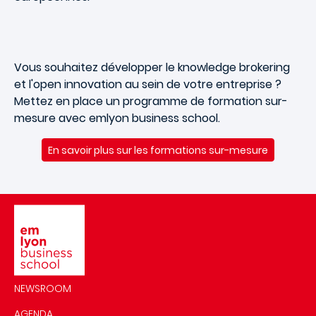
Vous souhaitez développer le knowledge brokering
et l'open innovation au sein de votre entreprise ?
Mettez en place un programme de formation sur-
mesure avec emlyon business school.
En savoir plus sur les formations sur-mesure
Image
NEWSROOM
AGENDA