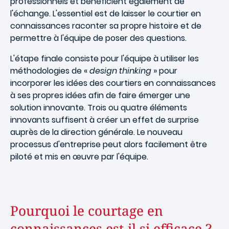
professionnels et bénéficient également de
l'échange. L'essentiel est de laisser le courtier en
connaissances raconter sa propre histoire et de
permettre à l'équipe de poser des questions.
L'étape finale consiste pour l'équipe à utiliser les
méthodologies de «
design thinking
» pour
incorporer les idées des courtiers en connaissances
à ses propres idées afin de faire émerger une
solution innovante. Trois ou quatre éléments
innovants suffisent à créer un effet de surprise
auprès de la direction générale. Le nouveau
processus d'entreprise peut alors facilement être
piloté et mis en œuvre par l'équipe.
Pourquoi le courtage en
connaissances est-il si efficace ?