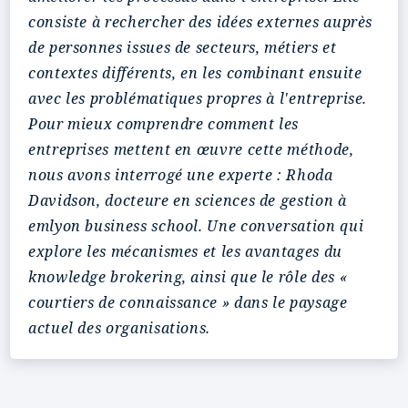
consiste à rechercher des idées externes auprès
de personnes issues de secteurs, métiers et
contextes différents, en les combinant ensuite
avec les problématiques propres à l'entreprise.
Pour mieux comprendre comment les
entreprises mettent en œuvre cette méthode,
nous avons interrogé une experte : Rhoda
Davidson, docteure en sciences de gestion à
emlyon business school. Une conversation qui
explore les mécanismes et les avantages du
knowledge brokering, ainsi que le rôle des «
courtiers de connaissance » dans le paysage
actuel des organisations.