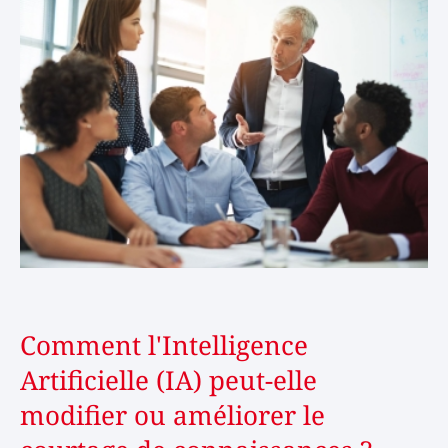
Comment l'Intelligence
Artificielle (IA) peut-elle
modifier ou améliorer le