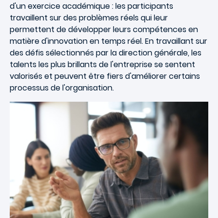
d'un exercice académique : les participants
travaillent sur des problèmes réels qui leur
permettent de développer leurs compétences en
matière d'innovation en temps réel. En travaillant sur
des défis sélectionnés par la direction générale, les
talents les plus brillants de l'entreprise se sentent
valorisés et peuvent être fiers d'améliorer certains
processus de l'organisation.