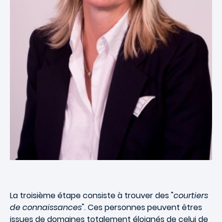
La troisième étape consiste à trouver des "
courtiers
de connaissances
". Ces personnes peuvent êtres
issues de domaines totalement éloignés de celui de