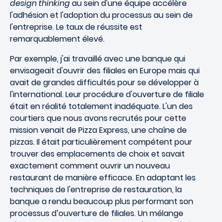
design thinking
au sein d'une équipe accélère
l'adhésion et l'adoption du processus au sein de
l'entreprise. Le taux de réussite est
remarquablement élevé.
Par exemple, j'ai travaillé avec une banque qui
envisageait d'ouvrir des filiales en Europe mais qui
avait de grandes difficultés pour se développer à
l'international. Leur procédure d'ouverture de filiale
était en réalité totalement inadéquate. L'un des
courtiers que nous avons recrutés pour cette
mission venait de Pizza Express, une chaîne de
pizzas. Il était particulièrement compétent pour
trouver des emplacements de choix et savait
exactement comment ouvrir un nouveau
restaurant de manière efficace. En adaptant les
techniques de l'entreprise de restauration, la
banque a rendu beaucoup plus performant son
processus d’ouverture de filiales. Un mélange