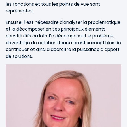
les fonctions et tous les points de vue sont
représentés.
Ensuite, Il est nécessaire d'analyser la problématique
et la décomposer en ses principaux éléments
constitutifs ou lots. En décomposant le problème,
davantage de collaborateurs seront susceptibles de
contribuer et ainsi d’accroitre la puissance d’apport
de solutions.