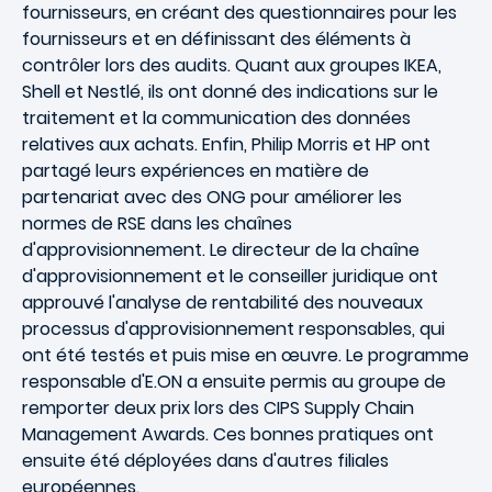
fournisseurs, en créant des questionnaires pour les
fournisseurs et en définissant des éléments à
contrôler lors des audits. Quant aux groupes IKEA,
Shell et Nestlé, ils ont donné des indications sur le
traitement et la communication des données
relatives aux achats. Enfin, Philip Morris et HP ont
partagé leurs expériences en matière de
partenariat avec des ONG pour améliorer les
normes de RSE dans les chaînes
d'approvisionnement. Le directeur de la chaîne
d'approvisionnement et le conseiller juridique ont
approuvé l'analyse de rentabilité des nouveaux
processus d'approvisionnement responsables, qui
ont été testés et puis mise en œuvre. Le programme
responsable d'E.ON a ensuite permis au groupe de
remporter deux prix lors des CIPS Supply Chain
Management Awards. Ces bonnes pratiques ont
ensuite été déployées dans d'autres filiales
européennes.