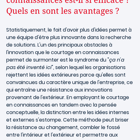
Quels en sont les avantages ?
Statistiquement, le fait d'avoir plus d'idées permet à
une équipe d'être plus innovante dans la recherche
de solutions. L'un des principaux obstacles à
l'innovation que le courtage en connaissances
permet de surmonter est le syndrome du "
ça n'a
pas été inventé ici
", selon lequel les organisations
rejettent les idées extérieures parce qu'elles sont
convaincues du caractère unique de l'entreprise, ce
qui entraîne une résistance aux innovations
provenant de l'extérieur. En employant le courtage
en connaissances en tandem avec la pensée
conceptuelle, la distinction entre les idées internes
et externes s'estompe. Cette méthode peut briser
la résistance au changement, combler le fossé
entre l'intérieur et l'extérieur et permettre aux