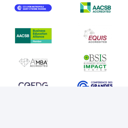
IMAGE
IMAGE
IMAGE
IMAGE
IMAGE
IMAGE
IMAGE
IMAGE
IMAGE