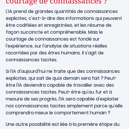
courtage de connaissances ?
L'IA prend de grandes quantités de connaissances
explicites, c'est-à-dire des informations qui peuvent
être codifiées et enregistrées, et les résume de
façon succincte et compréhensible. Mais le
courtage de connaissances est fondé sur
l'expérience, sur l'analyse de situations réelles
racontées par des êtres humains. Il s'agit de
connaissances tacites.
Si l'IA d'aujourd'hui ne traite que des connaissances
explicites, qui sait de quoi demain sera fait ? Peut-
être l'IA deviendra capable de travailler avec des
connaissances tacites. Peut-être qu'au fur et à
mesure de ses progrès, l'IA sera capable d'exploiter
nos connaissances tacites simplement parce qu'elle
comprendra mieux le comportement humain ?
Une autre possibilité est liée à la première étape du