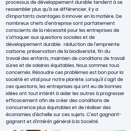
processus de développement durable tendent à se
ressembler plus qu'à se différencier, il y a
d'importants avantages à innover en la matière. De
nombreux chefs d'entreprise sont parfaitement
conscients de la nécessité pour les entreprises de
s'attaquer aux questions sociales et de
développement durable : réduction de l'empreinte
carbone, préservation de la biodiversité, fin du
travail des enfants, maintien de conditions de travail
sûres et de salaires équitables. Nous sommes tous
concernés. Résoudre ces problèmes est bon pour la
société et vital pour notre planète. Lorsqu'il s'agit de
ces questions, les entreprises qui ont eu de bonnes
idées ont tout intérêt à aider les autres à progresser
efficacement afin de créer des conditions de
concurrence plus équitables et de réaliser des
économies d'échelle sur ces sujets. C'est gagnant-
gagnant et d'intérêt général à la Société.