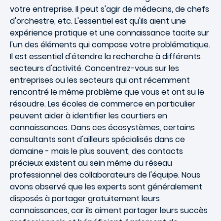
votre entreprise. Il peut s'agir de médecins, de chefs
d'orchestre, etc. L'essentiel est qu'ils aient une
expérience pratique et une connaissance tacite sur
l'un des éléments qui compose votre problématique.
Il est essentiel d'étendre la recherche à différents
secteurs d'activité. Concentrez-vous sur les
entreprises ou les secteurs qui ont récemment
rencontré le même problème que vous et ont su le
résoudre. Les écoles de commerce en particulier
peuvent aider à identifier les courtiers en
connaissances. Dans ces écosystèmes, certains
consultants sont d'ailleurs spécialisés dans ce
domaine - mais le plus souvent, des contacts
précieux existent au sein même du réseau
professionnel des collaborateurs de l'équipe. Nous
avons observé que les experts sont généralement
disposés à partager gratuitement leurs
connaissances, car ils aiment partager leurs succès