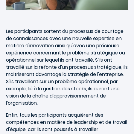
Les participants sortent du processus de courtage
de connaissances avec une nouvelle expertise en
matière d'innovation ainsi qu'avec une précieuse
expérience concernant le problème stratégique ou
opérationnel sur lequel ils ont travaillé. S'ils ont
travaillé sur la refonte d'un processus stratégique, ils
maitriseront davantage la stratégie de l'entreprise.
S'ils travaillent sur un problème opérationnel, par
exemple, lié à la gestion des stocks, ils auront une
vision de la chaîne d'approvisionnement de
l'organisation.
Enfin, tous les participants acquièrent des
compétences en matière de leadership et de travail
d'équipe, car ils sont poussés à travailler