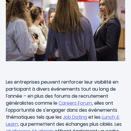
Les entreprises peuvent renforcer leur visibilité en
participant à divers événements tout au long de
l'année – en plus des forums de recrutement
généralistes comme le
Careers Forum
, elles ont
l'opportunité de s'engager dans des événements
thématiques tels que les
Job Dating
et les
Lunch &
Learn
, qui permettent des échanges plus ciblés. Les