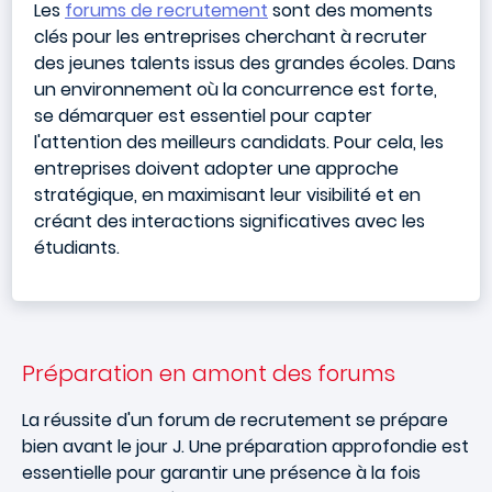
Les
forums de recrutement
sont des moments
clés pour les entreprises cherchant à recruter
des jeunes talents issus des grandes écoles. Dans
un environnement où la concurrence est forte,
se démarquer est essentiel pour capter
l'attention des meilleurs candidats. Pour cela, les
entreprises doivent adopter une approche
stratégique, en maximisant leur visibilité et en
créant des interactions significatives avec les
étudiants.
Préparation en amont des forums
La réussite d'un forum de recrutement se prépare
bien avant le jour J. Une préparation approfondie est
essentielle pour garantir une présence à la fois