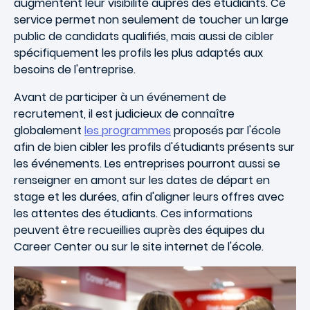
augmentent leur visibilité auprès des étudiants. Ce
service permet non seulement de toucher un large
public de candidats qualifiés, mais aussi de cibler
spécifiquement les profils les plus adaptés aux
besoins de l'entreprise.
Avant de participer à un événement de
recrutement, il est judicieux de connaître
globalement
les programmes
proposés par l'école
afin de bien cibler les profils d'étudiants présents sur
les événements. Les entreprises pourront aussi se
renseigner en amont sur les dates de départ en
stage et les durées, afin d'aligner leurs offres avec
les attentes des étudiants. Ces informations
peuvent être recueillies auprès des équipes du
Career Center ou sur le site internet de l'école.