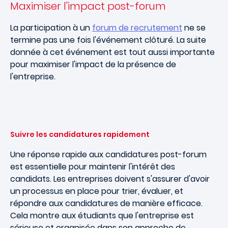
Maximiser l'impact post-forum
La participation à un
forum de recrutement
ne se
termine pas une fois l'événement clôturé. La suite
donnée à cet événement est tout aussi importante
pour maximiser l'impact de la présence de
l'entreprise.
Suivre les candidatures rapidement
Une réponse rapide aux candidatures post-forum
est essentielle pour maintenir l'intérêt des
candidats. Les entreprises doivent s'assurer d'avoir
un processus en place pour trier, évaluer, et
répondre aux candidatures de manière efficace.
Cela montre aux étudiants que l'entreprise est
sérieuse et organisée dans son approche de