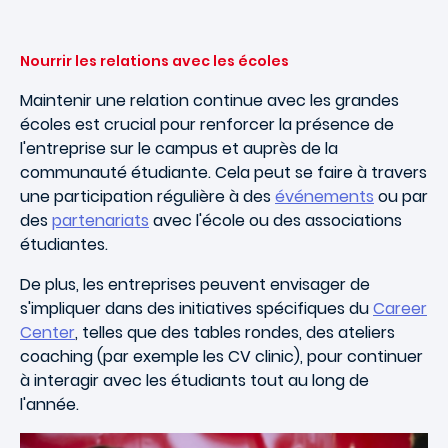
Nourrir les relations avec les écoles
Maintenir une relation continue avec les grandes
écoles est crucial pour renforcer la présence de
l'entreprise sur le campus et auprès de la
communauté étudiante. Cela peut se faire à travers
une participation régulière à des
événements
ou par
des
partenariats
avec l'école ou des associations
étudiantes.
De plus, les entreprises peuvent envisager de
s'impliquer dans des initiatives spécifiques du
Career
Center
, telles que des tables rondes, des ateliers
coaching (par exemple les CV clinic), pour continuer
à interagir avec les étudiants tout au long de
l'année.