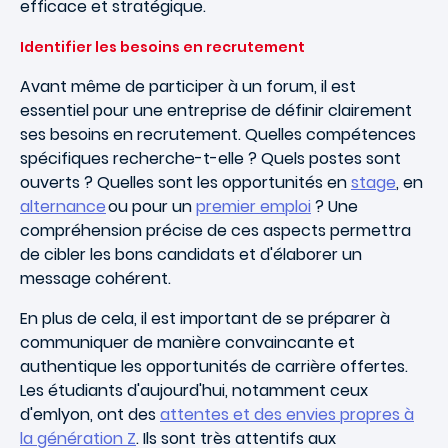
efficace et stratégique.
Identifier les besoins en recrutement
Avant même de participer à un forum, il est
essentiel pour une entreprise de définir clairement
ses besoins en recrutement. Quelles compétences
spécifiques recherche-t-elle ? Quels postes sont
ouverts ? Quelles sont les opportunités en
stage
, en
alternance
ou pour un
premier emploi
? Une
compréhension précise de ces aspects permettra
de cibler les bons candidats et d'élaborer un
message cohérent.
En plus de cela, il est important de se préparer à
communiquer de manière convaincante et
authentique les opportunités de carrière offertes.
Les étudiants d'aujourd'hui, notamment ceux
d'emlyon, ont des
attentes et des envies propres à
la génération Z
. Ils sont très attentifs aux