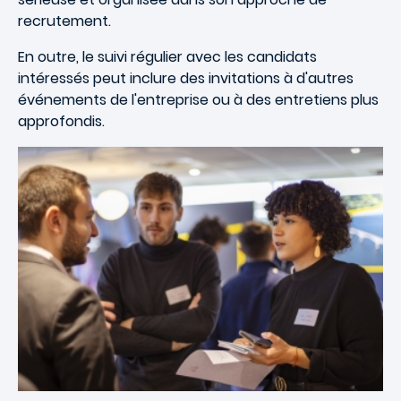
recrutement.
En outre, le suivi régulier avec les candidats
intéressés peut inclure des invitations à d'autres
événements de l'entreprise ou à des entretiens plus
approfondis.