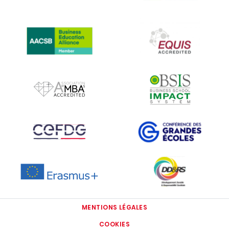
IMAGE
IMAGE
IMAGE
IMAGE
IMAGE
IMAGE
IMAGE
IMAGE
MENTIONS LÉGALES
COOKIES