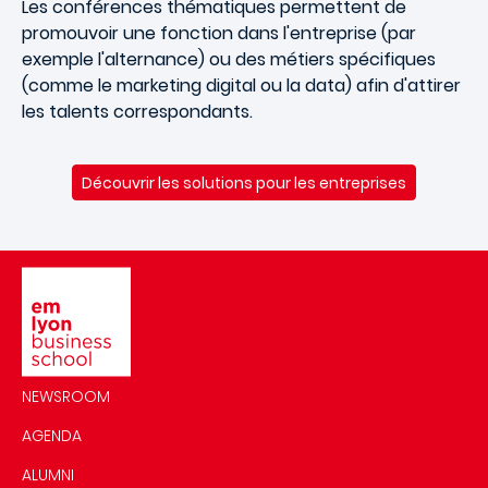
Les conférences thématiques permettent de
promouvoir une fonction dans l'entreprise (par
exemple l'alternance) ou des métiers spécifiques
(comme le marketing digital ou la data) afin d'attirer
les talents correspondants.
Découvrir les solutions pour les entreprises
Image
NEWSROOM
AGENDA
ALUMNI