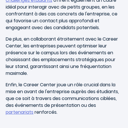
challenges étudiants
offrent également un cadre
idéal pour interagir avec de petits groupes, en les
confrontant à des cas concrets de l'entreprise, ce
qui favorise un contact plus approfondi et
engageant avec des candidats potentiels.
De plus, en collaborant étroitement avec le Career
Center, les entreprises peuvent optimiser leur
présence sur le campus lors des événements en
choisissant des emplacements stratégiques pour
leur stand, garantissant ainsi une fréquentation
maximale.
Enfin, le Career Center joue un rôle crucial dans la
mise en avant de l'entreprise auprès des étudiants,
que ce soit à travers des communications ciblées,
des événements de présentation ou des
partenariats
renforcés.