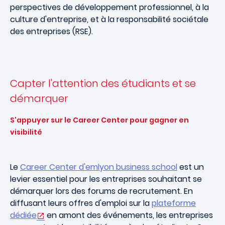
perspectives de développement professionnel, à la
culture d'entreprise, et à la responsabilité sociétale
des entreprises (RSE).
Capter l'attention des étudiants et se
démarquer
S'appuyer sur le Career Center pour gagner en
visibilité
Le
Career Center d'emlyon business school
est un
levier essentiel pour les entreprises souhaitant se
démarquer lors des forums de recrutement. En
diffusant leurs offres d'emploi sur la
plateforme
dédiée
en amont des événements, les entreprises