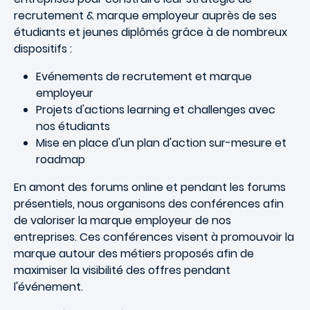
recrutement & marque employeur auprès de ses
étudiants et jeunes diplômés grâce à de nombreux
dispositifs :
Evénements de recrutement et marque
employeur
Projets d'actions learning et challenges avec
nos étudiants
Mise en place d'un plan d'action sur-mesure et
roadmap
En amont des forums online et pendant les forums
présentiels, nous organisons des conférences afin
de valoriser la marque employeur de nos
entreprises. Ces conférences visent à promouvoir la
marque autour des métiers proposés afin de
maximiser la visibilité des offres pendant
l'événement.