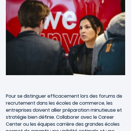
Pour se distinguer efficacement lors des forums de
recrutement dans les écoles de commerce, les
entreprises doivent allier préparation minutieuse et
stratégie bien définie
. Collaborer avec le
Career
Center
ou les équipes carrière des grandes écoles