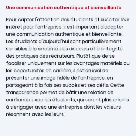
Une communication authentique et bienveillante
Pour capter l'attention des étudiants et susciter leur
intérêt pour l'entreprise, il est important d'adopter
une communication authentique et bienveillante.
Les étudiants d’aujourd’hui sont particulièrement
sensibles à la sincérité des discours et à l'intégrité
des pratiques des recruteurs. Plutôt que de se
focaliser uniquement sur les avantages matériels ou
les opportunités de carrière, il est crucial de
présenter une image fidèle de l’entreprise, en
partageant à la fois ses succès et ses défis. Cette
transparence permet de bâtir une relation de
confiance avec les étudiants, qui seront plus enclins
à s'engager avec une entreprise dont les valeurs
résonnent avec les leurs.