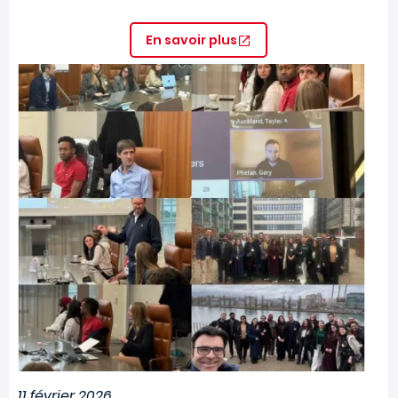
En savoir plus
Image
11 février 2026