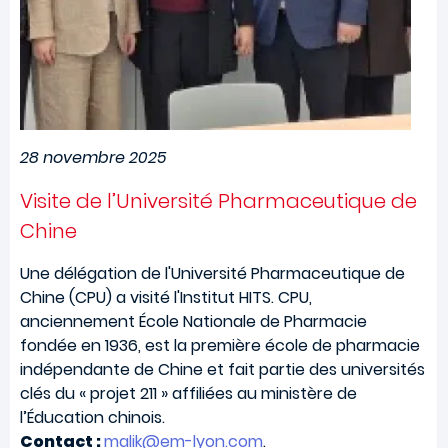
28 novembre 2025
Visite de l’Université Pharmaceutique de
Chine
Une délégation de l'Université Pharmaceutique de
Chine (CPU) a visité l'Institut HITS. CPU,
anciennement École Nationale de Pharmacie
fondée en 1936, est la première école de pharmacie
indépendante de Chine et fait partie des universités
clés du « projet 211 » affiliées au ministère de
l’Éducation chinois.
Contact :
malik@em-lyon.com
.