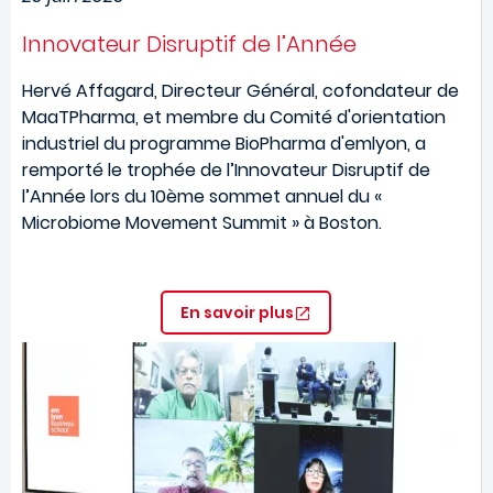
Innovateur Disruptif de l’Année
Hervé Affagard, Directeur Général, cofondateur de
MaaTPharma, et membre du Comité d'orientation
industriel du programme BioPharma d'emlyon, a
remporté le trophée de l’Innovateur Disruptif de
l’Année lors du 10ème sommet annuel du «
Microbiome Movement Summit » à Boston.
En savoir plus
Image