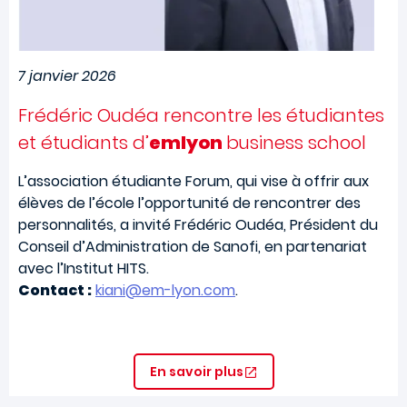
7 janvier 2026
Frédéric Oudéa rencontre les étudiantes
et étudiants d’
emlyon
business school
L’association étudiante Forum, qui vise à offrir aux
élèves de l’école l’opportunité de rencontrer des
personnalités, a invité Frédéric Oudéa, Président du
Conseil d’Administration de Sanofi, en partenariat
avec l’Institut HITS.
Contact :
kiani@em-lyon.com
.
En savoir plus