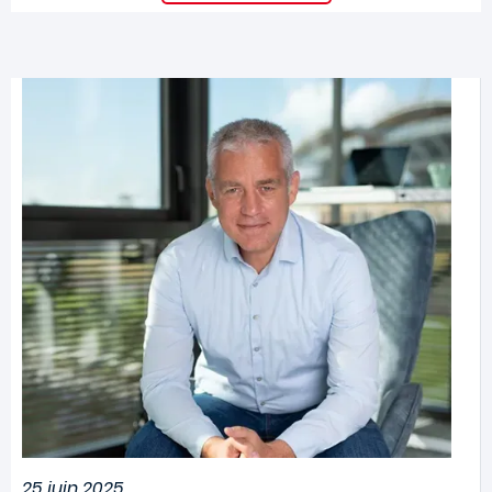
Image
25 juin 2025