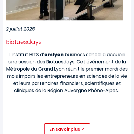
2 juillet 2025
Biotuesdays
L’Institut HITS d’
emlyon
business school a accueilli
une session des Biotuesdays. Cet événement de la
Métropole du Grand Lyon réunit le premier mardi des
mois impairs les entrepreneurs en sciences de la vie
et leurs partenaires financiers, scientifiques et
cliniques de la Région Auvergne Rhône-Alpes.
En savoir plus