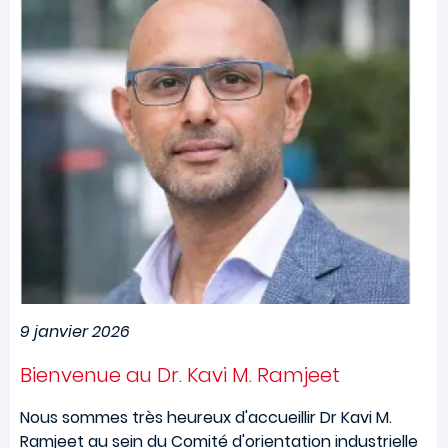
9 janvier 2026
Bienvenue au Dr. Kavi M. Ramjeet
Nous sommes très heureux d'accueillir Dr Kavi M.
Ramjeet au sein du Comité d'orientation industrielle