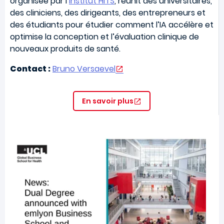
organisée par l’
Institut HITS
, réunit des universitaires,
des cliniciens, des dirigeants, des entrepreneurs et
des étudiants pour étudier comment l’IA accélère et
optimise la conception et l’évaluation clinique de
nouveaux produits de santé.
Contact :
Bruno Versaevel
En savoir plus
Image