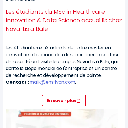
Les étudiants du MSc in Healthcare
Innovation & Data Science accueillis chez
Novartis à Bâle
Les étudiantes et étudiants de notre master en
innovation et science des données dans le secteur
de la santé ont visité le campus Novartis à Bâle, qui
abrite le siège mondial de l'entreprise et un centre
de recherche et développement de pointe.
Contact :
malik@em-lyon.com
.
En savoir plus
Image