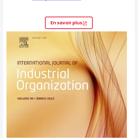
En savoir plus
Image