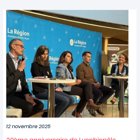
Image
12 novembre 2025
20ème anniversaire de Lyonbiopôle