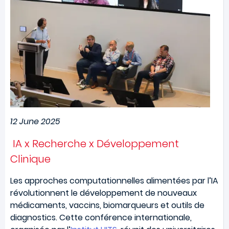
12 June 2025
IA x Recherche x Développement
Clinique
Les approches computationnelles alimentées par l’IA
révolutionnent le développement de nouveaux
médicaments, vaccins, biomarqueurs et outils de
diagnostics. Cette conférence internationale,