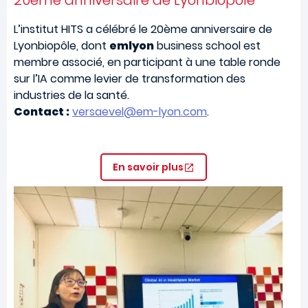
L’institut HITS a célébré le 20ème anniversaire de
Lyonbiopôle, dont
emlyon
business school est
membre associé, en participant à une table ronde
sur l’IA comme levier de transformation des
industries de la santé.
Contact :
versaevel@em-lyon.com
.
En savoir plus
Image