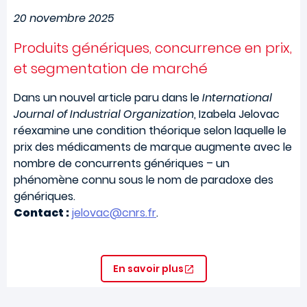
20 novembre 2025
Produits génériques, concurrence en prix,
et segmentation de marché
Dans un nouvel article paru dans le
International
Journal of Industrial Organization
, Izabela Jelovac
réexamine une condition théorique selon laquelle le
prix des médicaments de marque augmente avec le
nombre de concurrents génériques – un
phénomène connu sous le nom de paradoxe des
génériques.
Contact :
jelovac@cnrs.fr
.
En savoir plus