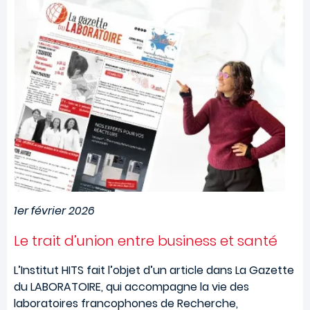
1er février 2026
Le trait d’union entre business et santé
L’Institut HITS fait l’objet d’un article dans La Gazette
du LABORATOIRE, qui accompagne la vie des
laboratoires francophones de Recherche,