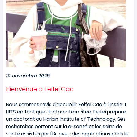
10 novembre 2025
Bienvenue à Feifei Cao
Nous sommes ravis d'accueillir Feifei Cao à l’Institut
HITS en tant que doctorante invitée. Feifei prépare
un doctorat au Harbin Institute of Technology. Ses
recherches portent sur la e-santé et les soins de
santé assistés par l'IA, avec des applications dans le