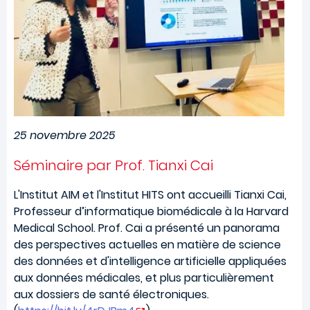
25 novembre 2025
Séminaire par Prof. Tianxi Cai
L'Institut AIM et l'Institut HITS ont accueilli Tianxi Cai,
Professeur d’informatique biomédicale à la Harvard
Medical School. Prof. Cai a présenté un panorama
des perspectives actuelles en matière de science
des données et d'intelligence artificielle appliquées
aux données médicales, et plus particulièrement
aux dossiers de santé électroniques.