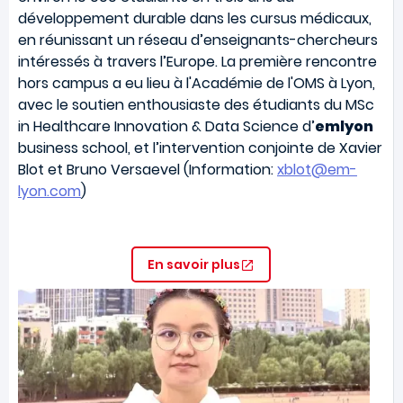
développement durable dans les cursus médicaux,
en réunissant un réseau d’enseignants-chercheurs
intéressés à travers l’Europe. La première rencontre
hors campus a eu lieu à l'Académie de l'OMS à Lyon,
avec le soutien enthousiaste des étudiants du MSc
in Healthcare Innovation & Data Science d’
emlyon
business school, et l’intervention conjointe de Xavier
Blot et Bruno Versaevel (Information:
xblot@em-
lyon.com
)
En savoir plus
Image