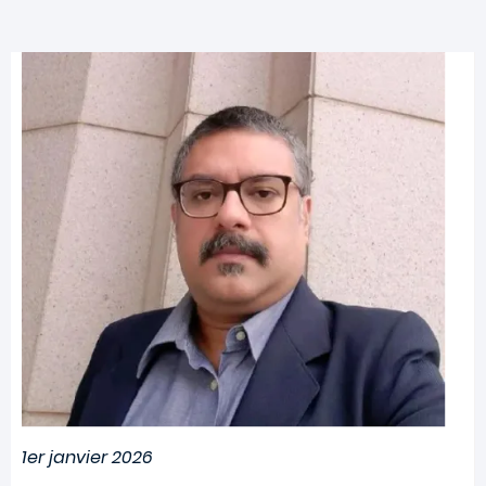
Image
1er janvier 2026