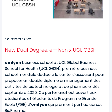
26 mars 2025
New Dual Degree: emlyon x UCL GBSH
emlyon
business school et UCL Global Business
School for Health (UCL GBSH), première business
school mondiale dédiée à la santé, s’associent pour
proposer un double diplôme en management des
activités de biotechnologie et de pharmacie, dès
septembre 2025. Ce partenariat est ouvert aux
étudiantes et étudiants du Programme Grande
Ecole (PGE) d’
emlyon
qui prennent part au cursus
BioPharma.