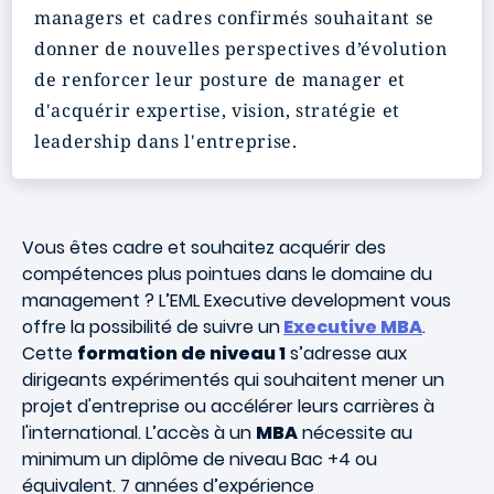
managers et cadres confirmés souhaitant se
donner de nouvelles perspectives d’évolution
de renforcer leur posture de manager et
d'acquérir expertise, vision, stratégie et
leadership dans l'entreprise.
Vous êtes cadre et souhaitez acquérir des
compétences plus pointues dans le domaine du
management ? L’EML Executive development vous
offre la possibilité de suivre un
Executive MBA
.
Cette
formation de niveau 1
s’adresse aux
dirigeants expérimentés qui souhaitent mener un
projet d'entreprise ou accélérer leurs carrières à
l'international. L’accès à un
MBA
nécessite au
minimum un diplôme de niveau Bac +4 ou
équivalent. 7 années d’expérience