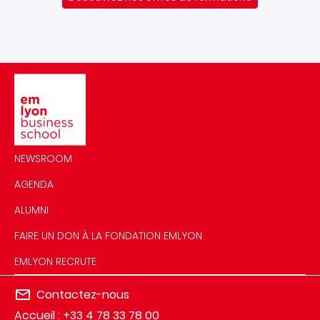
Image
NEWSROOM
AGENDA
ALUMNI
FAIRE UN DON À LA FONDATION EMLYON
EMLYON RECRUTE
Contactez-nous
Accueil : +33 4 78 33 78 00