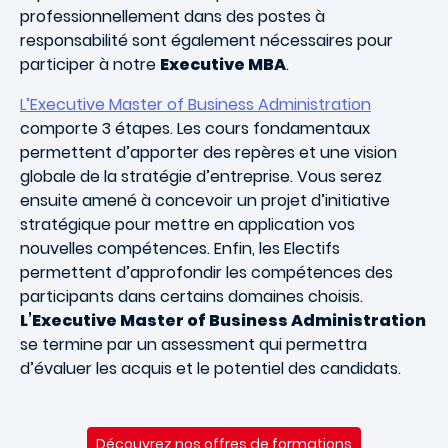
professionnellement dans des postes à
responsabilité sont également nécessaires pour
participer à notre
Executive MBA
.
L’Executive Master of Business Administration
comporte 3 étapes. Les cours fondamentaux
permettent d’apporter des repères et une vision
globale de la stratégie d’entreprise. Vous serez
ensuite amené à concevoir un projet d’initiative
stratégique pour mettre en application vos
nouvelles compétences. Enfin, les Electifs
permettent d’approfondir les compétences des
participants dans certains domaines choisis.
L’Executive Master of Business Administration
se termine par un assessment qui permettra
d’évaluer les acquis et le potentiel des candidats.
Découvrez nos offres de formations