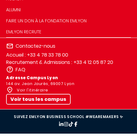
ALUMNI
FAIRE UN DON À LA FONDATION EMLYON
EMLYON RECRUTE
Contactez-nous
Accueil : +33 4 78 33 78 00
Recrutement & Admissions : +33 4 12 05 87 20
FAQ
Adresse Campus Lyon
144 av. Jean Jaurès, 69007 Lyon
Voir l'itinéraire
Voir tous les campus
SUIVEZ EMLYON BUSINESS SCHOOL #WEAREMAKERS ✨
IMAGE