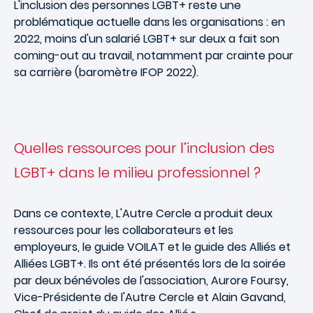
L'inclusion des personnes LGBT+ reste une
problématique actuelle dans les organisations : en
2022, moins d'un salarié LGBT+ sur deux a fait son
coming-out au travail, notamment par crainte pour
sa carrière (baromètre IFOP 2022).
Quelles ressources pour l’inclusion des
LGBT+ dans le milieu professionnel ?
Dans ce contexte, L'Autre Cercle a produit deux
ressources pour les collaborateurs et les
employeurs, le guide VOILAT et le guide des Alliés et
Alliées LGBT+. Ils ont été présentés lors de la soirée
par deux bénévoles de l'association, Aurore Foursy,
Vice-Présidente de l'Autre Cercle et Alain Gavand,