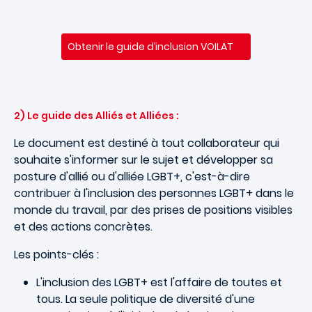
Obtenir le guide d’inclusion VOILAT
2) Le guide des Alliés et Alliées :
Le document est destiné à tout collaborateur qui
souhaite s'informer sur le sujet et développer sa
posture d'allié ou d'alliée LGBT+, c'est-à-dire
contribuer à l'inclusion des personnes LGBT+ dans le
monde du travail, par des prises de positions visibles
et des actions concrètes.
Les points-clés :
L'inclusion des LGBT+ est l'affaire de toutes et
tous. La seule politique de diversité d'une