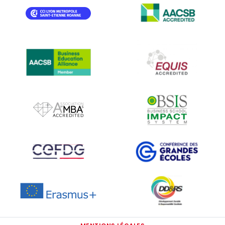
IMAGE
IMAGE
IMAGE
IMAGE
IMAGE
IMAGE
IMAGE
IMAGE
IMAGE