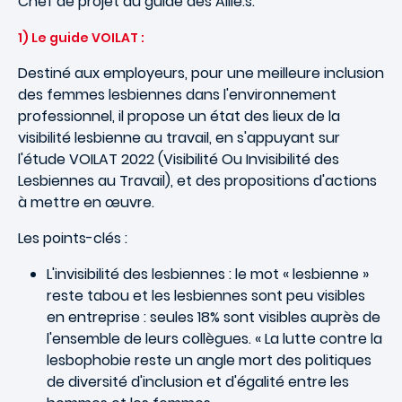
Chef de projet du guide des Allié.s.
1) Le guide VOILAT :
Destiné aux employeurs, pour une meilleure inclusion
des femmes lesbiennes dans l'environnement
professionnel, il propose un état des lieux de la
visibilité lesbienne au travail, en s'appuyant sur
l'étude VOILAT 2022 (Visibilité Ou Invisibilité des
Lesbiennes au Travail), et des propositions d'actions
à mettre en œuvre.
Les points-clés :
L'invisibilité des lesbiennes : le mot « lesbienne »
reste tabou et les lesbiennes sont peu visibles
en entreprise : seules 18% sont visibles auprès de
l'ensemble de leurs collègues. « La lutte contre la
lesbophobie reste un angle mort des politiques
de diversité d'inclusion et d'égalité entre les