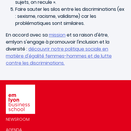
sujets, on recule ».
Faire sauter les silos entre les discriminations (ex
: sexisme, racisme, validisme) car les
problématiques sont similaires.
En accord avec sa
mission
et sa raison d'être,
emlyon s'engage à promouvoir l'inclusion et la
diversité :
découvrir notre politique sociale en
matière d'égalité femmes-hommes et de lutte
contre les discriminations.
Image
NEWSROOM
AGENDA