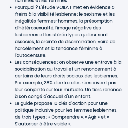
hommes et les femmes
Pourquoi ? L'étude VOILAT met en évidence 5
freins à la visibilité lesbienne : le sexisme et les
inégalités femmes-hommes, la présomption
d'hétérosexualité, l'image négative des
lesbiennes et les stéréotypes qui leur sont
associés, la crainte de discrimination, voire de
harcèlement et la tendance féminine à
l'autocensure.
Les conséquences : on observe une entrave à la
sociabilisation au travail et un renoncement à
certains de leurs droits sociaux des lesbiennes.
Par exemple, 38% d'entre elles n'inscrivent pas
leur conjointe sur leur mutuelle. Un tiers renonce
à son congé d'accueil d'un enfant.
Le guide propose 10 clés d'action pour une
politique inclusive pour les femmes lesbiennes,
de trois types : « Comprendre », « Agir » et «
S'autoriser à être visible ».