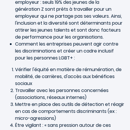
employeur : seuls 19% des jeunes de la
génération Z sont prêts à travailler pour un
employeur qui ne partage pas ses valeurs. Ainsi,
l'inclusion et la diversité sont déterminants pour
attirer les jeunes talents et sont donc facteurs
de performance pour les organisations.
Comment les entreprises peuvent agir contre
les discriminations et créer un cadre inclusif
pour les personnes LGBT+ :
Vérifier l'équité en matière de rémunération, de
mobilité, de carrières, d'accès aux bénéfices
sociaux
Travailler avec les personnes concernées
(associations, réseaux internes)
Mettre en place des outils de détection et réagir
en cas de comportements discriminants (ex :
micro-agressions)
Être vigilant : « sans pression autour de ces