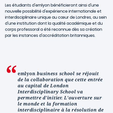
Les étudiants d'emlyon bénéficieront ainsi d'une
nouvelle possibilité d'expérience internationale et
interdisciplinaire unique au cœur de Londres, au sein
d'une institution dont la qualité académique et du
corps professoral a été reconnue dès sa création
par les instances d'accréditation britanniques.
emlyon
business school se réjouit
de la collaboration que cette entrée
au capital de London
Interdisciplinary School va
permettre d'initier. L'ouverture sur
le monde et la formation
interdisciplinaire à la résolution de