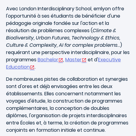
Avec London Interdisciplinary School, emlyon offre
l'opportunité à ses étudiants de bénéficier d'une
pédagogie originale fondée sur l'action et la
résolution de problèmes complexes (
Climate &
Biodiversity, Urban Futures, Technology & Ethics,
Culture & Complexity, AI for complex problems
...)
requérant une perspective interdisciplinaire, pour les
programmes
Bachelor
,
Master
et d'
Executive
Education
.
De nombreuses pistes de collaboration et synergies
sont d'ores et déjà envisagées entre les deux
établissements. Elles concernent notamment les
voyages d'étude, la construction de programmes
complémentaires, la conception de doubles
diplômes, l'organisation de projets interdisciplinaires
entre Écoles et, à terme, la création de programmes
conjoints en formation initiale et continue.