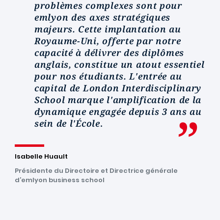
problèmes complexes sont pour
emlyon des axes stratégiques
majeurs. Cette implantation au
Royaume-Uni, offerte par notre
capacité à délivrer des diplômes
anglais, constitue un atout essentiel
pour nos étudiants. L'entrée au
capital de London Interdisciplinary
School marque l'amplification de la
dynamique engagée depuis 3 ans au
sein de l'École
.
Isabelle Huault
Présidente du Directoire et Directrice générale
d’emlyon business school