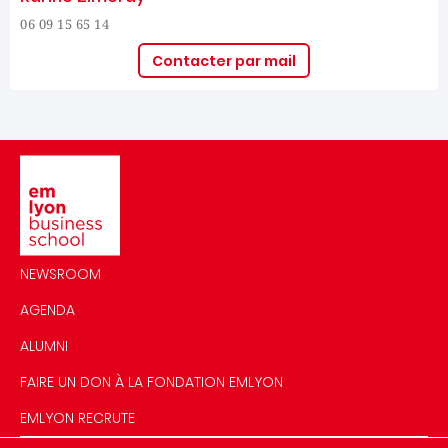
06 09 15 65 14
Contacter par mail
Image
NEWSROOM
AGENDA
ALUMNI
FAIRE UN DON À LA FONDATION EMLYON
EMLYON RECRUTE