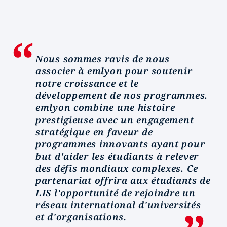
Nous sommes ravis de nous
associer à emlyon pour soutenir
notre croissance et le
développement de nos programmes.
emlyon combine une histoire
prestigieuse avec un engagement
stratégique en faveur de
programmes innovants ayant pour
but d'aider les étudiants à relever
des défis mondiaux complexes. Ce
partenariat offrira aux étudiants de
LIS l'opportunité de rejoindre un
réseau international d'universités
et d'organisations.