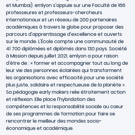
et Mumbai). emlyon s'appuie sur une Faculté de 166
professeures et professeurs-chercheurs
internationaux et un réseau de 200 partenaires
académiques à travers le globe pour proposer des
parcours d'apprentissage d'excellence et ouverts
sur le monde. L'École compte une communauté de
41 700 diplômées et diplômés dans 130 pays. Société
à Mission depuis juillet 2021, emlyon a pour raison
d'être de : « former et accompagner tout au long de
leur vie des personnes éclairées qui transforment
les organisations avec efficacité pour une société
plus juste, solidaire et respectueuse de la planète ».
Sa pédagogie early makers relie étroitement action
et réflexion. Elle place l'hybridation des
compétences et la responsabilité sociale au cœur
de ses programmes de formation pour faire se
rencontrer le meilleur des mondes socio-
économique et académique.