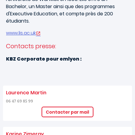
Bachelor, un Master ainsi que des programmes
d'Executive Education, et compte près de 200
étudiants.
www.lis.ac.uk
Contacts presse:
KBZ Corporate pour emlyon :
Laurence Martin
06 47 69 85 99
Contacter par mail
Karine Zimeray