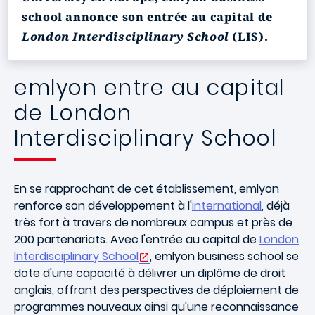
school annonce son entrée au capital de
London Interdisciplinary School
(LIS).
emlyon entre au capital
de London
Interdisciplinary School
En se rapprochant de cet établissement, emlyon
renforce son développement à l'
international
, déjà
très fort à travers de nombreux campus et près de
200 partenariats. Avec l'entrée au capital de
London
Interdisciplinary School
, emlyon business school se
dote d'une capacité à délivrer un diplôme de droit
anglais, offrant des perspectives de déploiement de
programmes nouveaux ainsi qu'une reconnaissance