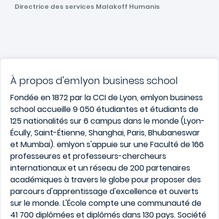
Directrice des services Malakoff Humanis
À propos d'emlyon business school
Fondée en 1872 par la CCI de Lyon, emlyon business
school accueille 9 050 étudiantes et étudiants de
125 nationalités sur 6 campus dans le monde (Lyon-
Écully, Saint-Étienne, Shanghai, Paris, Bhubaneswar
et Mumbai). emlyon s'appuie sur une Faculté de 166
professeures et professeurs-chercheurs
internationaux et un réseau de 200 partenaires
académiques à travers le globe pour proposer des
parcours d'apprentissage d'excellence et ouverts
sur le monde. L'École compte une communauté de
41 700 diplômées et diplômés dans 130 pays. Société