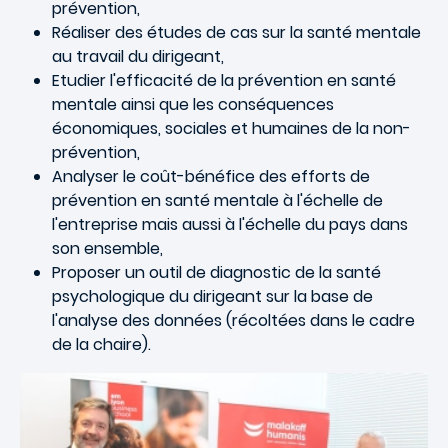
prévention,
Réaliser des études de cas sur la santé mentale
au travail du dirigeant,
Etudier l'efficacité de la prévention en santé
mentale ainsi que les conséquences
économiques, sociales et humaines de la non-
prévention,
Analyser le coût-bénéfice des efforts de
prévention en santé mentale à l'échelle de
l'entreprise mais aussi à l'échelle du pays dans
son ensemble,
Proposer un outil de diagnostic de la santé
psychologique du dirigeant sur la base de
l'analyse des données (récoltées dans le cadre
de la chaire).