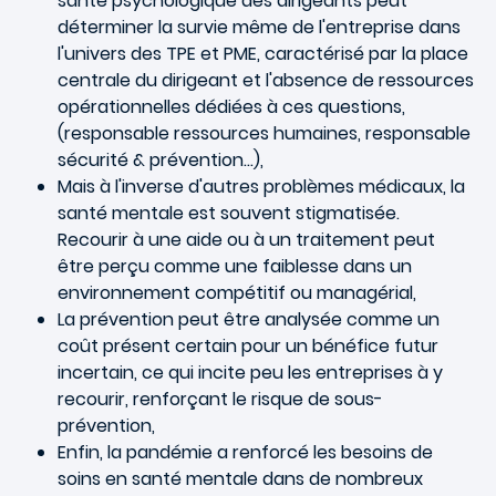
santé psychologique des dirigeants peut
déterminer la survie même de l'entreprise dans
l'univers des TPE et PME, caractérisé par la place
centrale du dirigeant et l'absence de ressources
opérationnelles dédiées à ces questions,
(responsable ressources humaines, responsable
sécurité & prévention…),
Mais à l'inverse d'autres problèmes médicaux, la
santé mentale est souvent stigmatisée.
Recourir à une aide ou à un traitement peut
être perçu comme une faiblesse dans un
environnement compétitif ou managérial,
La prévention peut être analysée comme un
coût présent certain pour un bénéfice futur
incertain, ce qui incite peu les entreprises à y
recourir, renforçant le risque de sous-
prévention,
Enfin, la pandémie a renforcé les besoins de
soins en santé mentale dans de nombreux