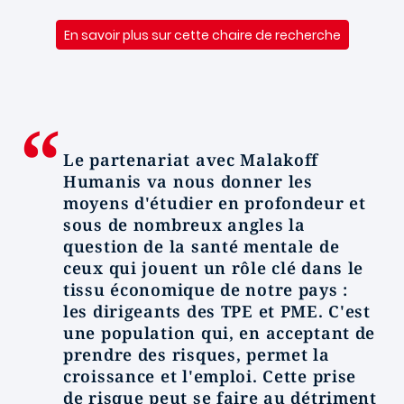
En savoir plus sur cette chaire de recherche
Le partenariat avec Malakoff
Humanis va nous donner les
moyens d'étudier en profondeur et
sous de nombreux angles la
question de la santé mentale de
ceux qui jouent un rôle clé dans le
tissu économique de notre pays :
les dirigeants des TPE et PME. C'est
une population qui, en acceptant de
prendre des risques, permet la
croissance et l'emploi. Cette prise
de risque peut se faire au détriment