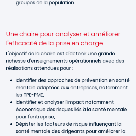
groupes de la population.
Une chaire pour analyser et améliorer
l'efficacité de la prise en charge
L'objectif de la chaire est d'obtenir une grande
richesse d'enseignements opérationnels avec des
réalisations attendues pour :
Identifier des approches de prévention en santé
mentale adaptées aux entreprises, notamment
les TPE-PME,
Identifier et analyser l'impact notamment
économique des risques liés à la santé mentale
pour l'entreprise,
Dépister les facteurs de risque influençant la
santé mentale des dirigeants pour améliorer la