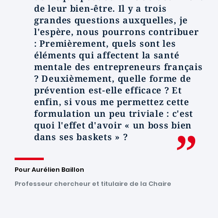
de leur bien-être. Il y a trois
grandes questions auxquelles, je
l'espère, nous pourrons contribuer
: Premièrement, quels sont les
éléments qui affectent la santé
mentale des entrepreneurs français
? Deuxièmement, quelle forme de
prévention est-elle efficace ? Et
enfin, si vous me permettez cette
formulation un peu triviale : c'est
quoi l'effet d'avoir « un boss bien
dans ses baskets » ?
Pour Aurélien Baillon
Professeur chercheur et titulaire de la Chaire