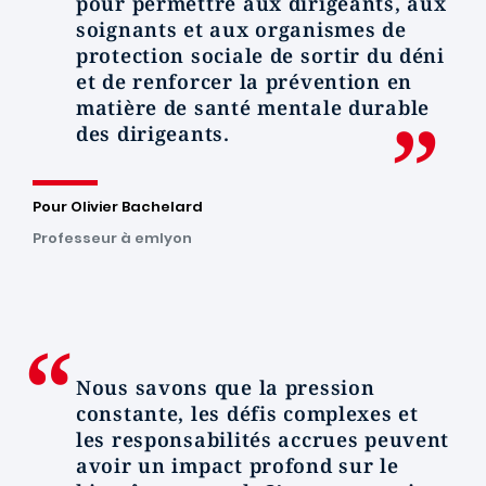
pour permettre aux dirigeants, aux
soignants et aux organismes de
protection sociale de sortir du déni
et de renforcer la prévention en
matière de santé mentale durable
des dirigeants.
Pour Olivier Bachelard
Professeur à emlyon
Nous savons que la pression
constante, les défis complexes et
les responsabilités accrues peuvent
avoir un impact profond sur le