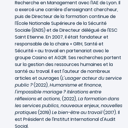
Recherche en Management avec l'IAE de Lyon. Il
a exercé une carrière d'enseignant chercheur,
puis de Directeur de la formation continue de
l'École Nationale Supérieure de la Sécurité
Sociale (EN3S) et de Directeur délégué de l'ESC
Saint Etienne. En 2007, il était fondateur et
responsable de la chaire « GRH, Santé et
Sécurité » au travail en partenariat avec le
groupe Casino et AG2R. Ses recherches portent
sur la gestion des ressources humaines et la
santé au travail. Il est l'auteur de nombreux
articles et ouvrages (
L'usager acteur du service
public ?
(2022),
Humanisme et finance,
l'impossible mariage ? itérations entre
réflexions et actions
, (2022),
La formation dans
les services publics, nouveaux enjeux, nouvelles
pratiques
(2019)
Le bien-être au travail
(2017). Il
est Président de l'Institut International d'Audit
Social.