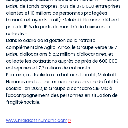
Mds€ de fonds propres, plus de 370 000 entreprises
clientes et 10 millions de personnes protégées
(assurés et ayants droit), Malakoff Humanis détient
près de 15 % de parts de marché de l'assurance
collective.
Dans le cadre de la gestion de la retraite
complémentaire Agirc-Arrco, le Groupe verse 39,7
Mds€ d'allocations à 6,2 millions d'allocataires, et
collecte les cotisations auprès de près de 600 000
entreprises et 7,2 millions de cotisants.
Paritaire, mutualiste et à but non lucratif, Malakoff
Humanis met sa performance au service de l'utilité
sociale : en 2022, le Groupe a consacré 219 M€ à
l'accompagnement des personnes en situation de
fragilité sociale.
www.malakoffhumanis.com