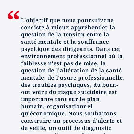
L'objectif que nous poursuivons
consiste à mieux appréhender la
question de la tension entre la
santé mentale et la souffrance
psychique des dirigeants. Dans cet
environnement professionnel où la
faiblesse n'est pas de mise, la
question de l'altération de la santé
mentale, de l'usure professionnelle,
des troubles psychiques, du burn-
out voire du risque suicidaire est
importante tant sur le plan
humain, organisationnel
qu'économique. Nous souhaitons
construire un processus d'alerte et
de veille, un outil de diagnostic