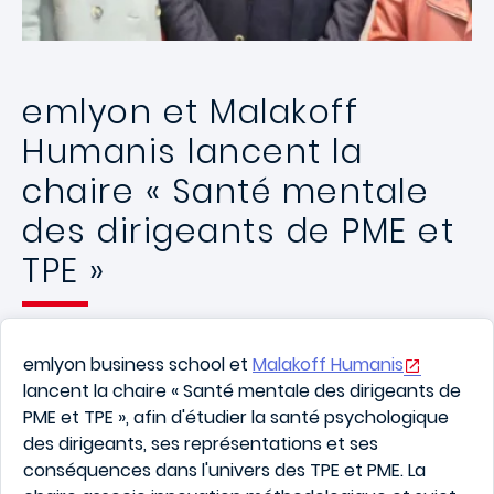
emlyon et Malakoff
Humanis lancent la
chaire « Santé mentale
des dirigeants de PME et
TPE »
emlyon
business school et
Malakoff Humanis
lancent la chaire « Santé mentale des dirigeants de
PME et TPE », afin d'étudier la santé psychologique
des dirigeants, ses représentations et ses
conséquences dans l'univers des TPE et PME. La