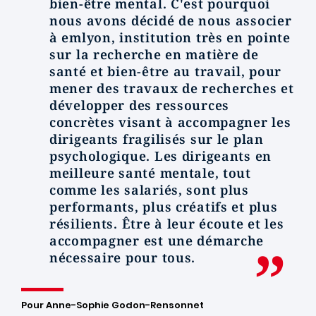
bien-être mental. C'est pourquoi
nous avons décidé de nous associer
à emlyon, institution très en pointe
sur la recherche en matière de
santé et bien-être au travail, pour
mener des travaux de recherches et
développer des ressources
concrètes visant à accompagner les
dirigeants fragilisés sur le plan
psychologique. Les dirigeants en
meilleure santé mentale, tout
comme les salariés, sont plus
performants, plus créatifs et plus
résilients. Être à leur écoute et les
accompagner est une démarche
nécessaire pour tous.
Pour Anne-Sophie Godon-Rensonnet