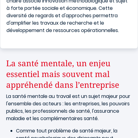
chaire associe innovation méthodologique et sujet
à forte portée sociale et économique. Cette
diversité de regards et d'approches permettra
d'amplifier les travaux de recherche et le
développement de ressources opérationnelles.
La santé mentale, un enjeu
essentiel mais souvent mal
appréhendé dans l’entreprise
La santé mentale au travail est un sujet majeur pour
l'ensemble des acteurs : les entreprises, les pouvoirs
publics, les professionnels de santé, l'assurance
maladie et les complémentaires santé.
Comme tout problème de santé majeur, la