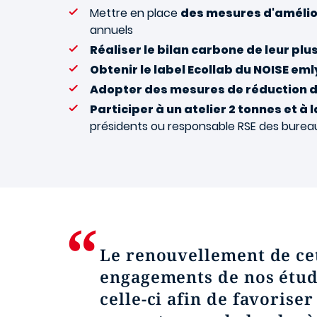
Mettre en place
des mesures d'amélior
annuels
Réaliser le bilan carbone de leur pl
Obtenir le label Ecollab du NOISE em
Adopter des mesures de réduction 
Participer à un atelier 2 tonnes et à 
présidents ou responsable RSE des burea
Le renouvellement de cett
engagements de nos étudi
celle-ci afin de favoriser