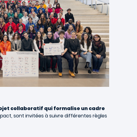
ojet collaboratif qui formalise un cadre
pact, sont invitées à suivre différentes règles