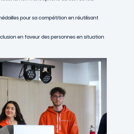
édailles pour sa compétition en réutilisant
clusion en faveur des personnes en situation