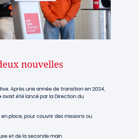
deux nouvelles
tive. Après une année de transition en 2024,
e
avait été lancé par la Direction du
 en place, pour couvrir des missions ou
luxe et de la seconde main