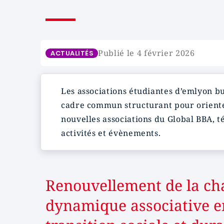
Publié le 4 février 2026
ACTUALITÉS
Les associations étudiantes d’emlyon bu
cadre commun structurant pour orienter
nouvelles associations du Global BBA, 
activités et évènements.
Renouvellement de la cha
dynamique associative en