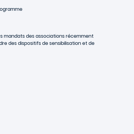
 programme
 des mandats des associations récemment
 des dispositifs de sensibilisation et de