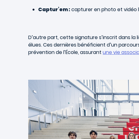
Captur’em :
capturer en photo et vidéo 
D’autre part, cette signature s’inscrit dans
élues. Ces dernières bénéficient d’un parcour
prévention de l’École, assurant
une vie associ