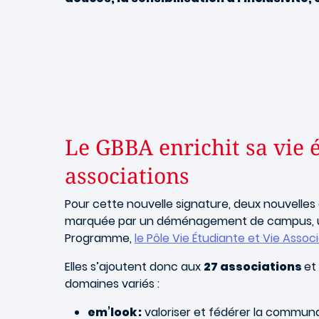
Le GBBA enrichit sa vie 
associations
Pour cette nouvelle signature, deux nouvelles 
marquée par un déménagement de campus, 
Programme,
le Pôle Vie Étudiante et Vie Associ
Elles s’ajoutent donc aux
27 associations
et
domaines variés :
em’look :
valoriser et fédérer la commun