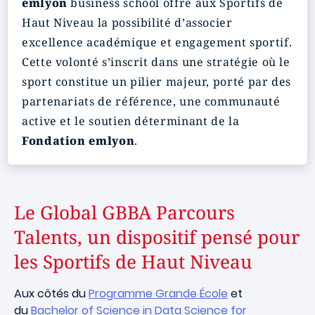
emlyon
business school offre aux Sportifs de
Haut Niveau la possibilité d’associer
excellence académique et engagement sportif.
Cette volonté s’inscrit dans une stratégie où le
sport constitue un pilier majeur, porté par des
partenariats de référence, une communauté
active et le soutien déterminant de la
Fondation emlyon
.
Le Global GBBA Parcours
Talents, un dispositif pensé pour
les Sportifs de Haut Niveau
Aux côtés du
Programme Grande École
et
du
Bachelor of Science in Data Science for