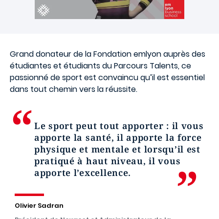
Grand donateur de la Fondation emlyon auprès des
étudiantes et étudiants du Parcours Talents, ce
passionné de sport est convaincu qu’il est essentiel
dans tout chemin vers la réussite.
Le sport peut tout apporter : il vous
apporte la santé, il apporte la force
physique et mentale et lorsqu’il est
pratiqué à haut niveau, il vous
apporte l’excellence.
Olivier Sadran