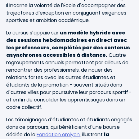
Il incarne la volonté de l’École d’accompagner des
trajectoires d’exception en conjuguant exigences
sportives et ambition académique.
Le
cursus s’appuie sur
un modèle hybride avec
des sessions hebdomadaires en direct avec
les professeurs, complétés par des contenus
asynchrones accessibles à distance.
Quatre
regroupements annuels permettent par ailleurs de
rencontrer des professionnels, de nouer des
relations fortes avec les autres étudiantes et
étudiants de la promotion - souvent situés dans
d’autres villes pour poursuivre leur parcours sportif -
et enfin de consolider les apprentissages dans un
cadre collectif.
Les témoignages d’étudiantes et étudiants engagés
dans ce parcours, qui bénéficient d’une bourse
dédiée de la
Fondation emlyon
, illustrent
la