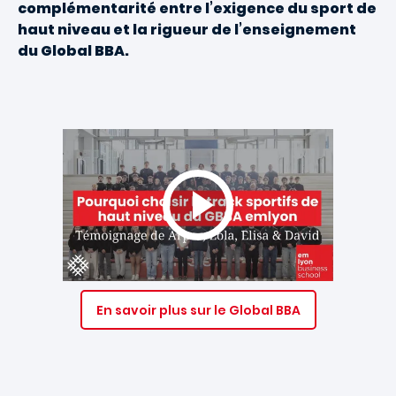
complémentarité entre l’exigence du sport de
haut niveau et la rigueur de l’enseignement
du Global BBA.
En savoir plus sur le Global BBA