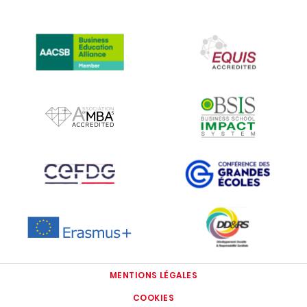
IMAGE
IMAGE
IMAGE
IMAGE
IMAGE
IMAGE
IMAGE
IMAGE
MENTIONS LÉGALES
COOKIES