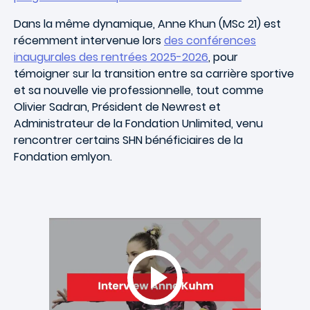
Dans la même dynamique, Anne Khun (MSc 21) est
récemment intervenue lors
des conférences
inaugurales des rentrées 2025-2026
, pour
témoigner sur la transition entre sa carrière sportive
et sa nouvelle vie professionnelle, tout comme
Olivier Sadran, Président de Newrest et
Administrateur de la Fondation Unlimited, venu
rencontrer certains SHN bénéficiaires de la
Fondation emlyon.