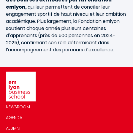
emlyon,
qui leur permettent de concilier leur
engagement sportif de haut niveau et leur ambition
académique.
Plus largement, la Fondation emlyon
soutient chaque année plusieurs centaines
d’apprenants (près de 500 personnes en 2024-
2025), confirmant son rôle déterminant dans
l’accompagnement des parcours d’excellence.
Image
NEWSROOM
AGENDA
ALUMNI