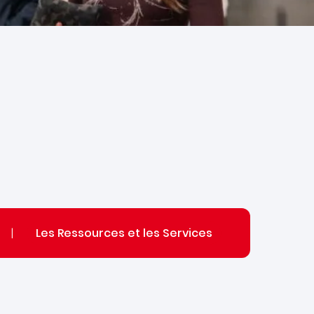
|
Les Ressources et les Services​