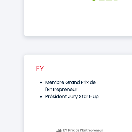
EY
Membre Grand Prix de
l'Entrepreneur
Président Jury Start-up