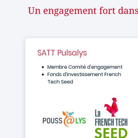
Un engagement fort dan
SATT Pulsalys
Membre Comité d'engagement
Fonds d'investissement French
Tech Seed