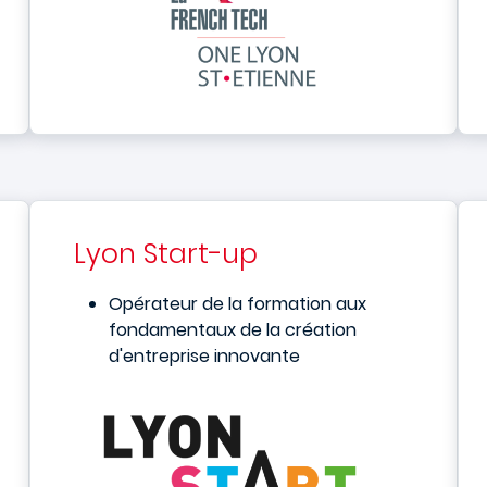
Lyon Start-up
Opérateur de la formation aux
fondamentaux de la création
d'entreprise innovante