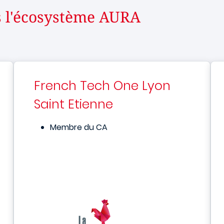
s l'écosystème AURA
French Tech One Lyon
Saint Etienne
Membre du CA