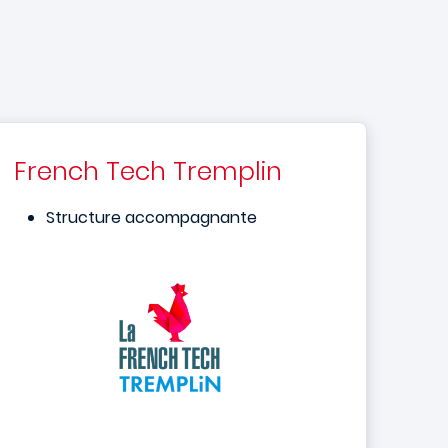
French Tech Tremplin
Structure accompagnante