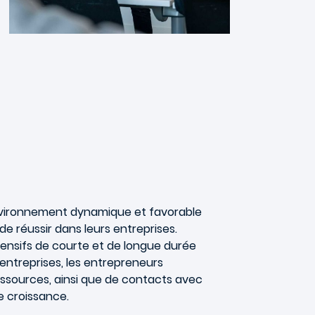
environnement dynamique et favorable
e réussir dans leurs entreprises.
ensifs de courte et de longue durée
 entreprises, les entrepreneurs
essources, ainsi que de contacts avec
de croissance.