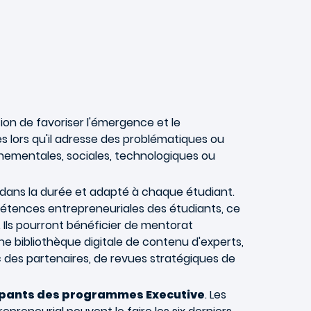
on de favoriser l'émergence et le
 lors qu'il adresse des problématiques ou
nementales, sociales, technologiques ou
dans la durée et adapté à chaque étudiant.
étences entrepreneuriales des étudiants, ce
 Ils pourront bénéficier de mentorat
une bibliothèque digitale de contenu d'experts,
 des partenaires, de revues stratégiques de
cipants des programmes Executive
. Les