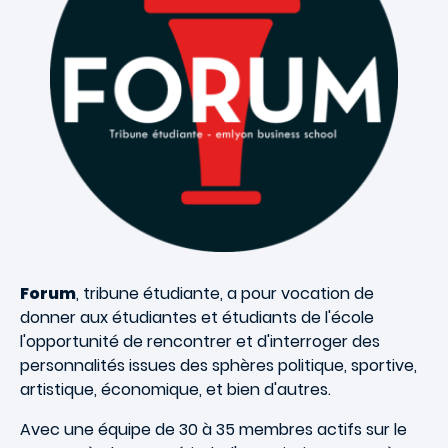
Forum
, tribune étudiante, a pour vocation de
donner aux étudiantes et étudiants de l'école
l'opportunité de rencontrer et d'interroger des
personnalités issues des sphères politique, sportive,
artistique, économique, et bien d'autres.
Avec une équipe de 30 à 35 membres actifs sur le