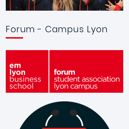
Forum - Campus Lyon