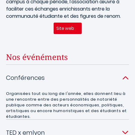
campus à chaque période, l'association œuvre à
faciliter ces échanges enrichissants entre la
communauté étudiante et des figures de renom.
Site web
Nos événéments
Conférences
Organisées tout au long de l'année, elles donnent lieu à
une rencontre entre des personnalités de notoriété
publique comme des acteurs économiques, politiques,
artistiques ou encore humoristiques et des étudiants et
étudiantes.
TED x emlyon