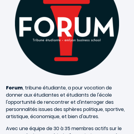
Forum
, tribune étudiante, a pour vocation de
donner aux étudiantes et étudiants de l'école
l'opportunité de rencontrer et d'interroger des
personnalités issues des sphères politique, sportive,
artistique, économique, et bien d'autres.
Avec une équipe de 30 à 35 membres actifs sur le