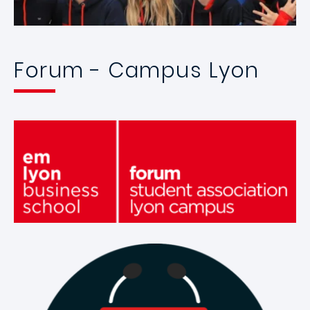
Forum - Campus Lyon