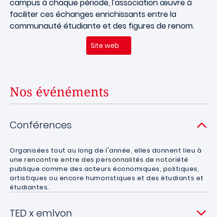
campus à chaque période, l'association œuvre à
faciliter ces échanges enrichissants entre la
communauté étudiante et des figures de renom.
Site web
Nos événéments
Conférences
Organisées tout au long de l'année, elles donnent lieu à
une rencontre entre des personnalités de notoriété
publique comme des acteurs économiques, politiques,
artistiques ou encore humoristiques et des étudiants et
étudiantes.
TED x emlyon