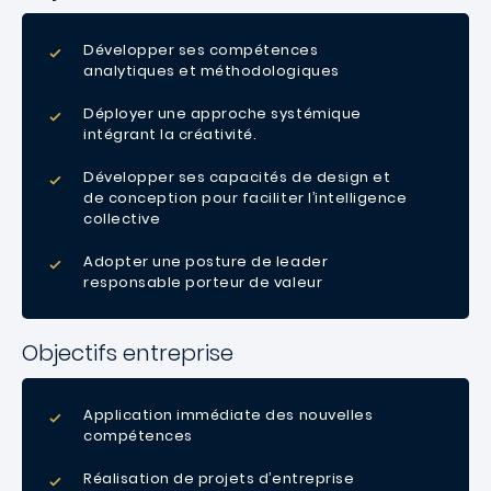
Développer ses compétences
analytiques et méthodologiques
Déployer une approche systémique
intégrant la créativité.
Développer ses capacités de design et
de conception pour faciliter l’intelligence
collective
Adopter une posture de leader
responsable porteur de valeur
Objectifs entreprise
Application immédiate des nouvelles
compétences
Réalisation de projets d’entreprise