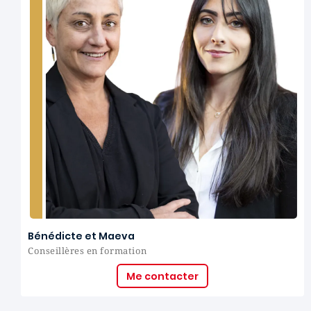
Bénédicte et Maeva
Conseillères en formation
Me contacter