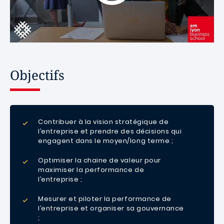
Objectifs
Contribuer à la vision stratégique de
l’entreprise et prendre des décisions qui
engagent dans le moyen/long terme ;
Optimiser la chaine de valeur pour
maximiser la performance de
l’entreprise ;
Mesurer et piloter la performance de
l’entreprise et organiser sa gouvernance
;