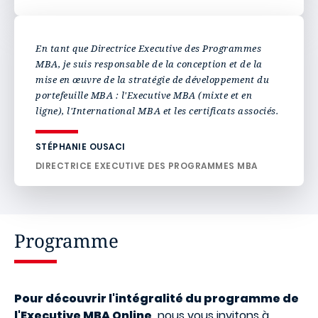
En tant que Directrice Executive des Programmes
MBA, je suis responsable de la conception et de la
mise en œuvre de la stratégie de développement du
portefeuille MBA : l'Executive MBA (mixte et en
ligne), l'International MBA et les certificats associés.
STÉPHANIE OUSACI
DIRECTRICE EXECUTIVE DES PROGRAMMES MBA
Programme
Pour découvrir l'intégralité du programme de
l'Executive MBA Online,
nous vous invitons à