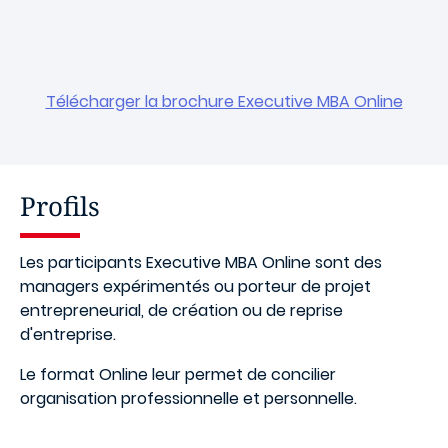
Télécharger la brochure Executive MBA Online
Profils
Les participants Executive MBA Online sont des
managers expérimentés ou porteur de projet
entrepreneurial, de création ou de reprise
d'entreprise.
Le format Online leur permet de concilier
organisation professionnelle et personnelle.