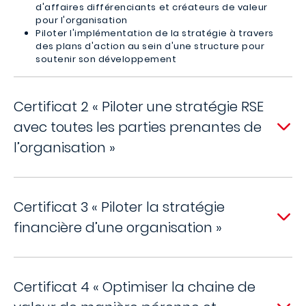
d'affaires différenciants et créateurs de valeur
pour l'organisation
Piloter l'implémentation de la stratégie à travers
des plans d'action au sein d'une structure pour
soutenir son développement
Certificat 2 « Piloter une stratégie RSE
avec toutes les parties prenantes de
l’organisation »
Certificat 3 « Piloter la stratégie
financière d’une organisation »
Certificat 4 « Optimiser la chaine de