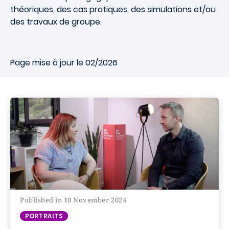
théoriques, des cas pratiques, des simulations et/ou
des travaux de groupe.
Page mise à jour le 02/2026
Published in 10 November 2024
PORTRAITS