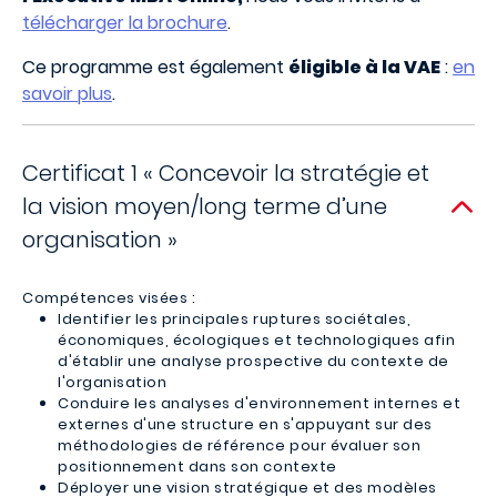
télécharger la brochure
.
Ce programme est également
éligible à la VAE
:
en
savoir plus
.
Certificat 1 « Concevoir la stratégie et
la vision moyen/long terme d’une
organisation »
Compétences visées :
Identifier les principales ruptures sociétales,
économiques, écologiques et technologiques afin
d'établir une analyse prospective du contexte de
l'organisation
Conduire les analyses d'environnement internes et
externes d'une structure en s'appuyant sur des
méthodologies de référence pour évaluer son
positionnement dans son contexte
Déployer une vision stratégique et des modèles