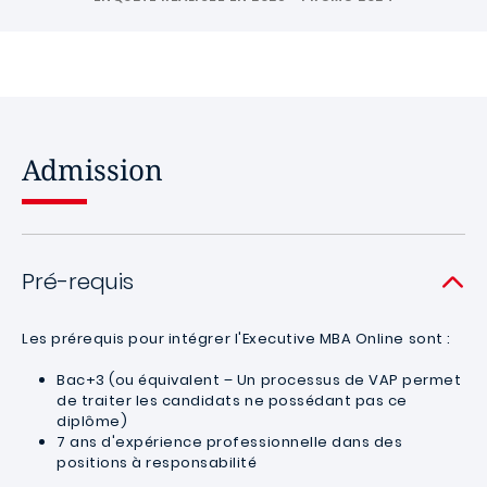
Admission
Pré-requis
Les prérequis pour intégrer l'Executive MBA Online sont :
Bac+3 (ou équivalent – Un processus de VAP permet
de traiter les candidats ne possédant pas ce
diplôme)
7 ans d'expérience professionnelle dans des
positions à responsabilité