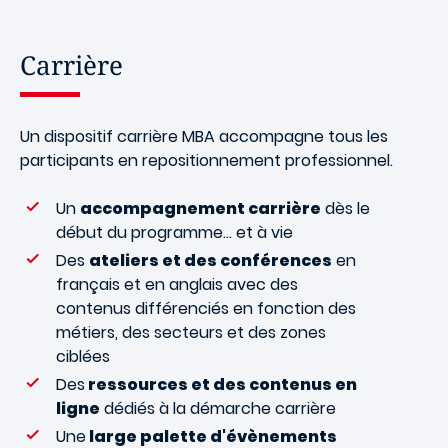
Carrière
Un dispositif carrière MBA accompagne tous les
participants en repositionnement professionnel.
Un
accompagnement carrière
dès le
début du programme… et à vie
Des
ateliers et des conférences
en
français et en anglais avec des
contenus différenciés en fonction des
métiers, des secteurs et des zones
ciblées
Des
ressources et des contenus en
ligne
dédiés à la démarche carrière
Une
large palette d'évènements