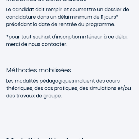
Le candidat doit remplir et soumettre un dossier de
candidature dans un délai minimum de 11 jours*
précédant la date de rentrée du programme.
*pour tout souhait d'inscription inférieur à ce délai,
merci de nous contacter.
Méthodes mobilisées
Les modalités pédagogiques incluent des cours
théoriques, des cas pratiques, des simulations et/ou
des travaux de groupe.