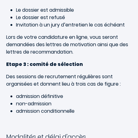
Le dossier est admissible
Le dossier est refusé
Invitation à un jury d’entretien le cas échéant
Lors de votre candidature en ligne, vous seront
demandées des lettres de motivation ainsi que des
lettres de recommandation.
Etape 3 : comité de sélection
Des sessions de recrutement régulières sont
organisées et donnent lieu à trois cas de figure :
admission définitive
non-admission
admission conditionnelle
Modalités et délai d'accès