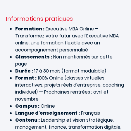
Informations pratiques
Formation :
Executive MBA Online –
Transformez votre futur avec l'Executive MBA
online, une formation flexible avec un
accompagnement personnalisé
Classements :
Non mentionnés sur cette
page
Durée :
17 à 30 mois (format modulable)
Format :
100% Online (classes virtuelles
interactives, projets réels d'entreprise, coaching
individuel) — Prochaines rentrées : avril et
novembre
Campus :
Online
Langue d'enseignement :
Français
Contenu :
Leadership et vision stratégique,
management, finance, transformation digitale,