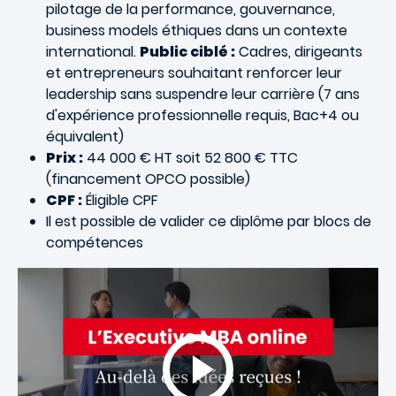
pilotage de la performance, gouvernance,
business models éthiques dans un contexte
international.
Public ciblé :
Cadres, dirigeants
et entrepreneurs souhaitant renforcer leur
leadership sans suspendre leur carrière (7 ans
d'expérience professionnelle requis, Bac+4 ou
équivalent)
Prix :
44 000 € HT soit 52 800 € TTC
(financement OPCO possible)
CPF :
Éligible CPF
Il est possible de valider ce diplôme par blocs de
compétences