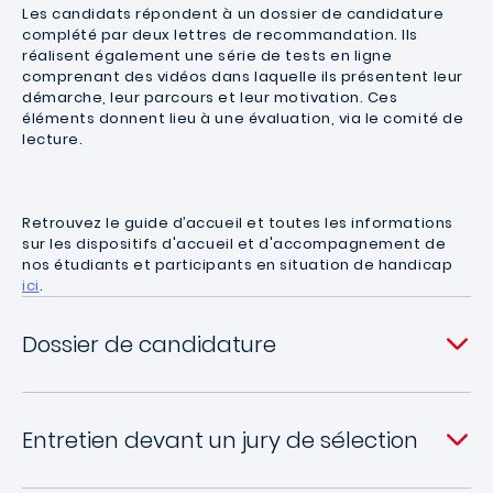
Les candidats répondent à un dossier de candidature
complété par deux lettres de recommandation. Ils
réalisent également une série de tests en ligne
comprenant des vidéos dans laquelle ils présentent leur
démarche, leur parcours et leur motivation. Ces
éléments donnent lieu à une évaluation, via le comité de
lecture.
Retrouvez le guide d’accueil et toutes les informations
sur les dispositifs d'accueil et d'accompagnement de
nos étudiants et participants en situation de handicap
ici
.
Dossier de candidature
Entretien devant un jury de sélection