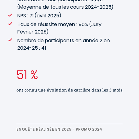
(Moyenne de tous les cours 2024-2025)
NPS : 71 (avril 2025)
Taux de réussite moyen : 96% (Jury
Février 2025)
Nombre de participants en année 2 en
2024-25 : 41
51 %
ont connu une évolution de carrière dans les 3 mois
ENQUÊTE RÉALISÉE EN 2025 - PROMO 2024