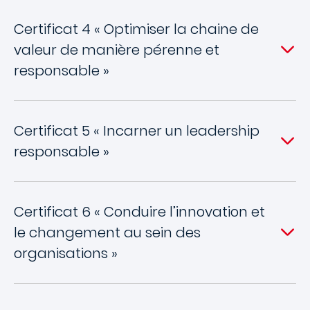
Certificat 4 « Optimiser la chaine de
valeur de manière pérenne et
responsable »
Certificat 5 « Incarner un leadership
responsable »
Certificat 6 « Conduire l’innovation et
le changement au sein des
organisations »