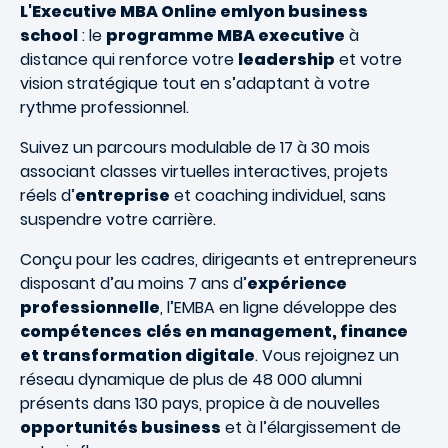
L'Executive MBA Online emlyon business
school
: le
programme MBA executive
à
distance qui renforce votre
leadership
et votre
vision stratégique tout en s’adaptant à votre
rythme professionnel.
Suivez un parcours modulable de 17 à 30 mois
associant classes virtuelles interactives, projets
réels d’
entreprise
et coaching individuel, sans
suspendre votre carrière.
Conçu pour les cadres, dirigeants et entrepreneurs
disposant d’au moins 7 ans d’
expérience
professionnelle
, l’EMBA en ligne développe des
compétences
clés en management, finance
et transformation digitale
. Vous rejoignez un
réseau dynamique de plus de 48 000 alumni
présents dans 130 pays, propice à de nouvelles
opportunités business
et à l’élargissement de