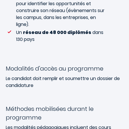
pour identifier les opportunités et
construire son réseau (évènements sur
les campus, dans les entreprises, en
ligne).
Un
réseau de 48 000 diplômés
dans
130 pays
Modalités d'accès au programme
Le candidat doit remplir et soumettre un dossier de
candidature
Méthodes mobilisées durant le
programme
Les modalités pédagogiques incluent des cours