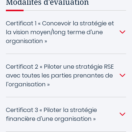
Modalités d'évaluation
Certificat 1 « Concevoir la stratégie et
la vision moyen/long terme d’une
organisation »
Certificat 2 « Piloter une stratégie RSE
avec toutes les parties prenantes de
l’organisation »
Certificat 3 « Piloter la stratégie
financière d’une organisation »