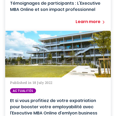
Témoignages de participants : L'Executive
MBA Online et son impact professionnel
Learn more
Published in 18 July 2022
ACTUALITÉS
Et si vous profitiez de votre expatriation
pour booster votre employabilité avec
l’Executive MBA Online d’emlyon business