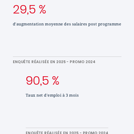
29,5 %
d'augmentation moyenne des salaires post programme
ENQUÊTE RÉALISÉE EN 2025 - PROMO 2024
90,5 %
Taux net d'emploi à 3 mois
ENQUÊTE RÉALISÉE EN 2025 - PROMO 2024