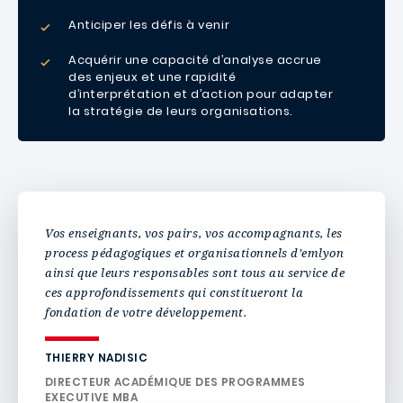
Anticiper les défis à venir
Acquérir une capacité d’analyse accrue
des enjeux et une rapidité
d’interprétation et d’action pour adapter
la stratégie de leurs organisations.
Vos enseignants, vos pairs, vos accompagnants, les
process pédagogiques et organisationnels d’emlyon
ainsi que leurs responsables sont tous au service de
ces approfondissements qui constitueront la
fondation de votre développement.
THIERRY NADISIC
DIRECTEUR ACADÉMIQUE DES PROGRAMMES
EXECUTIVE MBA