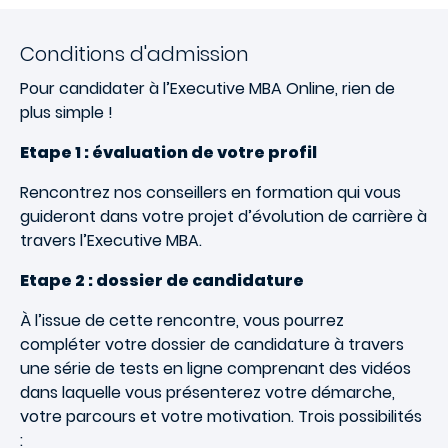
Conditions d'admission
Pour candidater à l’Executive MBA Online, rien de
plus simple !
Etape 1 : évaluation de votre profil
Rencontrez nos conseillers en formation qui vous
guideront dans votre projet d’évolution de carrière à
travers l’Executive MBA.
Etape 2 : dossier de candidature
À l’issue de cette rencontre, vous pourrez
compléter votre dossier de candidature à travers
une série de tests en ligne comprenant des vidéos
dans laquelle vous présenterez votre démarche,
votre parcours et votre motivation. Trois possibilités
: