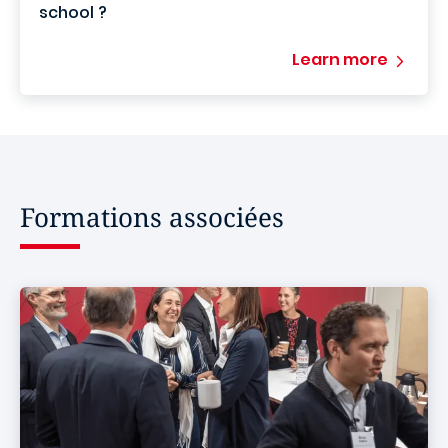
school ?
Learn more
Formations associées