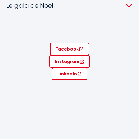
Le gala de Noel
Facebook
Instagram
Linkedln