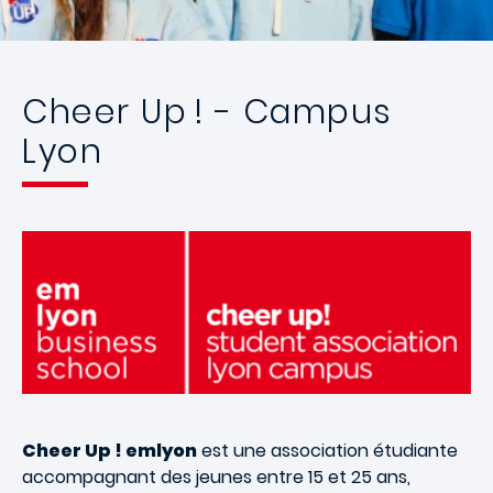
Cheer Up ! - Campus
Lyon
Cheer Up ! emlyon
est une association étudiante
accompagnant des jeunes entre 15 et 25 ans,