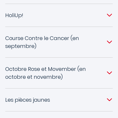
HoliUp!
Course Contre le Cancer (en
septembre)
Octobre Rose et Movember (en
octobre et novembre)
Les pièces jaunes