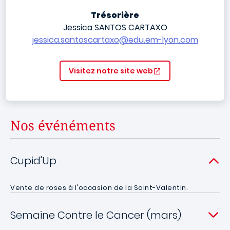
Trésorière
Jessica SANTOS CARTAXO
jessica.santoscartaxo@edu.em-lyon.com
Visitez notre site web
Nos événéments
Cupid'Up
Vente de roses à l'occasion de la Saint-Valentin.
Semaine Contre le Cancer (mars)