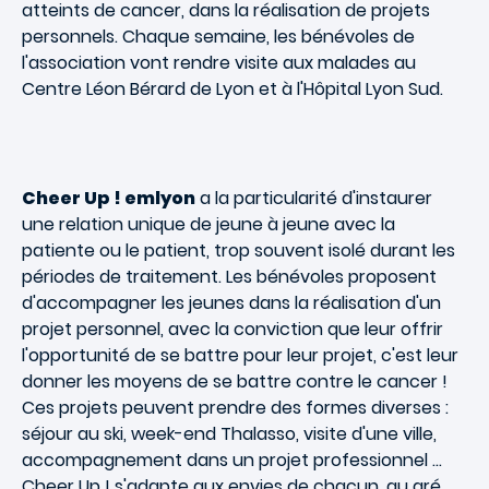
atteints de cancer, dans la réalisation de projets
personnels. Chaque semaine, les bénévoles de
l'association vont rendre visite aux malades au
Centre Léon Bérard de Lyon
et à l'Hôpital Lyon Sud
.
Cheer Up ! emlyon
a la particularité d'instaurer
une relation unique de jeune à jeune avec la
patiente ou le patient, trop souvent isolé durant les
périodes de traitement. Les bénévoles proposent
d'accompagner les jeunes dans la réalisation d'un
projet personnel, avec la conviction que leur offrir
l'opportunité de se battre pour leur projet, c'est leur
donner les moyens de se battre contre le cancer !
Ces projets peuvent prendre des formes diverses :
séjour au ski, week-end Thalasso, visite d'une ville,
accompagnement dans un projet professionnel ...
Cheer Up ! s'adapte aux envies de chacun, au gré