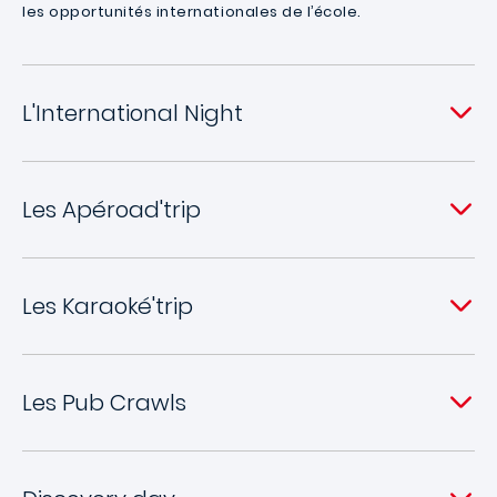
les opportunités internationales de l’école.
L'International Night
Les Apéroad'trip
Les Karaoké'trip
Les Pub Crawls