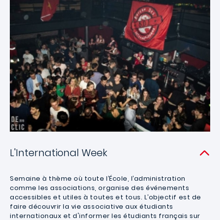
L'International Week
Semaine à thème où toute l’École, l’administration
comme les associations, organise des événements
accessibles et utiles à toutes et tous. L’objectif est de
faire découvrir la vie associative aux étudiants
internationaux et d'informer les étudiants français sur