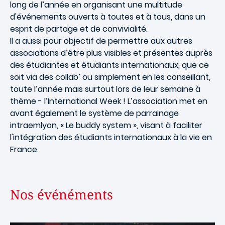
long de l’année en organisant une multitude
d'événements ouverts à toutes et à tous, dans un
esprit de partage et de convivialité.
Il a aussi pour objectif de permettre aux autres
associations d’être plus visibles et présentes auprès
des étudiantes et étudiants internationaux, que ce
soit via des collab’ ou simplement en les conseillant,
toute l’année mais surtout lors de leur semaine à
thème - l’International Week ! L’association met en
avant également le système de parrainage
intraemlyon, « Le buddy system », visant à faciliter
l'intégration des étudiants internationaux à la vie en
France.
Nos événéments