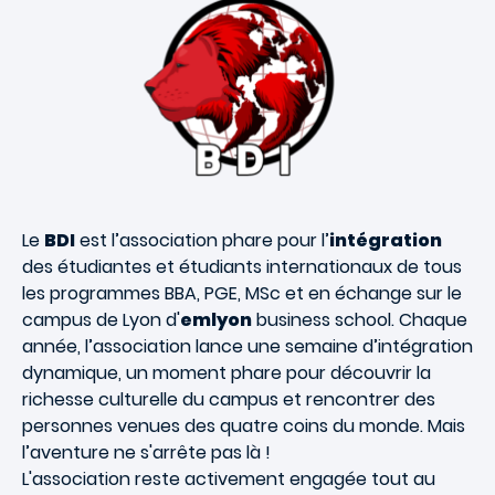
Le
BDI
est l’association phare pour l’
intégration
des étudiantes et étudiants internationaux de tous
les programmes BBA, PGE, MSc et en échange sur le
campus de Lyon d'
emlyon
business school. Chaque
année, l’association lance une semaine d’intégration
dynamique, un moment phare pour découvrir la
richesse culturelle du campus et rencontrer des
personnes venues des quatre coins du monde. Mais
l’aventure ne s'arrête pas là !
L'association reste activement engagée tout au