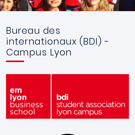
Bureau des
internationaux (BDI) -
Campus Lyon