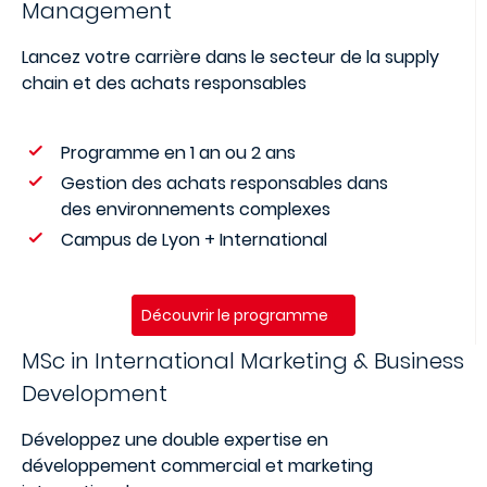
Management
Lancez votre carrière dans le secteur de la supply
chain et des achats responsables
Programme en 1 an ou 2 ans
Gestion des achats responsables dans
des environnements complexes
Campus de Lyon + International
Découvrir le programme
MSc in International Marketing & Business
Development
Développez une double expertise en
développement commercial et marketing