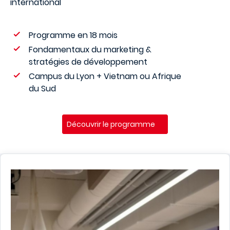
international
Programme en 18 mois
Fondamentaux du marketing &
stratégies de développement
Campus du Lyon + Vietnam ou Afrique
du Sud
Découvrir le programme