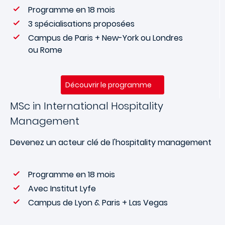
Programme en 18 mois
3 spécialisations proposées
Campus de Paris + New-York ou Londres
ou Rome
Découvrir le programme
MSc in International Hospitality
Management
Devenez un acteur clé de l'hospitality management
Programme en 18 mois
Avec Institut Lyfe
Campus de Lyon & Paris + Las Vegas