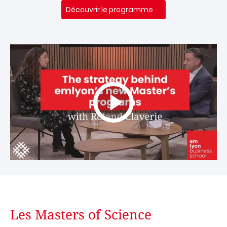
Découvrir le programme
Les Masters of Science