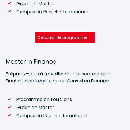
Grade de Master
Campus de Paris + International
Découvrir le programme
Master in Finance
Préparez-vous à travailler dans le secteur de la
Finance d'entreprise ou du Conseil en Finance
Programme en 1 ou 2 ans
Grade de Master
Campus de Lyon + International