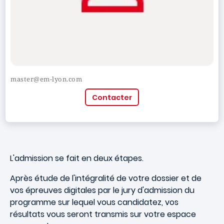
master@em-lyon.com
Contacter
L'admission se fait en deux étapes.
Après étude de l'intégralité de votre dossier et de
vos épreuves digitales par le jury d'admission du
programme sur lequel vous candidatez, vos
résultats vous seront transmis sur votre espace