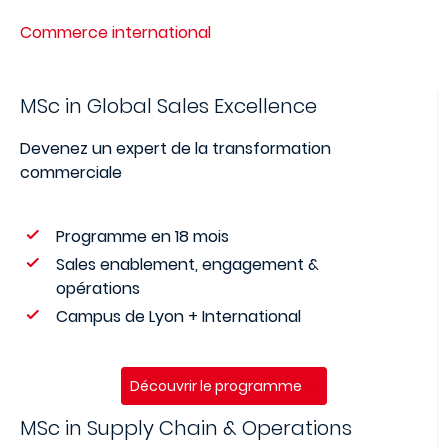
Commerce international
MSc in Global Sales Excellence
Devenez un expert de la transformation
commerciale
Programme en 18 mois
Sales enablement, engagement &
opérations
Campus de Lyon + International
Découvrir le programme
MSc in Supply Chain & Operations