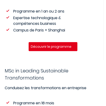
Programme en 1 an ou 2 ans
Expertise technologique &
compétences business
Campus de Paris + Shanghai
Découvrir le programme
MSc in Leading Sustainable
Transformations
Conduisez les transformations en entreprise
Programme en 18 mois