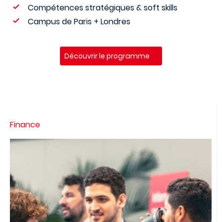
Compétences stratégiques & soft skills
Campus de Paris + Londres
Découvrir le programme
Finance