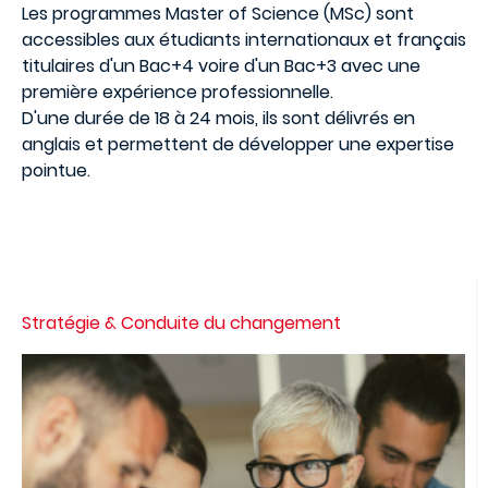
Les programmes Master of Science (MSc) sont
accessibles aux étudiants internationaux et français
titulaires d'un Bac+4 voire d'un Bac+3 avec une
première expérience professionnelle.
D'une durée de 18 à 24 mois, ils sont délivrés en
anglais et permettent de développer une expertise
pointue.
Stratégie & Conduite du changement