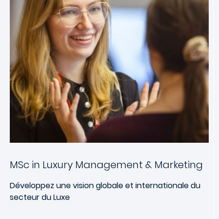
MSc in Luxury Management & Marketing
Développez une vision globale et internationale du
secteur du Luxe