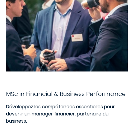
MSc in Financial & Business Performance
Développez les compétences essentielles pour
devenir un manager financier, partenaire du
business.