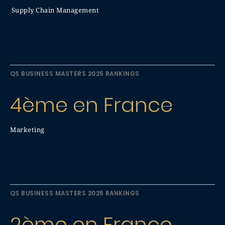
Supply Chain Management
QS BUSINESS MASTERS 2025 RANKINGS
4ème en France
Marketing
QS BUSINESS MASTERS 2025 RANKINGS
2ème en France