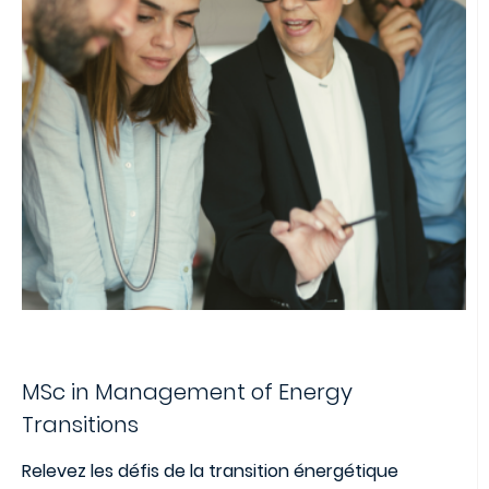
MSc in Management of Energy
Transitions
Relevez les défis de la transition énergétique