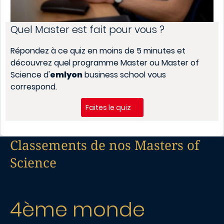
Quel Master est fait pour vous ?
Répondez à ce quiz en moins de 5 minutes et
découvrez quel programme Master ou Master of
Science d'
emlyon
business school vous
correspond.
Faites le quiz
Classements de nos Masters of
Science
4ème monde