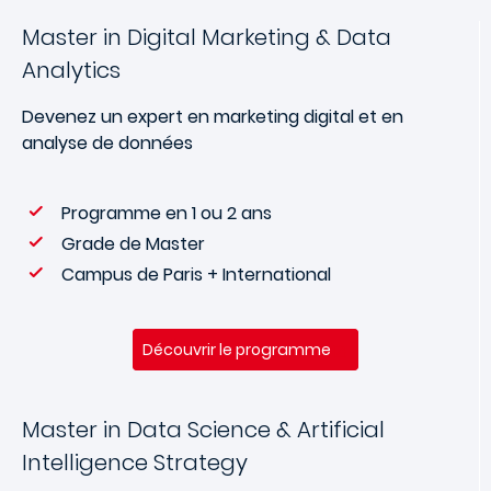
Master in Digital Marketing & Data
Analytics
Devenez un expert en marketing digital et en
analyse de données
Programme en 1 ou 2 ans
Grade de Master
Campus de Paris + International
Découvrir le programme
Master in Data Science & Artificial
Intelligence Strategy