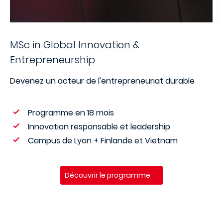
MSc in Global Innovation &
Entrepreneurship
Devenez un acteur de l'entrepreneuriat durable
Programme en 18 mois
Innovation responsable et leadership
Campus de Lyon + Finlande et Vietnam
Découvrir le programme