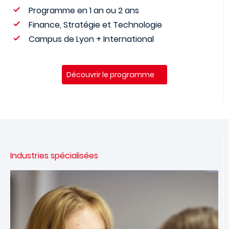
Programme en 1 an ou 2 ans
Finance, Stratégie et Technologie
Campus de Lyon + International
Découvrir le programme
Industries spécialisées