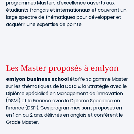
programmes Masters
d'excellence ouverts aux
étudiants français et internationaux et couvrant un
large spectre de thématiques pour développer et
acquérir une expertise de pointe.
Les Master proposés à emlyon
emlyon
business school
étoffe sa gamme Master
sur les thématiques de la Data & la Stratégie avec le
Diplôme Spécialisé en Management de l'Innovation
(DSMI) et la Finance avec le Diplôme Spécialisé en
Finance (DSFI). Ces programmes sont proposés en
en 1 an ou 2 ans, délivrés en anglais et confèrent le
Grade Master.