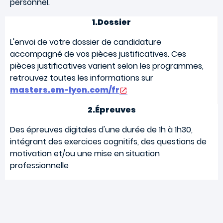
personnel.
1.Dossier
L'envoi de votre dossier de candidature
accompagné de vos pièces justificatives. Ces
pièces justificatives varient selon les programmes,
retrouvez toutes les informations sur
masters.em-lyon.com/fr
2.Épreuves
Des épreuves digitales d'une durée de 1h à 1h30,
intégrant des exercices cognitifs, des questions de
motivation et/ou une mise en situation
professionnelle