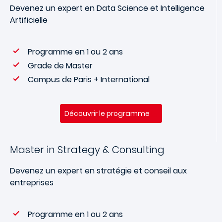
Devenez un expert en Data Science et Intelligence
Artificielle
Programme en 1 ou 2 ans
Grade de Master
Campus de Paris + International
Découvrir le programme
Master in Strategy & Consulting
Devenez un expert en stratégie et conseil aux
entreprises
Programme en 1 ou 2 ans