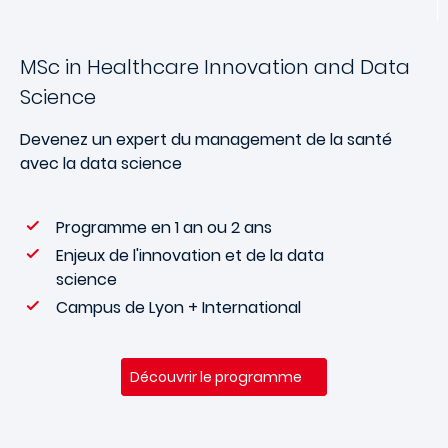
MSc in Healthcare Innovation and Data
Science
Devenez un expert du management de la santé
avec la data science
Programme en 1 an ou 2 ans
Enjeux de l'innovation et de la data
science
Campus de Lyon + International
Découvrir le programme