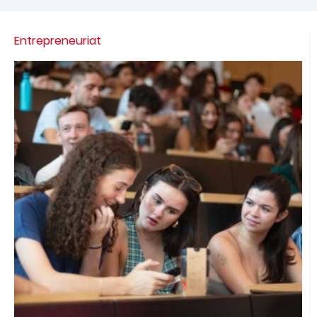
Entrepreneuriat