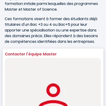
formation initiale parmi lesquelles des programmes
Master et Master of Science.
Ces formations visent à former des étudiants déjà
titulaires d'un Bac +3 ou 4 ou Bac+5 pour leur
apporter une spécialisation ou une expertise dans
des domaines précis. Elles répondent à des besoins
de compétences identifiées dans les entreprises.
Contacter l'équipe Master