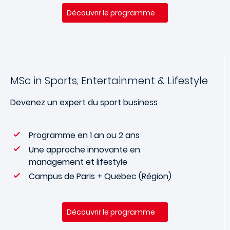
Découvrir le programme
MSc in Sports, Entertainment & Lifestyle
Devenez un expert du sport business
Programme en 1 an ou 2 ans
Une approche innovante en
management et lifestyle
Campus de Paris + Quebec (Région)
Découvrir le programme