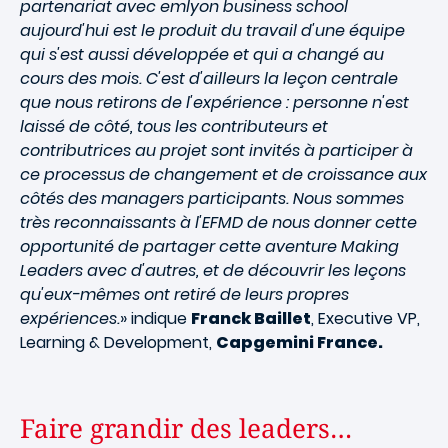
partenariat avec emlyon business school
aujourd'hui est le produit du travail d'une équipe
qui s'est aussi développée et qui a changé au
cours des mois. C'est d'ailleurs la leçon centrale
que nous retirons de l'expérience : personne n'est
laissé de côté, tous les contributeurs et
contributrices au projet sont invités à participer à
ce processus de changement et de croissance aux
côtés des managers participants. Nous sommes
très reconnaissants à l'EFMD de nous donner cette
opportunité de partager cette aventure Making
Leaders avec d'autres, et de découvrir les leçons
qu'eux-mêmes ont retiré de leurs propres
expériences.
» indique
Franck Baillet
, Executive VP,
Learning & Development,
Capgemini France.
Faire grandir des leaders…