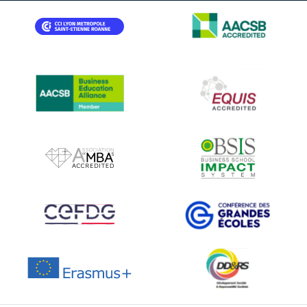
IMAGE
IMAGE
IMAGE
IMAGE
IMAGE
IMAGE
IMAGE
IMAGE
IMAGE
IMAGE