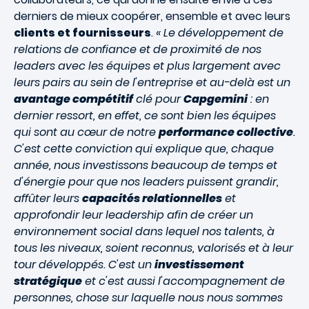
derniers de mieux coopérer, ensemble et avec leurs
clients et fournisseurs
.
« Le développement de
relations de confiance et de proximité de nos
leaders avec les équipes et plus largement avec
leurs pairs au sein de l'entreprise et au-delà est un
avantage compétitif
clé pour
Capgemini
: en
dernier ressort, en effet, ce sont bien les équipes
qui sont au cœur de notre
performance collective
.
C'est cette conviction qui explique que, chaque
année, nous investissons beaucoup de temps et
d'énergie pour que nos leaders puissent grandir,
affûter leurs
capacités relationnelles
et
approfondir leur leadership afin de créer un
environnement social dans lequel nos talents, à
tous les niveaux, soient reconnus, valorisés et à leur
tour développés. C'est un
investissement
stratégique
et c'est aussi l'accompagnement de
personnes, chose sur laquelle nous nous sommes