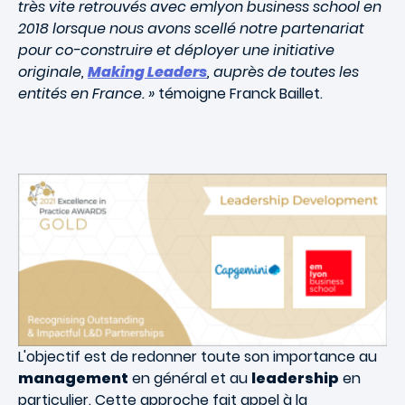
très vite retrouvés avec emlyon business school en
2018 lorsque nous avons scellé notre partenariat
pour co-construire et déployer une initiative
originale,
Making Leaders
, auprès de toutes les
entités en France. »
témoigne Franck Baillet.
L'objectif est de redonner toute son importance au
management
en général et au
leadership
en
particulier. Cette approche fait appel à la