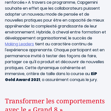
renforcée.» A travers ce programme, Capgemini
souhaite en effet que les collaborateurs puissent
adopter un nouveau mode de pensée et de
nouvelles pratiques pour être en capacité de mieux
appréhender la complexité grandissante de leur
environnement. Hybride, à cheval entre formation et
développement organisationnel, le succès de
Making Leaders
tient au caractère continu de
l'expérience apprenante. Chaque participant est en
permanence invité à tester des façons de faire,
partager ce qu'il a produit et découvrir de nouvelles
pratiques. Cette dynamique cohérente et
immersive, critère de taille dans la course au
EiP
Gold Award 2021
, a assurément conquis le jury.
Transformer les comportements
avec le « Grand 8 »