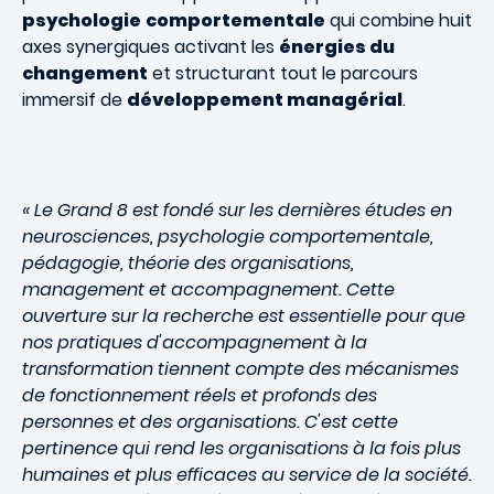
psychologie
comportementale
qui combine huit
axes synergiques activant les
énergies du
changement
et structurant tout le parcours
immersif de
développement managérial
.
« Le Grand 8 est fondé sur les dernières études en
neurosciences, psychologie comportementale,
pédagogie, théorie des organisations,
management et accompagnement. Cette
ouverture sur la recherche est essentielle pour que
nos pratiques d'accompagnement à la
transformation tiennent compte des mécanismes
de fonctionnement réels et profonds des
personnes et des organisations. C'est cette
pertinence qui rend les organisations à la fois plus
humaines et plus efficaces au service de la société.