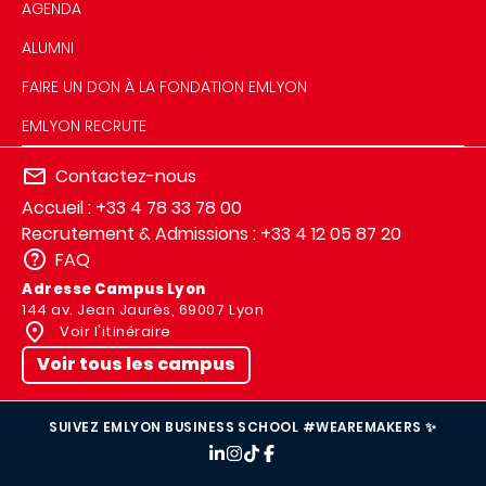
AGENDA
ALUMNI
FAIRE UN DON À LA FONDATION EMLYON
EMLYON RECRUTE
Contactez-nous
Accueil : +33 4 78 33 78 00
Recrutement & Admissions : +33 4 12 05 87 20
FAQ
Adresse Campus Lyon
144 av. Jean Jaurès, 69007 Lyon
Voir l'itinéraire
Voir tous les campus
SUIVEZ EMLYON BUSINESS SCHOOL #WEAREMAKERS ✨