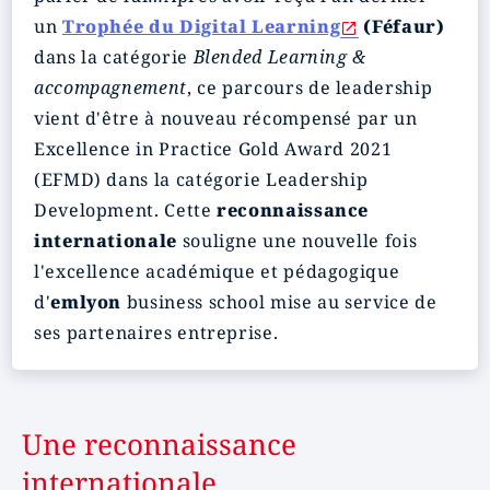
un
Trophée du Digital Learning
(Féfaur)
dans la catégorie
Blended Learning &
accompagnement
, ce parcours de leadership
vient d'être à nouveau récompensé par un
Excellence in Practice Gold Award 2021
(EFMD) dans la catégorie Leadership
Development. Cette
reconnaissance
internationale
souligne une nouvelle fois
l'excellence académique et pédagogique
d'
emlyon
business school mise au service de
ses partenaires entreprise.
Une reconnaissance
internationale