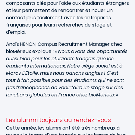
composants clés pour l'aide aux étudiants étrangers
et leur permettent de rencontrer et nouer un
contact plus facilement avec les entreprises
françaises pour leurs recherches de stage et
d'emploi.
Anaïs HENON, Campus Recruitment Manager chez
bioMérieux explique :
« Nous avons des opportunités
aussi bien pour les étudiants français que les
étudiants internationaux. Notre siège social est à
Marcy L'Etoile, mais nous parlons anglais ! C'est
tout à fait possible pour des étudiants qui ne sont
pas francophones de venir faire un stage sur des
fonctions globales en France chez bioMérieux »
Les alumni toujours au rendez-vous
Cette année, les alumni ont été très nombreux à