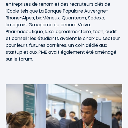
entreprises de renom et des recruteurs clés de
l'Ecole tels que La Banque Populaire Auvergne-
Rhône-Alpes, bioMérieux, Quanteam, Sodexo,
Limagrain, Groupama ou encore Volvo.
Pharmaceutique, luxe, agroalimentaire, tech, audit
et conseil : les étudiants avaient le choix du secteur
pour leurs futures carrières. Un coin dédié aux
startup et aux PME avait également été aménagé
sur le forum.