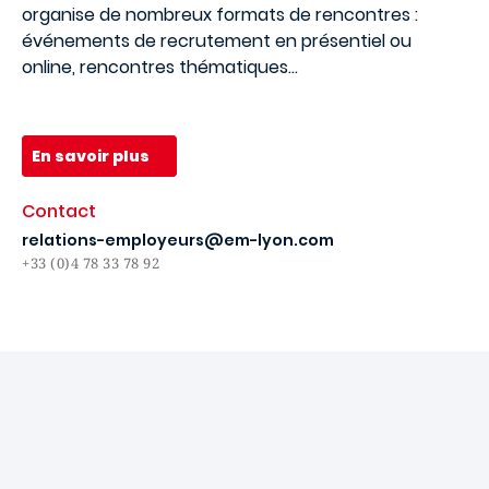
organise de nombreux formats de rencontres :
événements de recrutement en présentiel ou
online, rencontres thématiques...
En savoir plus
Contact
relations-employeurs@em-lyon.com
+33 (0)4 78 33 78 92