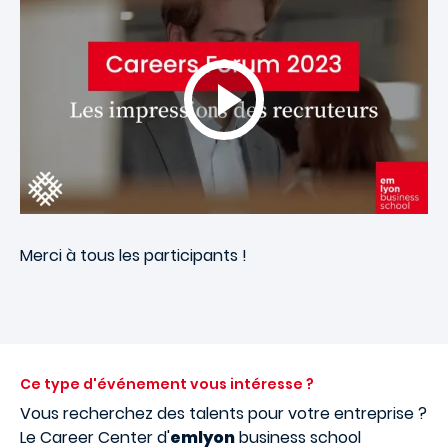
Merci à tous les participants !
Ce type d'événement vous intéresse ?
Vous recherchez des talents pour votre entreprise ?
Le Career Center d'
emlyon
business school