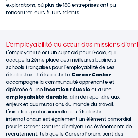
explorations, où plus de 180 entreprises ont pu
rencontrer leurs futurs talents.
L'employabilité au cœur des missions d'em
L'employabilité est un sujet clé pour l'Ecole, qui
occupe la 2ème place des meilleures business
schools françaises pour l'employabilité de ses
étudiantes et étudiants. Le
Career Center
accompagne la communauté apprenante et
diplômée à une
insertion
réussie
et à une
employabilité
durable
, afin de répondre aux
enjeux et aux mutations du monde du travail.
L'insertion professionnelle des étudiants
internationaux est également un élément primordial
pour le Career Centrer d'emlyon. Les événements de
recrutement, tels que le Careers Forum, sont des