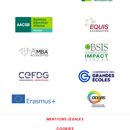
IMAGE
IMAGE
IMAGE
IMAGE
IMAGE
IMAGE
IMAGE
IMAGE
MENTIONS LÉGALES
COOKIES