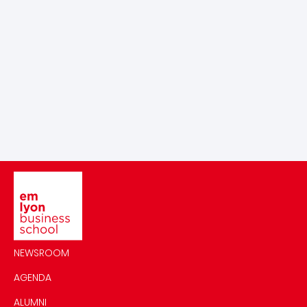
Image
NEWSROOM
AGENDA
ALUMNI