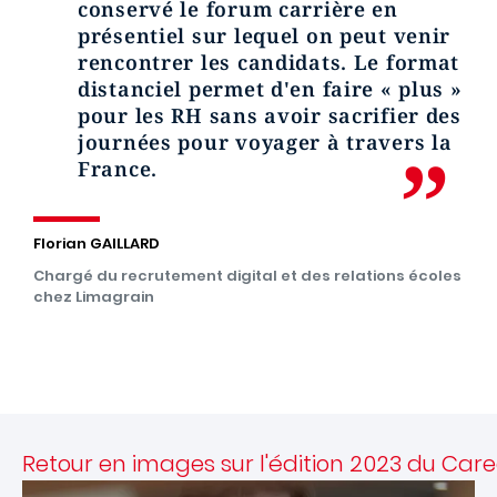
conservé le forum carrière en
présentiel sur lequel on peut venir
rencontrer les candidats. Le format
distanciel permet d'en faire « plus »
pour les RH sans avoir sacrifier des
journées pour voyager à travers la
France.
Florian GAILLARD
Chargé du recrutement digital et des relations écoles
chez Limagrain
Retour en images sur l'édition 2023 du Car