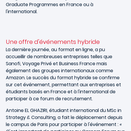
Graduate Programmes en France ou à
l'international.
Une offre d'événements hybride
La dernière journée, au format en ligne, a pu
accueillir de nombreuses entreprises telles que
Sanofi, Voyage Privé et Business France mais
également des groupes internationaux comme
Amazon. Le succès du format hybride se confirme
sur cet événement, permettant aux entreprises et
étudiants basés en France et à l'international de
participer à ce forum de recrutement.
Antoine EL GHAZIRI, étudiant international du MSc in
Strategy & Consulting, a fait le déplacement depuis
le campus de Paris pour participer à l'événement :
«