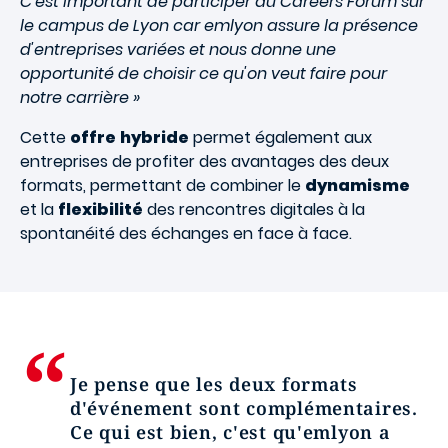
C'est important de participer au Careers Forum sur
le campus de Lyon car emlyon assure la présence
d'entreprises variées et nous donne une
opportunité de choisir ce qu'on veut faire pour
notre carrière »
Cette
offre
hybride
permet également aux
entreprises de profiter des avantages des deux
formats, permettant de combiner le
dynamisme
et la
flexibilité
des rencontres digitales à la
spontanéité des échanges en face à face.
Je pense que les deux formats
d'événement sont complémentaires.
Ce qui est bien, c'est qu'emlyon a