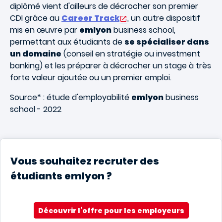
diplômé vient d'ailleurs de décrocher son premier
CDI grâce au
Career Track
, un autre dispositif
mis en œuvre par
emlyon
business school,
permettant aux étudiants de
se spécialiser dans
un domaine
(conseil en stratégie ou investment
banking) et les préparer à décrocher un stage à très
forte valeur ajoutée ou un premier emploi.
Source* : étude d'employabilité
emlyon
business
school - 2022
Vous souhaitez recruter des
étudiants emlyon ?
Découvrir l’offre pour les employeurs