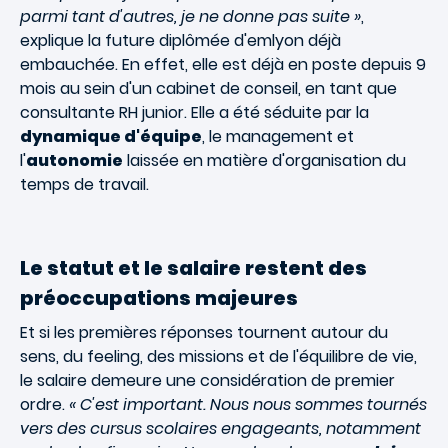
parmi tant d'autres, je ne donne pas suite »
,
explique la future diplômée d'emlyon déjà
embauchée. En effet, elle est déjà en poste depuis 9
mois au sein d'un cabinet de conseil, en tant que
consultante RH junior. Elle a été séduite par la
dynamique d'équipe
, le management et
l'
autonomie
laissée en matière d'organisation du
temps de travail.
Le statut et le salaire restent des
préoccupations majeures
Et si les premières réponses tournent autour du
sens, du feeling, des missions et de l'équilibre de vie,
le salaire demeure une considération de premier
ordre.
« C'est important. Nous nous sommes tournés
vers des cursus scolaires engageants, notamment