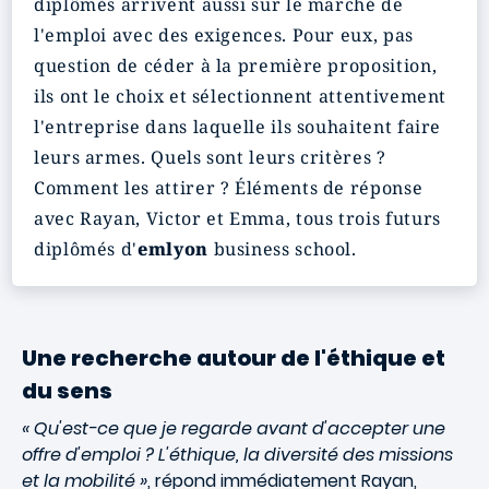
diplômés arrivent aussi sur le marché de
l'emploi avec des exigences. Pour eux, pas
question de céder à la première proposition,
ils ont le choix et sélectionnent attentivement
l'entreprise dans laquelle ils souhaitent faire
leurs armes. Quels sont leurs critères ?
Comment les attirer ? Éléments de réponse
avec Rayan, Victor et Emma, tous trois futurs
diplômés d'
emlyon
business school.
Une recherche autour de l'éthique et
du sens
« Qu'est-ce que je regarde avant d'accepter une
offre d'emploi ? L'éthique, la diversité des missions
et la mobilité »
, répond immédiatement Rayan,