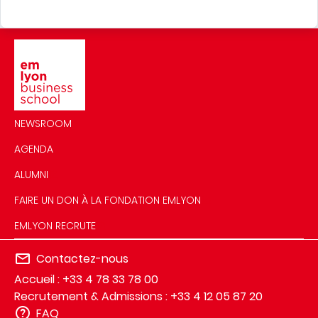
Image
NEWSROOM
AGENDA
ALUMNI
FAIRE UN DON À LA FONDATION EMLYON
EMLYON RECRUTE
Contactez-nous
Accueil : +33 4 78 33 78 00
Recrutement & Admissions : +33 4 12 05 87 20
FAQ