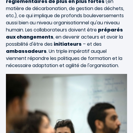
réglementaires de plus en plus fortes
(en
matière de décarbonation, de gestion des déchets,
etc.), ce qui implique de profonds bouleversements
aussi bien au niveau organisationnel qu'au niveau
humain. Les collaborateurs doivent être
préparés
aux changements
, en devenir acteurs et avoir la
possibilité d'être des
initiateurs
– et des
ambassadeurs
. Un triple impératif auquel
viennent répondre les politiques de formation et la
nécessaire adaptation et agilité de l'organisation.