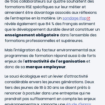
de trois collaborateurs sur quatre souhaitent des
formations RSE spécifiques sur leur métier et
aimeraient être davantage associés aux réflexions
de l'entreprise en la matière. Un
sondage Ifop
révèle également que 84 % des Français estiment
que le développement durable devrait constituer un
enseignement obligatoire
dans l'ensemble des
formations professionnelles et supérieures.
Mais l'intégration du facteur environnemental aux
programmes de formation répond aussi à de forts
enjeux de l'
attractivité de l'organisation
et
donc de sa
marque employeur
.
Le souci écologique est un levier d'attractivité
considérable envers les jeunes générations. Deux
tiers des jeunes de 18 à 30 ans se disent prêts à
renoncer à postuler dans une entreprise qui ne
prendrait pas suffisamment en compte les enjeux
environnementaux, rapporte une
étude d'Harris