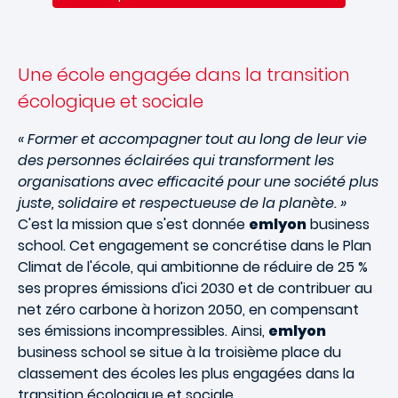
Une école engagée dans la transition
écologique et sociale
« Former et accompagner tout au long de leur vie
des personnes éclairées qui transforment les
organisations avec efficacité pour une société plus
juste, solidaire et respectueuse de la planète. »
C'est la mission que s'est donnée
emlyon
business
school. Cet engagement se concrétise dans le Plan
Climat de l'école, qui ambitionne de réduire de 25 %
ses propres émissions d'ici 2030 et de contribuer au
net zéro carbone à horizon 2050, en compensant
ses émissions incompressibles. Ainsi,
emlyon
business school se situe à la troisième place du
classement des écoles les plus engagées dans la
transition écologique et sociale.