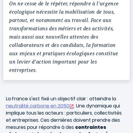
On ne cesse de le répéter, répondre à l'urgence
écologique nécessite la mobilisation de tous,
partout, et notamment au travail. Face aux
transformations des métiers et des activités,
mais aussi aux nouvelles attentes des
collaborateurs et des candidats, la formation
aux enjeux et pratiques écologiques constitue
un levier d'action important pour les
entreprises.
La France s'est fixé un objectif clair : atteindre la
neutralité carbone en 2050
. Une dynamique qui
implique tous les acteurs : particuliers, collectivités
et entreprises. Ces dernières doivent prendre des
mesures pour répondre à des
contraintes