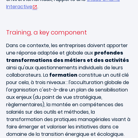
Interactive
.
Training, a key component
Dans ce contexte, les entreprises doivent apporter
une réponse adaptée et globale aux
profondes
transformations des métiers et des activités
ainsi qu'aux questionnements individuels de leurs
collaborateurs. La
formation
constitue un outil clé
pour cela, à trois niveaux : l'acculturation globale de
l'organisation c'est-à-dire un plan de sensibilisation
aux enjeux (du point de vue stratégique,
règlementaires), la montée en compétences des
salariés sur des outils et méthodes, la
transformation des pratiques managériales visant à
faire émerger et valoriser les initiatives dans ce
domaine de la transition énergique et écologique.