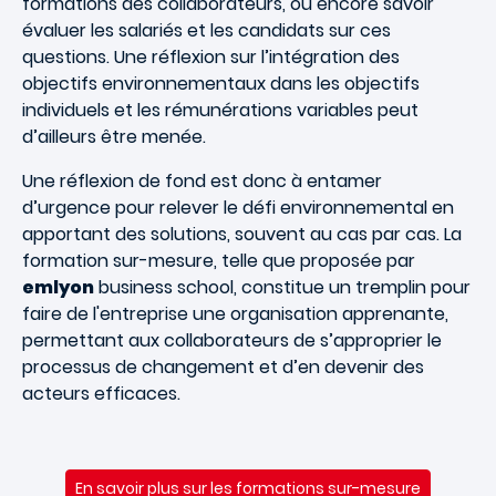
formations des collaborateurs, ou encore savoir
évaluer les salariés et les candidats sur ces
questions. Une réflexion sur l’intégration des
objectifs environnementaux dans les objectifs
individuels et les rémunérations variables peut
d’ailleurs être menée.
Une réflexion de fond est donc à entamer
d’urgence pour relever le défi environnemental en
apportant des solutions, souvent au cas par cas. La
formation sur-mesure, telle que proposée par
emlyon
business school, constitue un tremplin pour
faire de l'entreprise une organisation apprenante,
permettant aux collaborateurs de s’approprier le
processus de changement et d’en devenir des
acteurs efficaces.
En savoir plus sur les formations sur-mesure