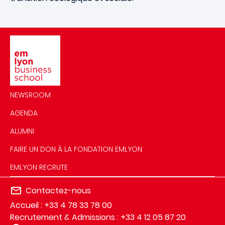
Image
NEWSROOM
AGENDA
ALUMNI
FAIRE UN DON À LA FONDATION EMLYON
EMLYON RECRUTE
Contactez-nous
Accueil : +33 4 78 33 78 00
Recrutement & Admissions : +33 4 12 05 87 20