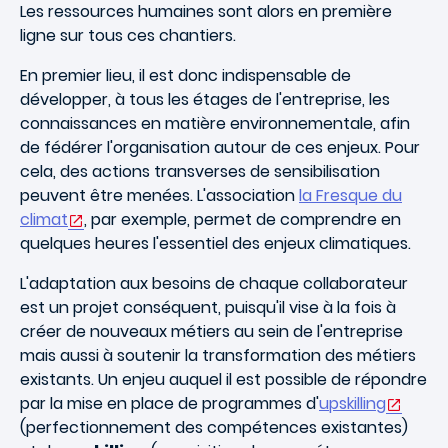
Les ressources humaines sont alors en première
ligne sur tous ces chantiers.
En premier lieu, il est donc indispensable de
développer, à tous les étages de l'entreprise, les
connaissances en matière environnementale, afin
de fédérer l'organisation autour de ces enjeux. Pour
cela, des actions transverses de sensibilisation
peuvent être menées. L'association
la Fresque du
climat
, par exemple, permet de comprendre en
quelques heures l'essentiel des enjeux climatiques.
L'adaptation aux besoins de chaque collaborateur
est un projet conséquent, puisqu'il vise à la fois à
créer de nouveaux métiers au sein de l'entreprise
mais aussi à soutenir la transformation des métiers
existants. Un enjeu auquel il est possible de répondre
par la mise en place de programmes d'
upskilling
(perfectionnement des compétences existantes)