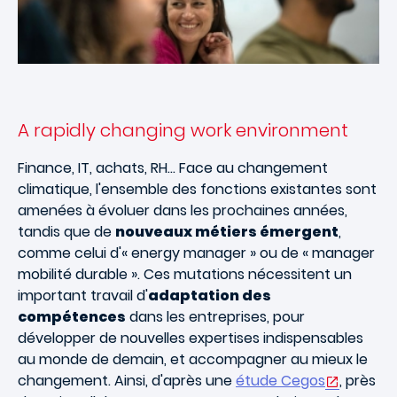
A rapidly changing work environment
Finance, IT, achats, RH… Face au changement
climatique, l'ensemble des fonctions existantes sont
amenées à évoluer dans les prochaines années,
tandis que de
nouveaux métiers émergent
,
comme celui d'« energy manager » ou de « manager
mobilité durable ». Ces mutations nécessitent un
important travail d'
adaptation des
compétences
dans les entreprises, pour
développer de nouvelles expertises indispensables
au monde de demain, et accompagner au mieux le
changement. Ainsi, d'après une
étude Cegos
, près