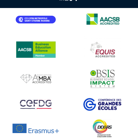
IMAGE
IMAGE
IMAGE
IMAGE
IMAGE
IMAGE
IMAGE
IMAGE
IMAGE
IMAGE