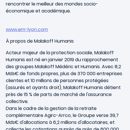
rencontrer le meilleur des mondes socio-
économique et académique.
www.em-lyon.com
À propos de Malakoff Humanis
Acteur majeur de la protection sociale, Malakoff
Humanis est né en janvier 2019 du rapprochement
des groupes Malakoff Médéric et Humanis. Avec 8,2
Mds€ de fonds propres, plus de 370 000 entreprises
clientes et 10 millions de personnes protégées
(assurés et ayants droit), Malakoff Humanis détient
près de 15 % de parts de marché de l'assurance
collective.
Dans le cadre de la gestion de la retraite
complémentaire Agirc-Arrco, le Groupe verse 39,7
Mds€ d'allocations à 6,2 millions d'allocataires, et
collecte les cotisations auprès de près de 600 000