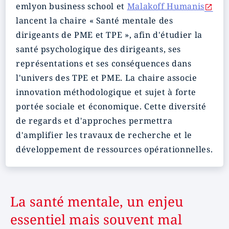
emlyon
business school et
Malakoff Humanis
lancent la chaire « Santé mentale des
dirigeants de PME et TPE », afin d'étudier la
santé psychologique des dirigeants, ses
représentations et ses conséquences dans
l'univers des TPE et PME. La chaire associe
innovation méthodologique et sujet à forte
portée sociale et économique. Cette diversité
de regards et d'approches permettra
d'amplifier les travaux de recherche et le
développement de ressources opérationnelles.
La santé mentale, un enjeu
essentiel mais souvent mal