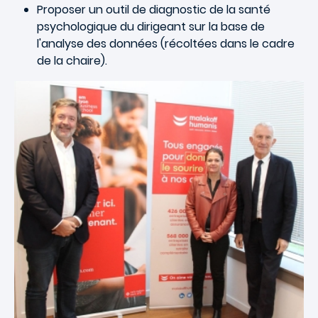
Proposer un outil de diagnostic de la santé
psychologique du dirigeant sur la base de
l'analyse des données (récoltées dans le cadre
de la chaire).