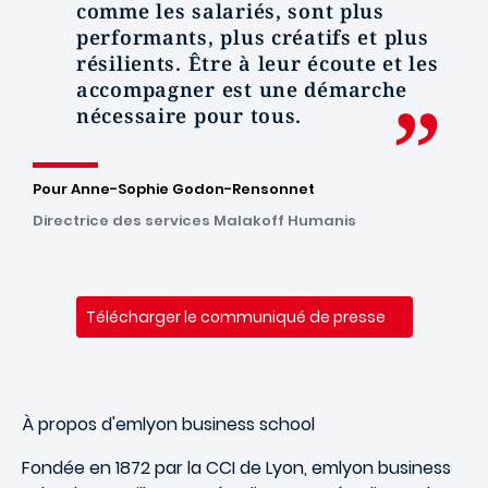
comme les salariés, sont plus
performants, plus créatifs et plus
résilients. Être à leur écoute et les
accompagner est une démarche
nécessaire pour tous.
Pour Anne-Sophie Godon-Rensonnet
Directrice des services Malakoff Humanis
Télécharger le communiqué de presse
À propos d'emlyon business school
Fondée en 1872 par la CCI de Lyon, emlyon business