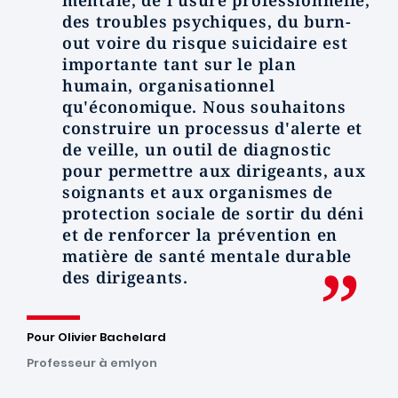
mentale, de l'usure professionnelle,
des troubles psychiques, du burn-
out voire du risque suicidaire est
importante tant sur le plan
humain, organisationnel
qu'économique. Nous souhaitons
construire un processus d'alerte et
de veille, un outil de diagnostic
pour permettre aux dirigeants, aux
soignants et aux organismes de
protection sociale de sortir du déni
et de renforcer la prévention en
matière de santé mentale durable
des dirigeants.
Pour Olivier Bachelard
Professeur à emlyon