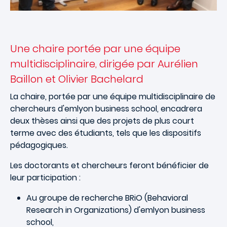
Une chaire portée par une équipe
multidisciplinaire, dirigée par Aurélien
Baillon et Olivier Bachelard
La chaire, portée par une équipe multidisciplinaire de
chercheurs d'emlyon business school, encadrera
deux thèses ainsi que des projets de plus court
terme avec des étudiants, tels que les dispositifs
pédagogiques.
Les doctorants et chercheurs feront bénéficier de
leur participation :
Au groupe de recherche BRiO (Behavioral
Research in Organizations) d'emlyon business
school,