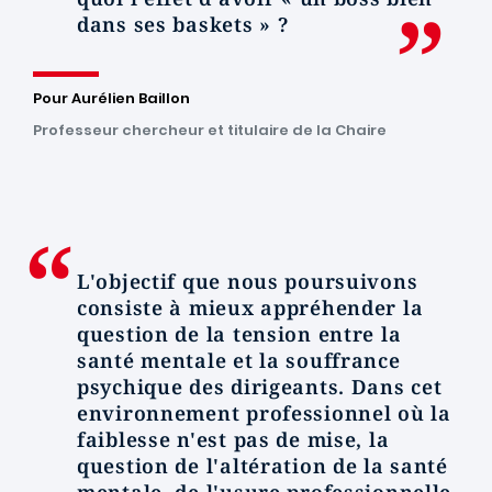
dans ses baskets » ?
Pour Aurélien Baillon
Professeur chercheur et titulaire de la Chaire
L'objectif que nous poursuivons
consiste à mieux appréhender la
question de la tension entre la
santé mentale et la souffrance
psychique des dirigeants. Dans cet
environnement professionnel où la
faiblesse n'est pas de mise, la
question de l'altération de la santé