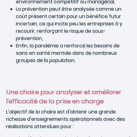
environnement compétitif ou managérial,
La prévention peut être analysée comme un
coût présent certain pour un bénéfice futur
incertain, ce qui incite peu les entreprises à y
recourir, renforçant le risque de sous-
prévention,
Enfin, la pandémie a renforcé les besoins de
soins en santé mentale dans de nombreux
groupes de la population.
Une chaire pour analyser et améliorer
l'efficacité de la prise en charge
L'objectif de la chaire est d'obtenir une grande
richesse d'enseignements opérationnels avec des
réalisations attendues pour :