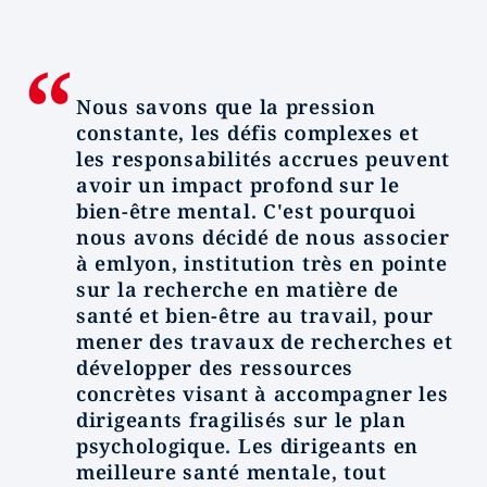
Nous savons que la pression
constante, les défis complexes et
les responsabilités accrues peuvent
avoir un impact profond sur le
bien-être mental. C'est pourquoi
nous avons décidé de nous associer
à emlyon, institution très en pointe
sur la recherche en matière de
santé et bien-être au travail, pour
mener des travaux de recherches et
développer des ressources
concrètes visant à accompagner les
dirigeants fragilisés sur le plan
psychologique. Les dirigeants en
meilleure santé mentale, tout