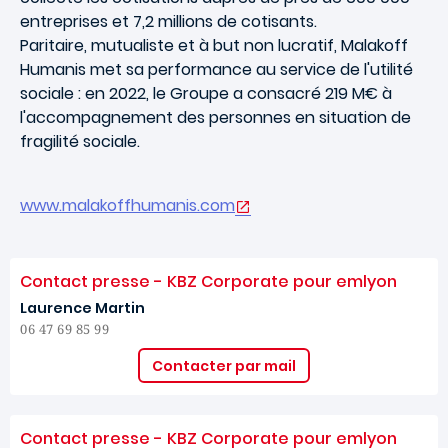
entreprises et 7,2 millions de cotisants.
Paritaire, mutualiste et à but non lucratif, Malakoff
Humanis met sa performance au service de l'utilité
sociale : en 2022, le Groupe a consacré 219 M€ à
l'accompagnement des personnes en situation de
fragilité sociale.
www.malakoffhumanis.com
Contact presse - KBZ Corporate pour emlyon
Laurence Martin
06 47 69 85 99
Contacter par mail
Contact presse - KBZ Corporate pour emlyon