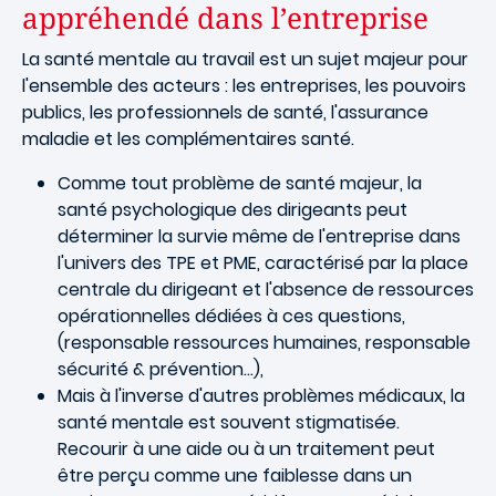
appréhendé dans l’entreprise
La santé mentale au travail est un sujet majeur pour
l'ensemble des acteurs : les entreprises, les pouvoirs
publics, les professionnels de santé, l'assurance
maladie et les complémentaires santé.
Comme tout problème de santé majeur, la
santé psychologique des dirigeants peut
déterminer la survie même de l'entreprise dans
l'univers des TPE et PME, caractérisé par la place
centrale du dirigeant et l'absence de ressources
opérationnelles dédiées à ces questions,
(responsable ressources humaines, responsable
sécurité & prévention…),
Mais à l'inverse d'autres problèmes médicaux, la
santé mentale est souvent stigmatisée.
Recourir à une aide ou à un traitement peut
être perçu comme une faiblesse dans un