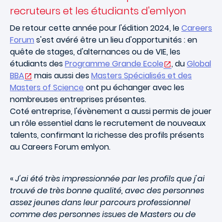
recruteurs et les étudiants d'emlyon
De retour cette année pour l'édition 2024, le
Careers
Forum
s'est avéré être un lieu d'opportunités : en
quête de stages, d'alternances ou de VIE, les
étudiants des
Programme Grande Ecole
, du
Global
BBA
mais aussi des
Masters Spécialisés et des
Masters of Science
ont pu échanger avec les
nombreuses entreprises présentes.
Coté entreprise, l'évènement a aussi permis de jouer
un rôle essentiel dans le recrutement de nouveaux
talents, confirmant la richesse des profils présents
au Careers Forum emlyon.
«
J'ai été très impressionnée par les profils que j'ai
trouvé de très bonne qualité, avec des personnes
assez jeunes dans leur parcours professionnel
comme des personnes issues de Masters ou de