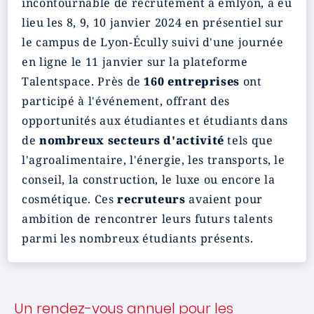
incontournable de recrutement à emlyon, a eu
lieu les 8, 9, 10 janvier 2024 en présentiel sur
le campus de Lyon-Écully suivi d'une journée
en ligne le 11 janvier sur la plateforme
Talentspace. Près de
160 entreprises
ont
participé à l'événement, offrant des
opportunités aux étudiantes et étudiants dans
de
nombreux secteurs d'activité
tels que
l'agroalimentaire, l'énergie, les transports, le
conseil, la construction, le luxe ou encore la
cosmétique. Ces
recruteurs
avaient pour
ambition de rencontrer leurs futurs talents
parmi les nombreux étudiants présents.
Un rendez-vous annuel pour les