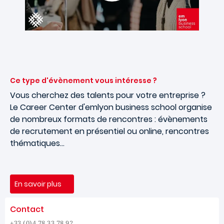
Ce type d'évènement vous intéresse ?
Vous cherchez des talents pour votre entreprise ?
Le Career Center d'emlyon business school organise
de nombreux formats de rencontres : évènements
de recrutement en présentiel ou online, rencontres
thématiques…
En savoir plus
Contact
+33 (0)4 78 33 78 92