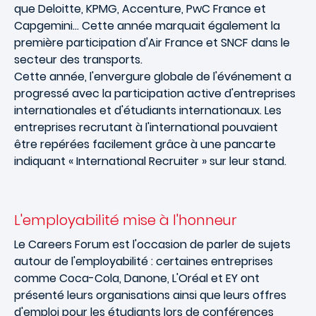
que Deloitte, KPMG, Accenture, PwC France et
Capgemini... Cette année marquait également la
première participation d'Air France et SNCF dans le
secteur des transports.
Cette année, l'envergure globale de l'événement a
progressé avec la participation active d'entreprises
internationales et d'étudiants internationaux. Les
entreprises recrutant à l'international pouvaient
être repérées facilement grâce à une pancarte
indiquant « International Recruiter » sur leur stand.
L'employabilité mise à l'honneur
Le Careers Forum est l'occasion de parler de sujets
autour de l'employabilité : certaines entreprises
comme Coca-Cola, Danone, L'Oréal et EY ont
présenté leurs organisations ainsi que leurs offres
d'emploi pour les étudiants lors de conférences