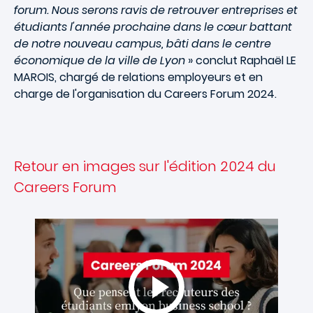
forum. Nous serons ravis de retrouver entreprises et
étudiants l'année prochaine dans le cœur battant
de notre nouveau campus, bâti dans le centre
économique de la ville de Lyon
» conclut Raphaël LE
MAROIS, chargé de relations employeurs et en
charge de l'organisation du Careers Forum 2024.
Retour en images sur l'édition 2024 du
Careers Forum