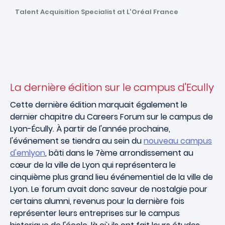
Talent Acquisition Specialist at L'Oréal France
La dernière édition sur le campus d'Ecully
Cette dernière édition marquait également le
dernier chapitre du Careers Forum sur le campus de
Lyon-Écully. À partir de l'année prochaine,
l'événement se tiendra au sein du
nouveau campus
d'emlyon
, bâti dans le 7ème arrondissement au
cœur de la ville de Lyon qui représentera le
cinquième plus grand lieu événementiel de la ville de
Lyon. Le forum avait donc saveur de nostalgie pour
certains alumni, revenus pour la dernière fois
représenter leurs entreprises sur le campus