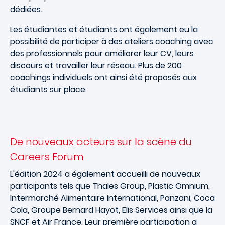
dédiées..
Les étudiantes et étudiants ont également eu la
possibilité de participer à des ateliers coaching avec
des professionnels pour améliorer leur CV, leurs
discours et travailler leur réseau. Plus de 200
coachings individuels ont ainsi été proposés aux
étudiants sur place.
De nouveaux acteurs sur la scène du
Careers Forum
L'édition 2024 a également accueilli de nouveaux
participants tels que Thales Group, Plastic Omnium,
Intermarché Alimentaire International, Panzani, Coca
Cola, Groupe Bernard Hayot, Elis Services ainsi que la
SNCF et Air France. Leur première participation a