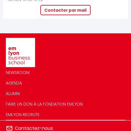
Contacter par mail
Image
NEWSROOM
AGENDA
ALUMNI
FAIRE UN DON À LA FONDATION EMLYON
EMLYON RECRUTE
Contactez-nous