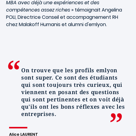
MBA avec déjà une expériences et des
compétences assez riches
» témoignait Angelina
POLI, Directrice Conseil et accompagnement RH
chez Malakoff Humanis et alumni d'emlyon.
On trouve que les profils emlyon
sont super. Ce sont des étudiants
qui sont toujours très curieux, qui
viennent en posant des questions
qui sont pertinentes et on voit déjà
qu'ils ont les bons réflexes avec les
entreprises.
Alice LAURENT