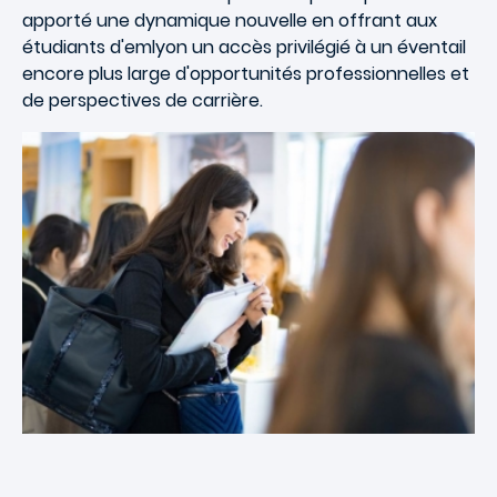
apporté une dynamique nouvelle en offrant aux
étudiants d'emlyon un accès privilégié à un éventail
encore plus large d'opportunités professionnelles et
de perspectives de carrière.