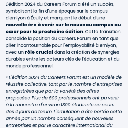
L'édition 2024 du Careers Forum a été un succès,
symbolisant la fin d'une époque sur le campus
d'emlyon à Écully et marquant le début d'une
nouvelle ère à venir sur le nouveau campus au
cœur pour la prochaine édition
. Cette transition
consolide la position du Careers Forum en tant que
pilier incontournable pour l'employabilité à emlyon,
avec un
rôle crucial
dans la création de synergies
durables entre les acteurs clés de l'éducation et du
monde professionnel.
«
L'édition 2024 du Careers Forum est un modèle de
réussite collective, tant par le nombre d'entreprises
enregistrées que par la variété des offres
proposées. Plus de 600 professionnels ont pu venir
à la rencontre d'environ 1300 étudiants au cours
des 4 jours de forum. L'émulation a été portée cette
année par un nombre conséquent de nouvelles
entreprises et par le caractère international du