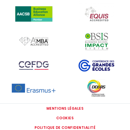
IMAGE
IMAGE
IMAGE
IMAGE
IMAGE
IMAGE
IMAGE
IMAGE
MENTIONS LÉGALES
COOKIES
POLITIQUE DE CONFIDENTIALITÉ