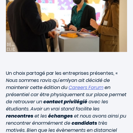
Un choix partagé par les entreprises présentes, «
Nous sommes ravis qu'emlyon ait décidé de
maintenir cette édition du
Careers Forum
en
présentiel car être physiquement sur place permet
de retrouver un
contact privilégié
avec les
étudiants. Avoir un vrai stand facilite les
rencontres
et les
échanges
et nous avons ainsi pu
rencontrer énormément de
candidats
très
motivés. Bien que les évènements en distanciel