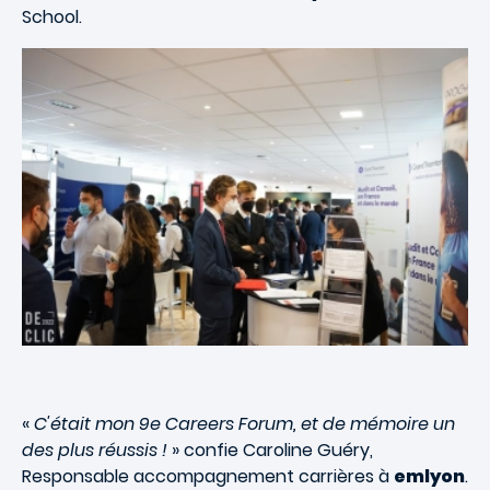
School.
«
C'était mon 9e Careers Forum, et de mémoire un
des plus réussis !
» confie Caroline Guéry,
Responsable accompagnement carrières à
emlyon
.