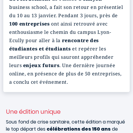
business school, a fait son retour en présentiel
du 10 au 13 janvier. Pendant 3 jours, près de
100 entreprises
ont ainsi retrouvé avec
enthousiasme le chemin du campus Lyon-
Ecully pour aller à la
rencontre des
étudiantes et étudiants
et repérer les
meilleurs profils qui sauront appréhender
leurs
enjeux futurs
. Une dernière journée
online, en présence de plus de 50 entreprises,
a conclu cet événement.
Une édition unique
Sous fond de crise sanitaire, cette édition a marqué
le top départ des
célébrations des 150 ans
de