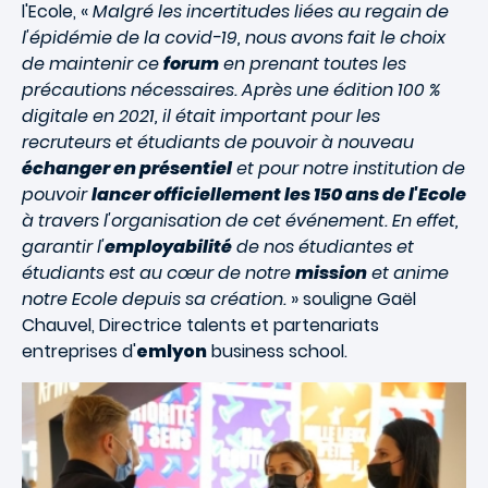
l'Ecole, «
Malgré les incertitudes liées au regain de
l'épidémie de la covid-19, nous avons fait le choix
de maintenir ce
forum
en prenant toutes les
précautions nécessaires. Après une édition 100 %
digitale en 2021, il était important pour les
recruteurs et étudiants de pouvoir à nouveau
échanger en présentiel
et pour notre institution de
pouvoir
lancer officiellement les 150 ans de l'Ecole
à travers l'organisation de cet événement. En effet,
garantir l'
employabilité
de nos étudiantes et
étudiants est au cœur de notre
mission
et anime
notre Ecole depuis sa création.
» souligne Gaël
Chauvel, Directrice talents et partenariats
entreprises d'
emlyon
business school.