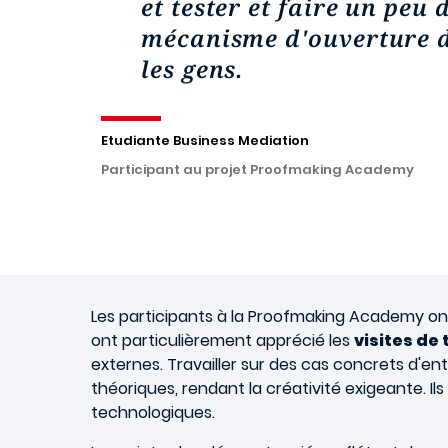
et tester et faire un peu
mécanisme d'ouverture d'
les gens.
Etudiante Business Mediation
Participant au projet Proofmaking Academy
Les participants à la Proofmaking Academy ont 
ont particulièrement apprécié les
visites de 
externes. Travailler sur des cas concrets d'en
théoriques, rendant la créativité exigeante. Ils
technologiques.