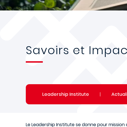
Savoirs et Impac
Leadership Institute
|
Actual
Le Leadership Institute se donne pour mission 