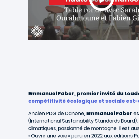
Emmanuel Faber, premier invité du Leader
compétitivité écologique et sociale est-e
Ancien PDG de Danone,
Emmanuel Faber
es
(International Sustainability Standards Board)
climatiques, passionné de montagne, il est aus
« Ouvrir une voie » paru en 2022 aux éditions