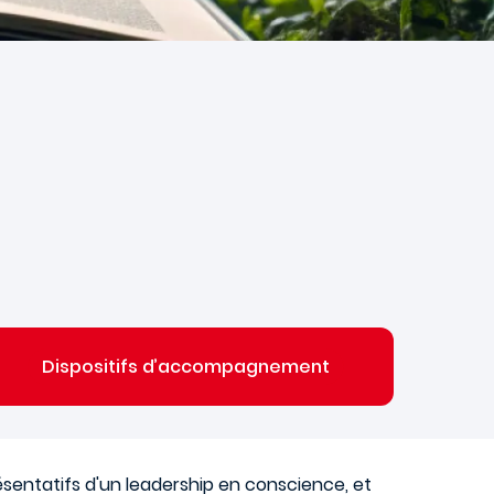
|
Dispositifs d’accompagnement
ésentatifs d'un leadership en conscience, et