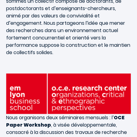
sommes un collectif composé de doctorants, de
postdoctorants et d’enseignants-chercheurs,
animé par des valeurs de convivialité et
d’engagement. Nous partageons l’idée que mener
des recherches dans un environnement actuel
fortement concurrentiel et orienté vers la
performance suppose la construction et le maintien
de collectifs solides.
Nous organisons deux séminaires mensuels : l’
OCE
Paper Workshop
, à visée développementale,
consacré à la discussion des travaux de recherche