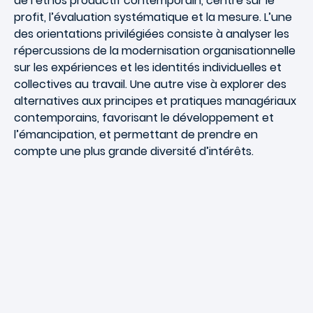
de l’éthos productif contemporain, centré sur le
profit, l’évaluation systématique et la mesure. L’une
des orientations privilégiées consiste à analyser les
répercussions de la modernisation organisationnelle
sur les expériences et les identités individuelles et
collectives au travail. Une autre vise à explorer des
alternatives aux principes et pratiques managériaux
contemporains, favorisant le développement et
l’émancipation, et permettant de prendre en
compte une plus grande diversité d’intérêts.