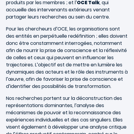
produits par les membres ; et l’
OCE Talk
, qui
accueille des intervenants extérieurs venant
partager leurs recherches au sein du centre.
Pour les chercheurs d’OCE, les organisations sont
des entités en perpétuelle redéfinition ; elles doivent
donc être constamment interrogées, notamment
afin de nourrir la prise de conscience et la réflexivité
de celles et ceux qui peuvent en influencer les
trajectoires. L’objectif est de mettre en lumière les
dynamiques des acteurs et le rôle des instruments à
l’œuvre, afin de favoriser la prise de conscience et
d’identifier des possibilités de transformation.
Nos recherches portent sur la déconstruction des
représentations dominantes, l’analyse des
mécanismes de pouvoir et la reconnaissance des
expériences individuelles et des cas singuliers. Elles
visent également à développer une analyse critique