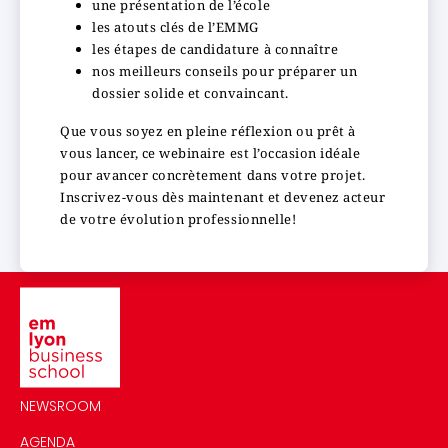
une présentation de l’école
les atouts clés de l’EMMG
les étapes de candidature à connaître
nos meilleurs conseils pour préparer un
dossier solide et convaincant.
Que vous soyez en pleine réflexion ou prêt à
vous lancer, ce webinaire est l’occasion idéale
pour avancer concrètement dans votre projet.
Inscrivez-vous dès maintenant et devenez acteur
de votre évolution professionnelle!
Image
NEWSROOM
AGENDA