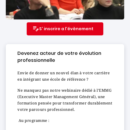
S' inscrire a l'évènement
Devenez acteur de votre évolution
professionnelle
Envie de donner un nouvel élan à votre carrière
en intégrant une école de référence ?
Ne manquez pas notre webinaire dédié à l’EMMG
(Executive Master Management Général), une
formation pensée pour transformer durablement
votre parcours professionnel.
Au programme :