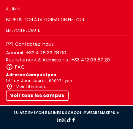
ALUMNI
FAIRE UN DON À LA FONDATION EMLYON
EMLYON RECRUTE
Contactez-nous
Accueil : +33 4 78 33 78 00
Recrutement & Admissions : +33 4 12 05 87 20
FAQ
Adresse Campus Lyon
144 av. Jean Jaurès, 69007 Lyon
Voir l'itinéraire
Voir tous les campus
SUIVEZ EMLYON BUSINESS SCHOOL #WEAREMAKERS ✨
IMAGE