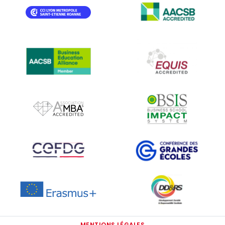
IMAGE
IMAGE
IMAGE
IMAGE
IMAGE
IMAGE
IMAGE
IMAGE
IMAGE
MENTIONS LÉGALES