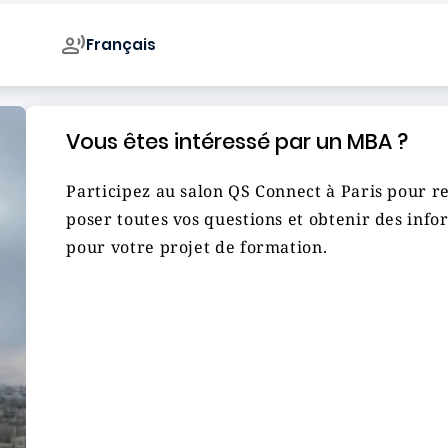
Français
Vous êtes intéressé par un MBA ?
Participez au salon QS Connect à Paris pour r
poser toutes vos questions et obtenir des info
pour votre projet de formation.