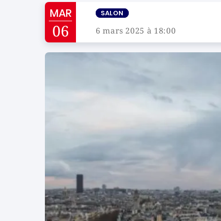
MAR
SALON
06
6 mars 2025 à 18:00