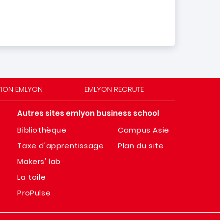
TION EMLYON
EMLYON RECRUTE
Autres sites emlyon business school
Bibliothèque
Campus Asie
Taxe d'apprentissage
Plan du site
Makers' lab
La toile
ProPulse