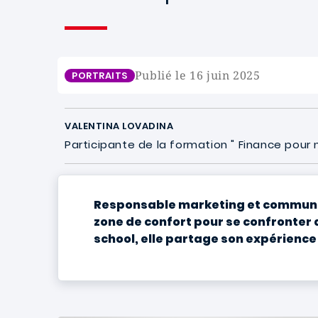
Publié le 16 juin 2025
PORTRAITS
VALENTINA LOVADINA
Participante de la formation " Finance pour 
Responsable marketing et communicat
zone de confort pour se confronter
school, elle partage son expérience