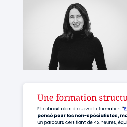
Une formation structu
Elle choisit alors de suivre la formation
“
F
pensé pour les non-spécialistes, ma
Un parcours certifiant de 42 heures, équi