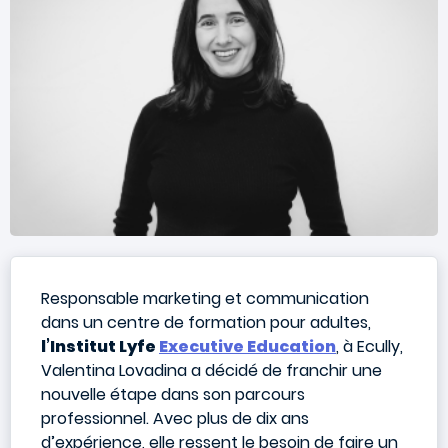
Responsable marketing et communication
dans un centre de formation pour adultes,
l’Institut Lyfe
Executive Education
, à Ecully,
Valentina Lovadina a décidé de franchir une
nouvelle étape dans son parcours
professionnel. Avec plus de dix ans
d’expérience, elle ressent le besoin de faire un