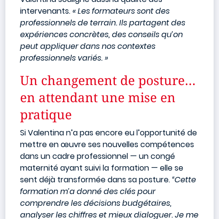
intervenants.
« Les formateurs sont des
professionnels de terrain. Ils partagent des
expériences concrètes, des conseils qu’on
peut appliquer dans nos contextes
professionnels variés. »
Un changement de posture…
en attendant une mise en
pratique
Si Valentina n’a pas encore eu l’opportunité de
mettre en œuvre ses nouvelles compétences
dans un cadre professionnel — un congé
maternité ayant suivi la formation — elle se
sent déjà transformée dans sa posture.
“Cette
formation m’a donné des clés pour
comprendre les décisions budgétaires,
analyser les chiffres et mieux dialoguer. Je me