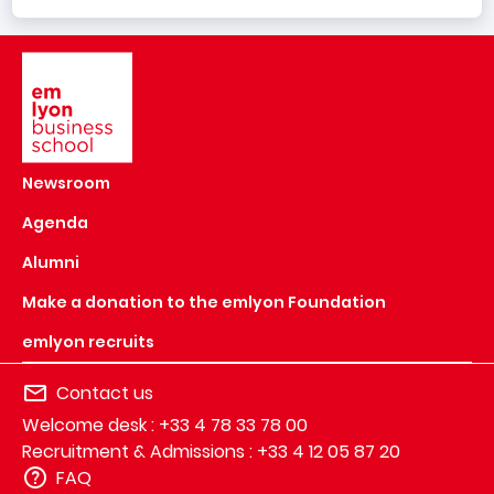
Image
Newsroom
Agenda
Alumni
Make a donation to the emlyon Foundation
emlyon recruits
Contact us
Welcome desk : +33 4 78 33 78 00
Recruitment & Admissions : +33 4 12 05 87 20
FAQ