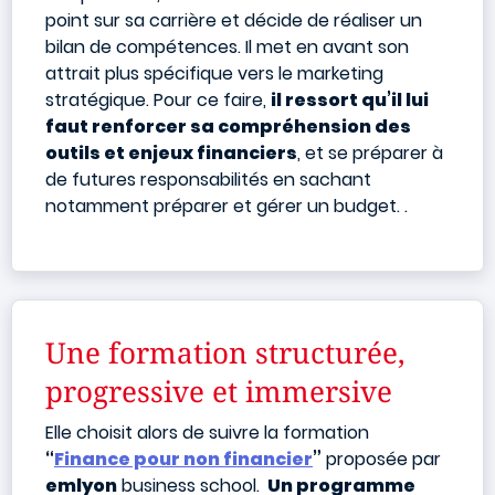
point sur sa carrière et décide de réaliser un
bilan de compétences. Il met en avant son
attrait plus spécifique vers le marketing
stratégique. Pour ce faire,
il ressort qu’il lui
faut renforcer sa compréhension des
outils et enjeux financiers
, et se préparer à
de futures responsabilités en sachant
notamment préparer et gérer un budget.
.
Une formation structurée,
progressive et immersive
Elle choisit alors de suivre la formation
“
Finance pour non financier
”
proposée par
emlyon
business school.
Un programme