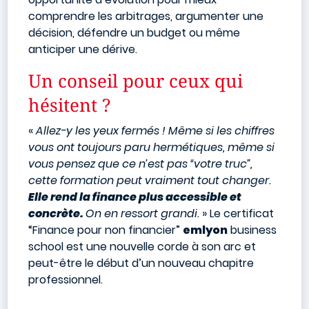
comprendre les arbitrages, argumenter une
décision, défendre un budget ou même
anticiper une dérive.
Un conseil pour ceux qui
hésitent ?
«
Allez-y les yeux fermés ! Même si les chiffres
vous ont toujours paru hermétiques, même si
vous pensez que ce n’est pas “votre truc”,
cette formation peut vraiment tout changer.
Elle rend la finance plus accessible et
concrète.
On en ressort grandi.
» Le certificat
“Finance pour non financier”
emlyon
business
school est une nouvelle corde à son arc et
peut-être le début d’un nouveau chapitre
professionnel.