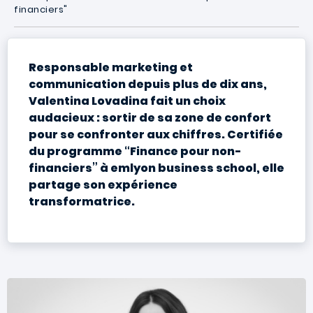
financiers"
Responsable marketing et
communication depuis plus de dix ans,
Valentina Lovadina fait un choix
audacieux : sortir de sa zone de confort
pour se confronter aux chiffres. Certifiée
du programme “Finance pour non-
financiers” à emlyon business school, elle
partage son expérience
transformatrice.