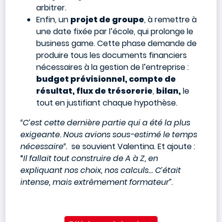
arbitrer.
Enfin, un
projet de groupe
, à remettre à
une date fixée par l’école, qui prolonge le
business game. Cette phase demande de
produire tous les documents financiers
nécessaires à la gestion de l’entreprise :
budget prévisionnel, compte de
résultat, flux de trésorerie
,
bilan,
le
tout en justifiant chaque hypothèse.
“C’est cette dernière partie qui a été la plus
exigeante. Nous avions sous-estimé le temps
nécessaire“.
se souvient Valentina. Et ajoute :
“
Il fallait tout construire de A à Z, en
expliquant nos choix, nos calculs… C’était
intense, mais extrêmement formateur”
.