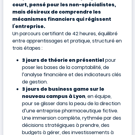
court, pensé pour les non-spécialistes,
mais désireux de comprendre les
mécanismes financiers qui régissent
l’entreprise.
Un parcours certifiant de 42 heures, équilibré
entre apprentissages et pratique, structuré en
trois étapes :
3 jours de théorie en présentiel
pour
poser les bases de la comptabilité, de
l’analyse financière et des indicateurs clés
de gestion.
3 jours de business game sur le
nouveau campus à Lyon
, en équipe,
pour se glisser dans la peau de la direction
d’une entreprise pharmaceutique fictive.
Une immersion complète, rythmée par des
décisions stratégiques à prendre, des
budgets à gérer, des investissements à