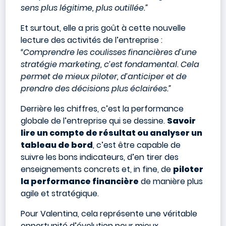
sens plus légitime, plus outillée.”
Et surtout, elle a pris goût à cette nouvelle
lecture des activités de l’entreprise :
“Comprendre les coulisses financières d’une
stratégie marketing, c’est fondamental. Cela
permet de mieux piloter, d’anticiper et de
prendre des décisions plus éclairées.”
Derrière les chiffres, c’est la performance
globale de l’entreprise qui se dessine.
Savoir
lire un compte de résultat ou analyser un
tableau de bord
, c’est être capable de
suivre les bons indicateurs, d’en tirer des
enseignements concrets et, in fine, de
piloter
la performance financière
de manière plus
agile et stratégique.
Pour Valentina, cela représente une véritable
opportunité d’évolution pour mieux