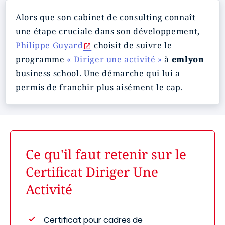
Alors que son cabinet de consulting connaît
une étape cruciale dans son développement,
Philippe Guyard
choisit de suivre le
programme
« Diriger une activité »
à
emlyon
business school. Une démarche qui lui a
permis de franchir plus aisément le cap.
Ce qu'il faut retenir sur le
Certificat Diriger Une
Activité
Certificat pour cadres de