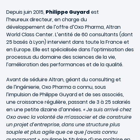
Depuis juin 2015,
Philippe Guyard
est
l’heureux directeur, en charge du
développement de l’offre d’Oxo Pharma, Altran
World Class Center. L’entité de 60 consultants (dont
25 basés à Lyon) intervient dans toute la France et
en Europe. Elle est spécialisée dans l’optimisation des
processus du domaine des sciences de la vie,
l’amélioration des performances et de la qualité.
Avant de séduire Altran, géant du consulting et
de l’ingénierie, Oxo Pharma a connu, sous
l’impulsion de Philippe Guyard et de ses associés,
une croissance régulière, passant de 3 à 25 salariés
en une petite dizaine d’années.
« Je suis arrivé chez
Oxo avec la volonté de m’associer et de construire
un projet d’entreprise, dans une structure plus
souple et plus agile que ce que j’avais connu
auparavant »
, souligne le titulaire d’une maîtrise en