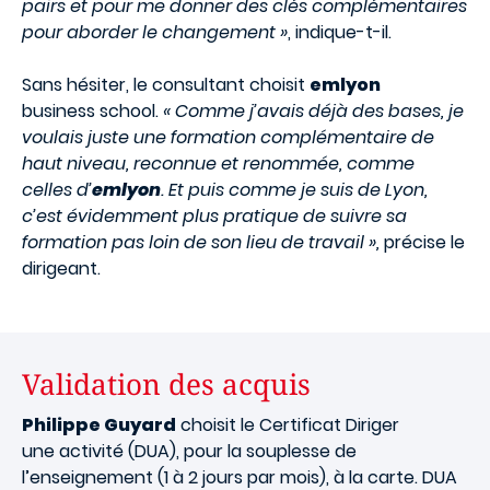
pairs et pour me donner des clés complémentaires
pour aborder le changement »
, indique-t-il.
Sans hésiter, le consultant choisit
emlyon
business school.
« Comme j’avais déjà des bases, je
voulais juste une formation complémentaire de
haut niveau, reconnue et renommée, comme
celles d’
emlyon
. Et puis comme je suis de Lyon,
c’est évidemment plus pratique de suivre sa
formation pas loin de son lieu de travail »,
précise le
dirigeant.
Validation des acquis
Philippe Guyard
choisit le Certificat Diriger
une activité (DUA), pour la souplesse de
l’enseignement (1 à 2 jours par mois), à la carte. DUA