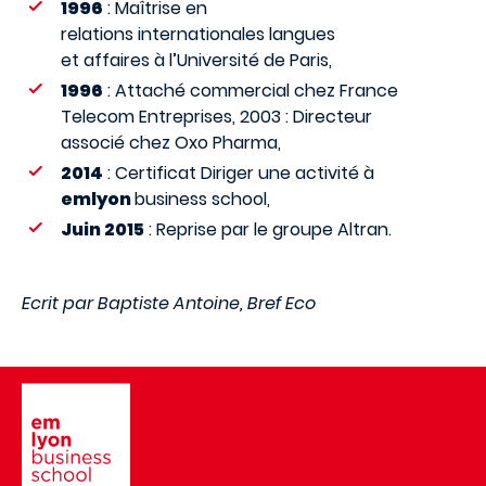
1996
: Maîtrise en
relations internationales langues
et affaires à l’Université de Paris,
1996
: Attaché commercial chez France
Telecom Entreprises, 2003 : Directeur
associé chez Oxo Pharma,
2014
: Certificat Diriger une activité à
emlyon
business school,
Juin 2015
: Reprise par le groupe Altran.
Ecrit par Baptiste Antoine, Bref Eco
Image