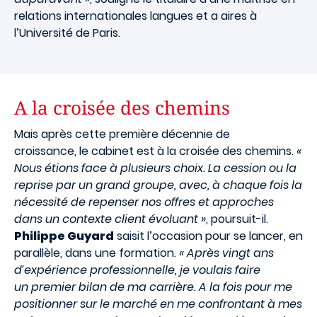
relations internationales langues et a aires à
l’Université de Paris.
A la croisée des chemins
Mais après cette première décennie de
croissance, le cabinet est à la croisée des chemins.
«
Nous étions face à plusieurs choix. La cession ou la
reprise par un grand groupe, avec, à chaque fois la
nécessité de repenser nos offres et approches
dans un contexte client évoluant »
, poursuit-il.
Philippe Guyard
saisit l’occasion pour se lancer, en
parallèle, dans une formation.
« Après vingt ans
d’expérience professionnelle, je voulais faire
un premier bilan de ma carrière. A la fois pour me
positionner sur le marché en me confrontant à mes