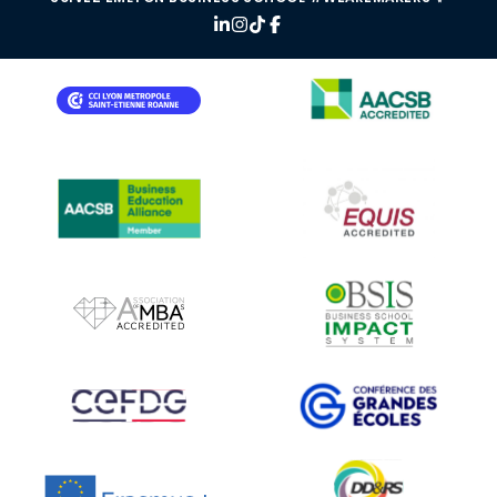
IMAGE
IMAGE
IMAGE
IMAGE
IMAGE
IMAGE
IMAGE
IMAGE
IMAGE
IMAGE