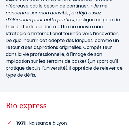
n’éprouve pas le besoin de continuer.
« Je me
concentre sur mon activité, j’ai déjà assez
d’éléments pour cette partie »
, souligne ce père de
trois enfants qui doit mettre en oeuvre une
stratégie à l’international tournée vers l’innovation.
De quoi nourrir cet adepte des langues, comme un
retour à ses aspirations originelles. Compétiteur
dans la vie professionnelle, à l’image de son
implication sur les terrains de basket (un sport qu’il
pratique depuis l’université), il apprécie de relever ce
type de défis.
Bio express
1971
: Naissance à Lyon,