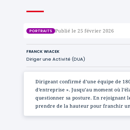
Publié le 25 février 2026
PORTRAITS
FRANCK WIACEK
Diriger une Activité (DUA)
Dirigeant confirmé d’une équipe de 18
d’entreprise ». Jusqu’au moment où l’él
questionner sa posture. En rejoignant
prendre de la hauteur pour franchir un