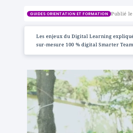
Publié le
GUIDES ORIENTATION ET FORMATION
Les enjeux du Digital Learning expliqué
sur-mesure 100 % digital Smarter Tea