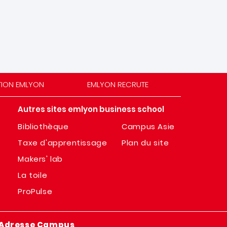
TION EMLYON
EMLYON RECRUTE
Autres sites emlyon business school
Bibliothèque
Campus Asie
Taxe d'apprentissage
Plan du site
Makers' lab
La toile
ProPulse
Adresse Campus