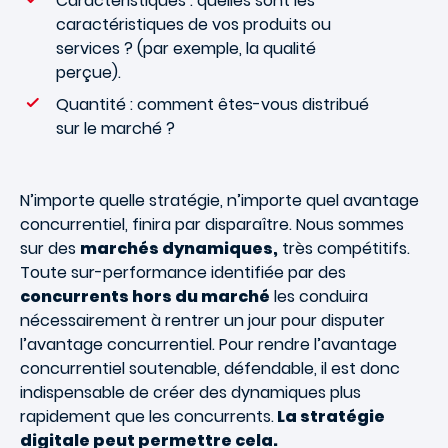
Caractéristiques : quelles sont les
caractéristiques de vos produits ou
services ? (par exemple, la qualité
perçue).
Quantité : comment êtes-vous distribué
sur le marché ?
N’importe quelle stratégie, n’importe quel avantage
concurrentiel, finira par disparaître. Nous sommes
sur des
marchés dynamiques,
très compétitifs.
Toute sur-performance identifiée par des
concurrents hors du marché
les conduira
nécessairement à rentrer un jour pour disputer
l’avantage concurrentiel. Pour rendre l’avantage
concurrentiel soutenable, défendable, il est donc
indispensable de créer des dynamiques plus
rapidement que les concurrents.
La stratégie
digitale peut permettre cela.