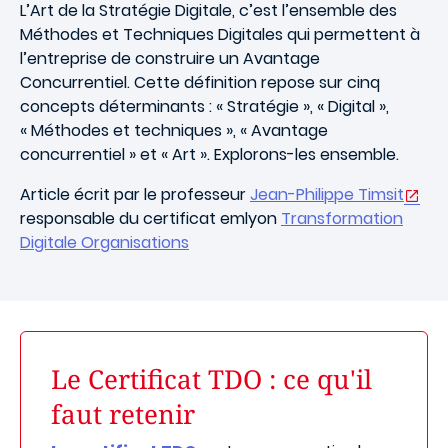
L’Art de la Stratégie Digitale, c’est l’ensemble des
Méthodes et Techniques Digitales qui permettent à
l’entreprise de construire un Avantage
Concurrentiel. Cette définition repose sur cinq
concepts déterminants : « Stratégie », « Digital »,
« Méthodes et techniques », « Avantage
concurrentiel » et « Art ». Explorons-les ensemble.
Article écrit par le professeur
Jean-Philippe Timsit
responsable du certificat emlyon
Transformation
Digitale Organisations
Le Certificat TDO : ce qu'il
faut retenir