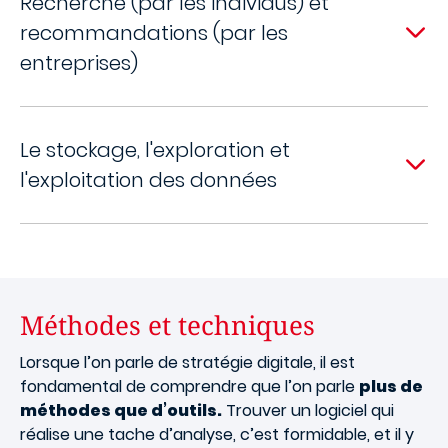
Recherche (par les individus) et
recommandations (par les
entreprises)
Le stockage, l'exploration et
l'exploitation des données
Méthodes et techniques
Lorsque l’on parle de stratégie digitale, il est
fondamental de comprendre que l’on parle
plus de
méthodes que d’outils.
Trouver un logiciel qui
réalise une tache d’analyse, c’est formidable, et il y