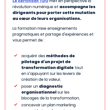
Le certificat TDO
met en perspective la
révolution numérique et
accompagne les
dirigeants pour porter cette mutation
au cœur de leurs organisations.
La formation mixe enseignements
pragmatiques et partage d'expériences et
vous permet de :
acquérir des
méthodes de
pilotage d’un projet de
transformation digitale
tout
en s’appuyant sur les leviers de
création de la valeur,
poser un
diagnostic
organisationnel
sur les
blocages de la transformation,
concevoir un plan marketing