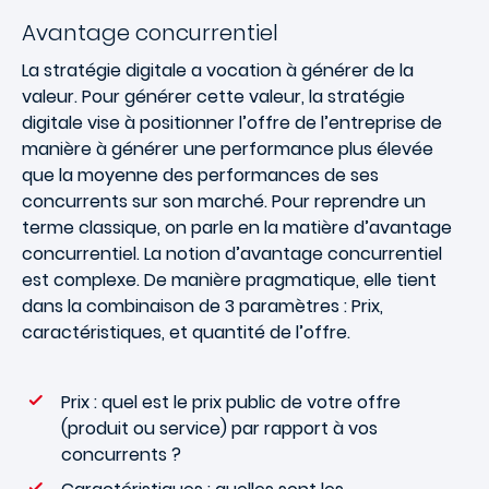
Avantage concurrentiel
La stratégie digitale a vocation à générer de la
valeur. Pour générer cette valeur, la stratégie
digitale vise à positionner l’offre de l’entreprise de
manière à générer une performance plus élevée
que la moyenne des performances de ses
concurrents sur son marché. Pour reprendre un
terme classique, on parle en la matière d’avantage
concurrentiel. La notion d’avantage concurrentiel
est complexe. De manière pragmatique, elle tient
dans la combinaison de 3 paramètres : Prix,
caractéristiques, et quantité de l’offre.
Prix : quel est le prix public de votre offre
(produit ou service) par rapport à vos
concurrents ?