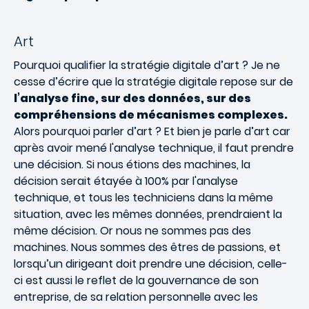
Art
Pourquoi qualifier la stratégie digitale d’art ? Je ne
cesse d’écrire que la stratégie digitale repose sur de
l’analyse fine, sur des données, sur des
compréhensions de mécanismes complexes.
Alors pourquoi parler d’art ? Et bien je parle d’art car
après avoir mené l'analyse technique, il faut prendre
une décision. Si nous étions des machines, la
décision serait étayée à 100% par l'analyse
technique, et tous les techniciens dans la même
situation, avec les mêmes données, prendraient la
même décision. Or nous ne sommes pas des
machines. Nous sommes des êtres de passions, et
lorsqu’un dirigeant doit prendre une décision, celle-
ci est aussi le reflet de la gouvernance de son
entreprise, de sa relation personnelle avec les