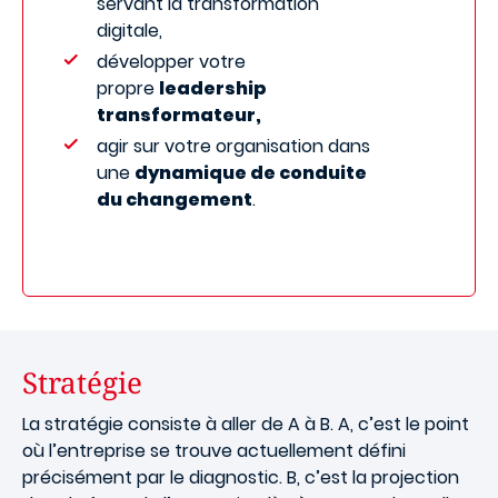
servant la transformation
digitale,
développer votre
propre
leadership
transformateur,
agir sur votre organisation dans
une
dynamique de conduite
du changement
.
Stratégie
La stratégie consiste à aller de A à B. A, c’est le point
où l’entreprise se trouve actuellement défini
précisément par le diagnostic. B, c’est la projection