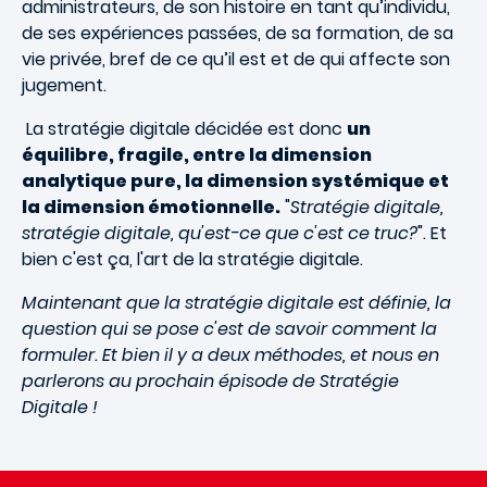
administrateurs, de son histoire en tant qu’individu,
de ses expériences passées, de sa formation, de sa
vie privée, bref de ce qu’il est et de qui affecte son
jugement.
La stratégie digitale décidée est donc
un
équilibre, fragile, entre la dimension
analytique pure, la dimension systémique et
la dimension émotionnelle.
"
Stratégie digitale,
stratégie digitale, qu'est-ce que c'est ce truc?
". Et
bien c'est ça, l'art de la stratégie digitale.
Maintenant que la stratégie digitale est définie, la
question qui se pose c'est de savoir comment la
formuler. Et bien il y a deux méthodes, et nous en
parlerons au prochain épisode de Stratégie
Digitale !