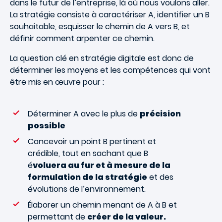
dans le futur de l’entreprise, là où nous voulons aller.
La stratégie consiste à caractériser A, identifier un B
souhaitable, esquisser le chemin de A vers B, et
définir comment arpenter ce chemin.
La question clé en stratégie digitale est donc de
déterminer les moyens et les compétences qui vont
être mis en œuvre pour :
Déterminer A avec le plus de
précision
possible
Concevoir un point B pertinent et
crédible, tout en sachant que B
é
voluera au fur et à mesure de la
formulation de la stratégie
et des
évolutions de l’environnement.
Élaborer un chemin menant de A à B et
permettant de
créer de la valeur.