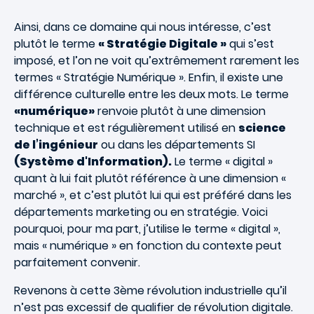
Ainsi, dans ce domaine qui nous intéresse, c’est
plutôt le terme
« Stratégie Digitale »
qui s’est
imposé, et l’on ne voit qu’extrêmement rarement les
termes « Stratégie Numérique ». Enfin, il existe une
différence culturelle entre les deux mots. Le terme
«numérique»
renvoie plutôt à une dimension
technique et est régulièrement utilisé en
science
de l’ingénieur
ou dans les départements SI
(Système d'Information).
Le terme « digital »
quant à lui fait plutôt référence à une dimension «
marché », et c’est plutôt lui qui est préféré dans les
départements marketing ou en stratégie. Voici
pourquoi, pour ma part, j’utilise le terme « digital »,
mais « numérique » en fonction du contexte peut
parfaitement convenir.
Revenons à cette 3ème révolution industrielle qu’il
n’est pas excessif de qualifier de révolution digitale.