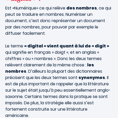
Est «Numérique» ce qui relève
des nombres
, ce qui
peut se traduire en nombres. Numériser un
document, c’est donc représenter un document
par des nombres, pour pouvoir par exemple le
diffuser facilement.
Le terme
« digital » vient quant à lui de « digit »
qui signifie en français « doigt », et en anglais «
chiffres » ou « nombres ». Donc les deux termes
relèvent clairement de la même chose :
les
nombres
. D’ailleurs la plupart des dictionnaires
précisent que les deux termes sont
synonymes
. Il
est de plus important de rappeler que la littérature
sur le sujet était jusqu’à peu essentiellement anglo-
saxonne. Certains termes dans la pratique se sont
imposés. De plus, la stratégie elle aussi s’est
fortement construite sur une littérature
américaine.