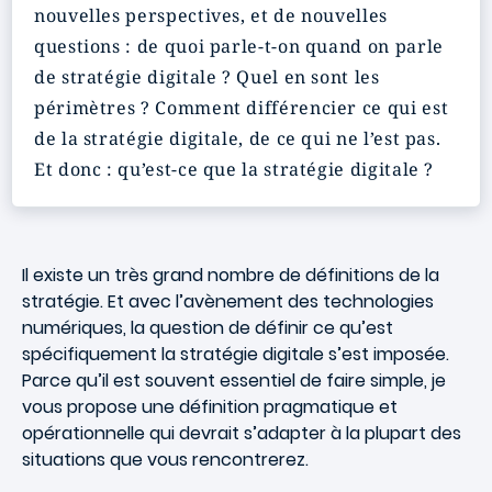
nouvelles perspectives, et de nouvelles
questions : de quoi parle-t-on quand on parle
de stratégie digitale ? Quel en sont les
périmètres ? Comment différencier ce qui est
de la stratégie digitale, de ce qui ne l’est pas.
Et donc : qu’est-ce que la stratégie digitale ?
Il existe un très grand nombre de définitions de la
stratégie. Et avec l’avènement des technologies
numériques, la question de définir ce qu’est
spécifiquement la stratégie digitale s’est imposée.
Parce qu’il est souvent essentiel de faire simple, je
vous propose une définition pragmatique et
opérationnelle qui devrait s’adapter à la plupart des
situations que vous rencontrerez.