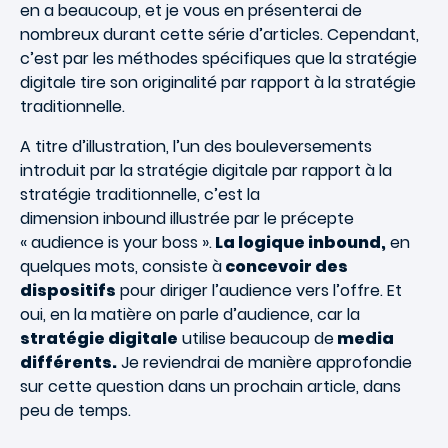
en a beaucoup, et je vous en présenterai de
nombreux durant cette série d’articles. Cependant,
c’est par les méthodes spécifiques que la stratégie
digitale tire son originalité par rapport à la stratégie
traditionnelle.
A titre d’illustration, l’un des bouleversements
introduit par la stratégie digitale par rapport à la
stratégie traditionnelle, c’est la
dimension inbound illustrée par le précepte
« audience is your boss ».
La logique inbound,
en
quelques mots, consiste à
concevoir des
dispositifs
pour diriger l’audience vers l’offre. Et
oui, en la matière on parle d’audience, car la
stratégie digitale
utilise beaucoup de
media
différents.
Je reviendrai de manière approfondie
sur cette question dans un prochain article, dans
peu de temps.