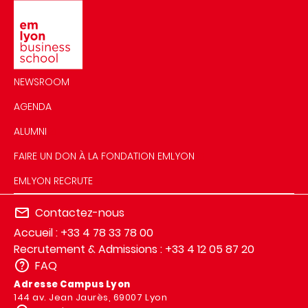
Image
NEWSROOM
AGENDA
ALUMNI
FAIRE UN DON À LA FONDATION EMLYON
EMLYON RECRUTE
Contactez-nous
Accueil : +33 4 78 33 78 00
Recrutement & Admissions : +33 4 12 05 87 20
FAQ
Adresse Campus Lyon
144 av. Jean Jaurès, 69007 Lyon