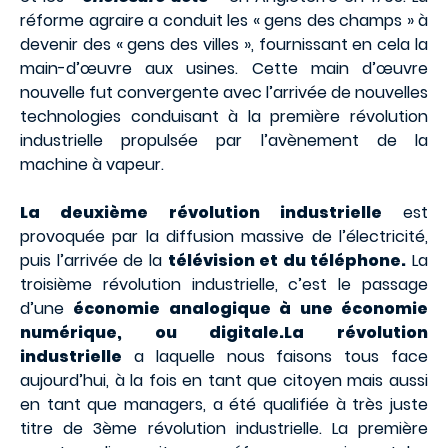
réforme agraire a conduit les « gens des champs » à
devenir des « gens des villes », fournissant en cela la
main-d’œuvre aux usines. Cette main d’œuvre
nouvelle fut convergente avec l’arrivée de nouvelles
technologies conduisant à la première révolution
industrielle propulsée par l’avènement de la
machine à vapeur.
La deuxième révolution industrielle
est
provoquée par la diffusion massive de l’électricité,
puis l’arrivée de la
télévision et du téléphone.
La
troisième révolution industrielle, c’est le passage
d’une
économie analogique à une économie
numérique, ou digitale.La révolution
industrielle
a laquelle nous faisons tous face
aujourd’hui, à la fois en tant que citoyen mais aussi
en tant que managers, a été qualifiée à très juste
titre de 3ème révolution industrielle. La première