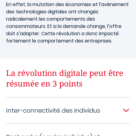
En effet, la mutation des économies et l’avènement
des technologies digitales ont changés
radicalement les comportements des
consommateurs. Et si la demande change, l’offre
doit s’adapter. Cette révolution a donc impacté
fortement le comportement des entreprises.
La révolution digitale peut être
résumée en 3 points
Inter-connectivité des individus