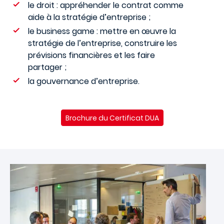
le droit : appréhender le contrat comme
aide à la stratégie d’entreprise ;
le business game : mettre en œuvre la
stratégie de l’entreprise, construire les
prévisions financières et les faire
partager ;
la gouvernance d’entreprise.
Brochure du Certificat DUA
Image