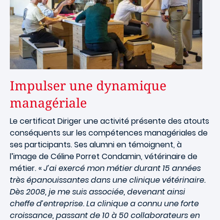
Impulser une dynamique
managériale
Le certificat
Diriger une activité
présente des atouts
conséquents sur les compétences managériales de
ses participants. Ses alumni en témoignent, à
l’image de Céline Porret Condamin, vétérinaire de
métier. «
J’ai exercé mon métier durant 15 années
très épanouissantes dans une clinique vétérinaire.
Dès 2008, je me suis associée, devenant ainsi
cheffe d’entreprise. La clinique a connu une forte
croissance, passant de 10 à 50 collaborateurs en