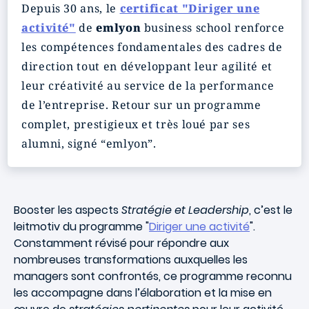
Depuis 30 ans, le
certificat "Diriger une
activité"
de
emlyon
business school renforce
les compétences fondamentales des cadres de
direction tout en développant leur agilité et
leur créativité au service de la performance
de l’entreprise. Retour sur un programme
complet, prestigieux et très loué par ses
alumni, signé “emlyon”.
Booster les aspects
Stratégie et Leadership
, c’est le
leitmotiv du programme "
Diriger une activité
".
Constamment révisé pour répondre aux
nombreuses transformations auxquelles les
managers sont confrontés, ce programme reconnu
les accompagne dans l’élaboration et la mise en