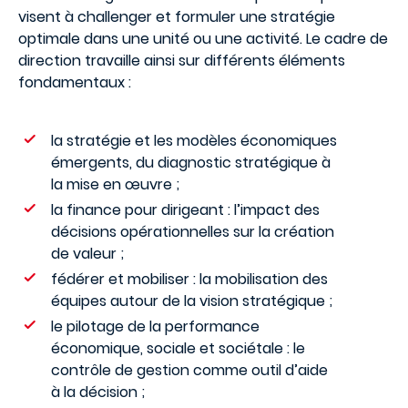
visent à challenger et formuler une stratégie
optimale dans une unité ou une activité. Le cadre de
direction travaille ainsi sur différents éléments
fondamentaux :
la stratégie et les modèles économiques
émergents, du diagnostic stratégique à
la mise en œuvre ;
la finance pour dirigeant : l’impact des
décisions opérationnelles sur la création
de valeur ;
fédérer et mobiliser : la mobilisation des
équipes autour de la vision stratégique ;
le pilotage de la performance
économique, sociale et sociétale : le
contrôle de gestion comme outil d’aide
à la décision ;