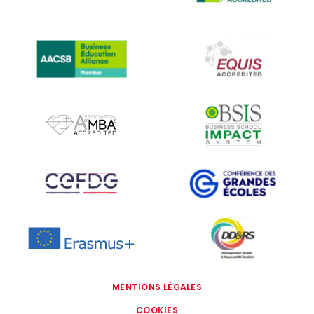
IMAGE
IMAGE
IMAGE
IMAGE
IMAGE
IMAGE
IMAGE
IMAGE
MENTIONS LÉGALES
COOKIES