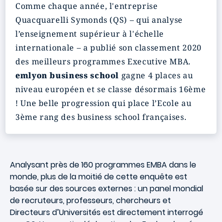
Comme chaque année, l'entreprise
Quacquarelli Symonds (QS) – qui analyse
l’enseignement supérieur à l'échelle
internationale – a publié son classement 2020
des meilleurs programmes Executive MBA.
emlyon business school
gagne 4 places au
niveau européen et se classe désormais 16ème
! Une belle progression qui place l’Ecole au
3ème rang des business school françaises.
Analysant près de 160 programmes EMBA dans le
monde, plus de la moitié de cette enquête est
basée sur des sources externes : un panel mondial
de recruteurs, professeurs, chercheurs et
Directeurs d’Universités est directement interrogé