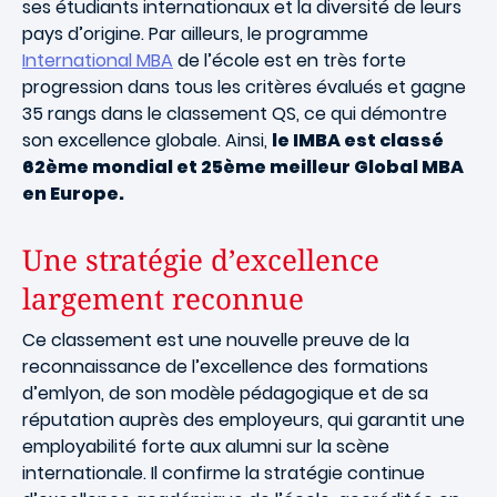
ses étudiants internationaux et la diversité de leurs
pays d’origine. Par ailleurs, le programme
International MBA
de l’école est en très forte
progression dans tous les critères évalués et gagne
35 rangs dans le classement QS, ce qui démontre
son excellence globale. Ainsi,
le IMBA est classé
62ème mondial et 25ème meilleur Global MBA
en Europe.
Une stratégie d’excellence
largement reconnue
Ce classement est une nouvelle preuve de la
reconnaissance de l’excellence des formations
d’emlyon, de son modèle pédagogique et de sa
réputation auprès des employeurs, qui garantit une
employabilité forte aux alumni sur la scène
internationale. Il confirme la stratégie continue