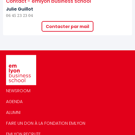
Contact - emlyon business school
Julie Guillot
06 45 23 23 04
Contacter par mail
Image
NEWSROOM
AGENDA
ALUMNI
FAIRE UN DON À LA FONDATION EMLYON
EMLYON RECRUTE