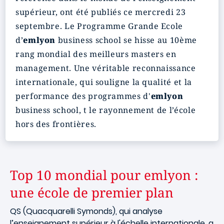
supérieur, ont été publiés ce mercredi 23
septembre. Le Programme Grande Ecole
d’
emlyon
business school se hisse au 10ème
rang mondial des meilleurs masters en
management. Une véritable reconnaissance
internationale, qui souligne la qualité et la
performance des programmes d'
emlyon
business school, t le rayonnement de l’école
hors des frontières.
Top 10 mondial pour emlyon :
une école de premier plan
QS (Quacquarelli Symonds), qui analyse
l’enseignement supérieur à l'échelle internationale, a