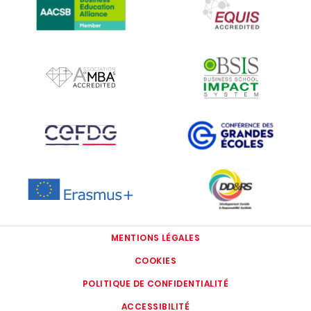
IMAGE
IMAGE
IMAGE
IMAGE
IMAGE
IMAGE
MENTIONS LÉGALES
COOKIES
POLITIQUE DE CONFIDENTIALITÉ
ACCESSIBILITÉ