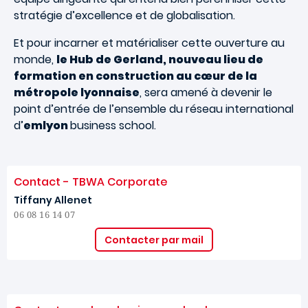
stratégie d’excellence et de globalisation.
Et pour incarner et matérialiser cette ouverture au
monde,
le Hub de Gerland, nouveau lieu de
formation en construction au cœur de la
métropole lyonnaise
, sera amené à devenir le
point d’entrée de l’ensemble du réseau international
d’
emlyon
business school.
Contact - TBWA Corporate
Tiffany Allenet
06 08 16 14 07
Contacter par mail