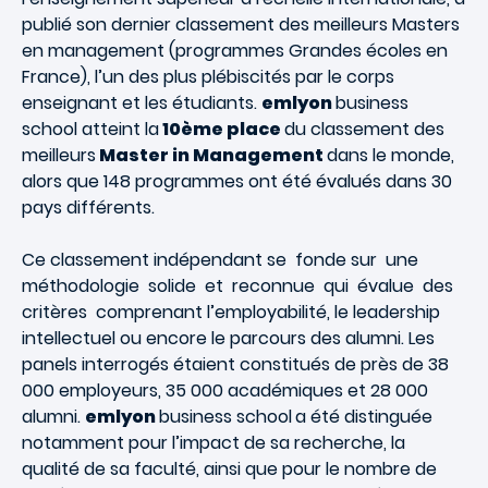
publié son dernier classement des meilleurs Masters
en management (programmes Grandes écoles en
France), l’un des plus plébiscités par le corps
enseignant et les étudiants.
emlyon
business
school atteint la
10ème place
du classement des
meilleurs
Master in Management
dans le monde,
alors que 148 programmes ont été évalués dans 30
pays différents.
Ce classement indépendant se fonde sur une
méthodologie solide et reconnue qui évalue des
critères comprenant l’employabilité, le leadership
intellectuel ou encore le parcours des alumni. Les
panels interrogés étaient constitués de près de 38
000 employeurs, 35 000 académiques et 28 000
alumni.
emlyon
business school
a été distinguée
notamment pour l’impact de sa recherche, la
qualité de sa faculté, ainsi que pour le nombre de