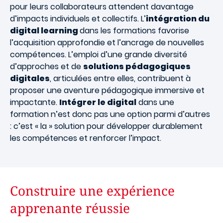
pour leurs collaborateurs attendent davantage
d’impacts individuels et collectifs. L’
intégration du
digital learning
dans les formations favorise
l’acquisition approfondie et l’ancrage de nouvelles
compétences. L’emploi d’une grande diversité
d’approches et de
solutions pédagogiques
digitales
, articulées entre elles, contribuent à
proposer une aventure pédagogique immersive et
impactante.
Intégrer le digital
dans une
formation n’est donc pas une option parmi d’autres
: c’est « la » solution pour développer durablement
les compétences et renforcer l’impact.
Construire une expérience
apprenante réussie