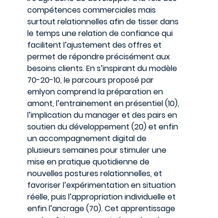
compétences commerciales mais
surtout relationnelles afin de tisser dans
le temps une relation de confiance qui
facilitent l’ajustement des offres et
permet de répondre précisément aux
besoins clients. En s’inspirant du modèle
70-20-10, le parcours proposé par
emlyon comprend la préparation en
amont, l’entrainement en présentiel (10),
l’implication du manager et des pairs en
soutien du développement (20) et enfin
un accompagnement digital de
plusieurs semaines pour stimuler une
mise en pratique quotidienne de
nouvelles postures relationnelles, et
favoriser l’expérimentation en situation
réelle, puis l’appropriation individuelle et
enfin l’ancrage (70). Cet apprentissage