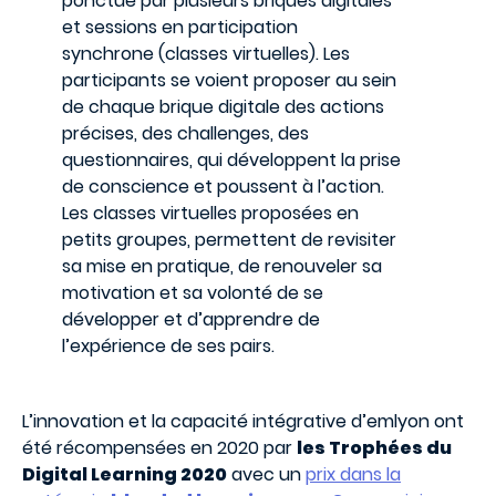
ponctué par plusieurs briques digitales
et sessions en participation
synchrone (classes virtuelles). Les
participants se voient proposer au sein
de chaque brique digitale des actions
précises, des challenges, des
questionnaires, qui développent la prise
de conscience et poussent à l’action.
Les classes virtuelles proposées en
petits groupes, permettent de revisiter
sa mise en pratique, de renouveler sa
motivation et sa volonté de se
développer et d’apprendre de
l’expérience de ses pairs.
L’innovation et la capacité intégrative d’emlyon ont
été récompensées en 2020 par
les Trophées du
Digital Learning 2020
avec un
prix dans la