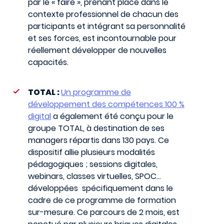
par le « faire », prenant place dans le
contexte professionnel de chacun des
participants et intégrant sa personnalité
et ses forces, est incontournable pour
réellement développer de nouvelles
capacités.
TOTAL :
Un programme de
développement des compétences 100 %
digital
a également été conçu pour le
groupe TOTAL, à destination de ses
managers répartis dans 130 pays. Ce
dispositif allie plusieurs modalités
pédagogiques ; sessions digitales,
webinars, classes virtuelles, SPOC…
développées spécifiquement dans le
cadre de ce programme de formation
sur-mesure. Ce parcours de 2 mois, est