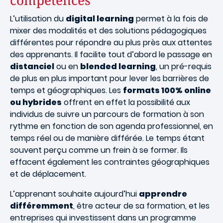
compétences
L’utilisation du
digital learning
permet à la fois de
mixer des modalités et des solutions pédagogiques
différentes pour répondre au plus près aux attentes
des apprenants. Il facilite tout d’abord le passage en
distanciel
ou en
blended learning
, un pré-requis
de plus en plus important pour lever les barrières de
temps et géographiques. Les
formats 100% online
ou hybrides
offrent en effet la possibilité aux
individus de suivre un parcours de formation à son
rythme en fonction de son agenda professionnel, en
temps réel ou de manière différée. Le temps étant
souvent perçu comme un frein à se former. Ils
effacent également les contraintes géographiques
et de déplacement.
L’apprenant souhaite aujourd’hui
apprendre
différemment
, être acteur de sa formation, et les
entreprises qui investissent dans un programme