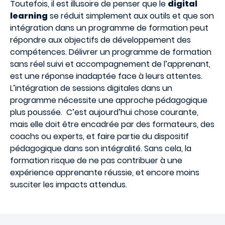
Toutefois, il est illusoire de penser que le
digital
learning
se réduit simplement aux outils et que son
intégration dans un programme de formation peut
répondre aux objectifs de développement des
compétences. Délivrer un programme de formation
sans réel suivi et accompagnement de l’apprenant,
est une réponse inadaptée face à leurs attentes.
L’intégration de sessions digitales dans un
programme nécessite une approche pédagogique
plus poussée. C’est aujourd’hui chose courante,
mais elle doit être encadrée par des formateurs, des
coachs ou experts, et faire partie du dispositif
pédagogique dans son intégralité. Sans cela, la
formation risque de ne pas contribuer à une
expérience apprenante réussie, et encore moins
susciter les impacts attendus.