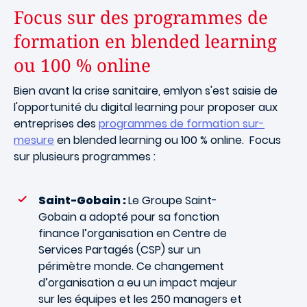
Focus sur des programmes de
formation en blended learning
ou 100 % online
Bien avant la crise sanitaire, emlyon s'est saisie de
l'opportunité du digital learning pour proposer aux
entreprises des
programmes de formation sur-
mesure
en blended learning ou 100 % online. Focus
sur plusieurs programmes :
Saint-Gobain :
Le Groupe Saint-
Gobain a adopté pour sa fonction
finance l’organisation en Centre de
Services Partagés (CSP) sur un
périmètre monde. Ce changement
d’organisation a eu un impact majeur
sur les équipes et les 250 managers et