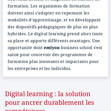
formation. Les organismes de formation
doivent ainsi s’adapter en repensant les
modalités d’apprentissage, et en développant
des dispositifs pédagogiques de plus en plus
hybrides. Le digital learning prend alors toute
sa place et apporte différents avantages. Une
opportunité dont
emlyon
business school
s’est
saisie pour concevoir des programmes de
formation plus innovants et impactants pour
les entreprises et les individus.
Digital learning : la solution
pour ancrer durablement les