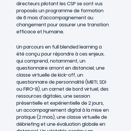
directeurs pilotant les CSP se sont vus
proposés un programme de formation
de 6 mois d’accompagnement au
changement pour assurer une transition
efficace et humaine.
Un parcours en full blended learning a
été conçu pour répondre à ces enjeux,
qui comprend, notamment, un
questionnaire amont en distanciel, une
classe virtuelle de kick-off, un
questionnaire de personnalité (MBTI, SDI
ou FIRO-B), un carnet de bord virtuel, des
ressources digitales, une session
présentielle et expérientielle de 2 jours,
un accompagnement digital à la mise en
pratique (2 mois), une classe virtuelle de
débriefing et une évaluation globale en