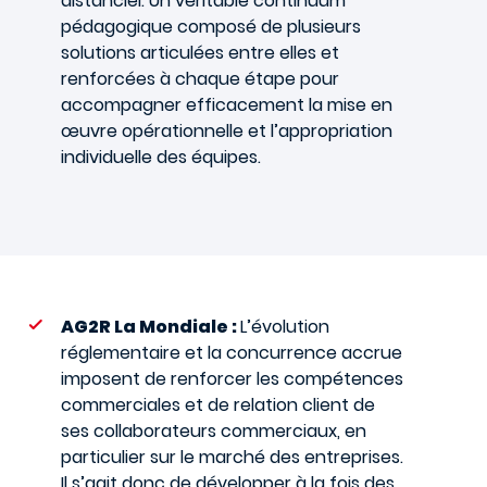
distanciel. Un véritable continuum
pédagogique composé de plusieurs
solutions articulées entre elles et
renforcées à chaque étape pour
accompagner efficacement la mise en
œuvre opérationnelle et l’appropriation
individuelle des équipes.
AG2R La Mondiale :
L’évolution
réglementaire et la concurrence accrue
imposent de renforcer les compétences
commerciales et de relation client de
ses collaborateurs commerciaux, en
particulier sur le marché des entreprises.
Il s’agit donc de développer à la fois des