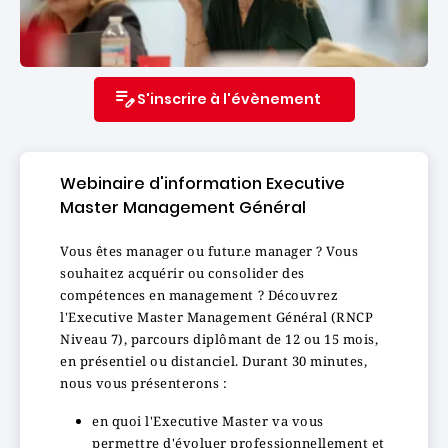
S'inscrire à l'évènement
Webinaire d'information Executive
Master Management Général
Vous êtes manager ou futur.e manager ? Vous
souhaitez acquérir ou consolider des
compétences en management ? Découvrez
l'Executive Master Management Général (RNCP
Niveau 7), parcours diplômant de 12 ou 15 mois,
en présentiel ou distanciel. Durant 30 minutes,
nous vous présenterons :
en quoi l'Executive Master va vous
permettre d'évoluer professionnellement et