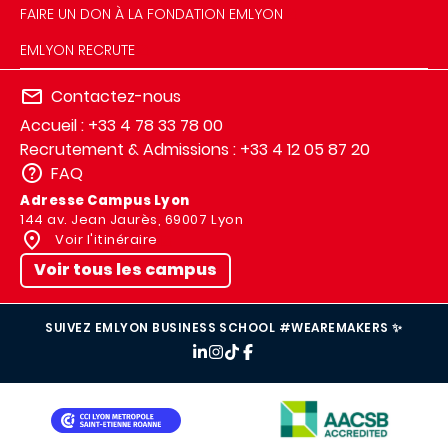
FAIRE UN DON À LA FONDATION EMLYON
EMLYON RECRUTE
Contactez-nous
Accueil : +33 4 78 33 78 00
Recrutement & Admissions : +33 4 12 05 87 20
FAQ
Adresse Campus Lyon
144 av. Jean Jaurès, 69007 Lyon
Voir l'itinéraire
Voir tous les campus
SUIVEZ EMLYON BUSINESS SCHOOL #WEAREMAKERS ✨
IMAGE
IMAGE