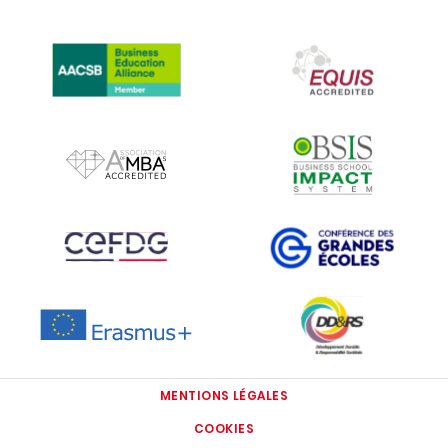
IMAGE
IMAGE
IMAGE
IMAGE
IMAGE
IMAGE
IMAGE
IMAGE
MENTIONS LÉGALES
COOKIES