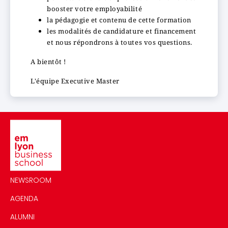
booster votre employabilité
la pédagogie et contenu de cette formation
les modalités de candidature et financement
et nous répondrons à toutes vos questions.
A bientôt !
L'équipe Executive Master
Image
NEWSROOM
AGENDA
ALUMNI