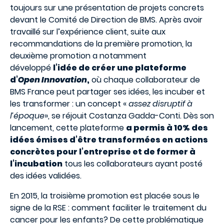
toujours sur une présentation de projets concrets
devant le Comité de Direction de BMS. Après avoir
travaillé sur l’expérience client, suite aux
recommandations de la première promotion, la
deuxième promotion a notamment
développé
l’idée de créer une plateforme
d’
Open Innovation
,
où chaque collaborateur de
BMS France peut partager ses idées, les incuber et
les transformer : un concept «
assez disruptif à
l’époque
», se réjouit Costanza Gadda-Conti. Dès son
lancement, cette plateforme
a permis à 10% des
idées émises d’être transformées en actions
concrètes pour l’entreprise et de former à
l’incubation
tous les collaborateurs ayant posté
des idées validées.
En 2015, la troisième promotion est placée sous le
signe de la RSE : comment faciliter le traitement du
cancer pour les enfants? De cette problématique