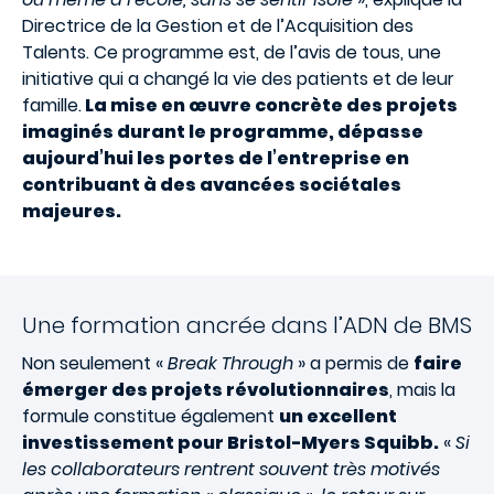
Directrice de la Gestion et de l’Acquisition des
Talents. Ce programme est, de l’avis de tous, une
initiative qui a changé la vie des patients et de leur
famille.
La mise en œuvre concrète des projets
imaginés durant le programme, dépasse
aujourd’hui les portes de l’entreprise en
contribuant à des avancées sociétales
majeures.
Une formation ancrée dans l’ADN de BMS
Non seulement «
Break Through
» a permis de
faire
émerger des projets révolutionnaires
, mais la
formule constitue également
un excellent
investissement pour Bristol-Myers Squibb.
«
Si
les collaborateurs rentrent souvent très motivés