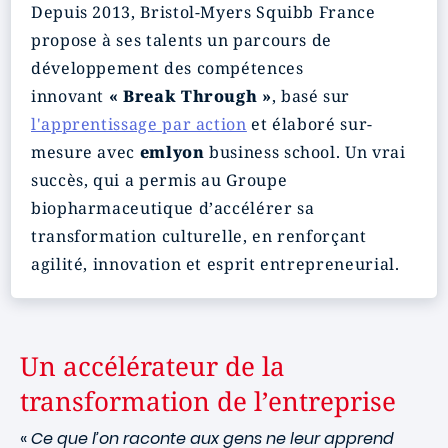
Depuis 2013, Bristol-Myers Squibb France
propose à ses talents un parcours de
développement des compétences
innovant
« Break Through »
, basé sur
l'apprentissage par action
et élaboré sur-
mesure avec
emlyon
business school. Un vrai
succès, qui a permis au Groupe
biopharmaceutique d’accélérer sa
transformation culturelle, en renforçant
agilité, innovation et esprit entrepreneurial.
Un accélérateur de la
transformation de l’entreprise
«
Ce que l’on raconte aux gens ne leur apprend