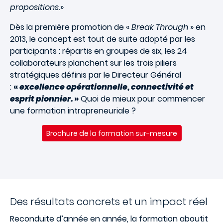
propositions.
»
Dès la première promotion de «
Break Through
» en
2013, le concept est tout de suite adopté par les
participants : répartis en groupes de six, les 24
collaborateurs planchent sur les trois piliers
stratégiques définis par le Directeur Général
:
«
excellence opérationnelle, connectivité et
esprit pionnier.
»
Quoi de mieux pour commencer
une formation intrapreneuriale ?
Brochure de la formation sur-mesure
Des résultats concrets et un impact réel
Reconduite d’année en année, la formation aboutit