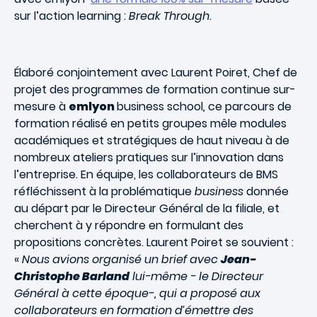
sur l’action learning :
Break Through
.
Élaboré conjointement avec Laurent Poiret, Chef de
projet des programmes de formation continue sur-
mesure à
emlyon
business school
,
ce parcours de
formation réalisé en petits groupes mêle modules
académiques et stratégiques de haut niveau à de
nombreux ateliers pratiques sur l’innovation dans
l’entreprise. En équipe, les collaborateurs de BMS
réfléchissent à la problématique
business
donnée
au départ par le Directeur Général de la filiale, et
cherchent à y répondre en formulant des
propositions concrètes. Laurent Poiret se souvient :
«
Nous avions organisé un brief avec
Jean-
Christophe Barland
lui-même - le Directeur
Général à cette époque-, qui a proposé aux
collaborateurs en formation d’émettre des