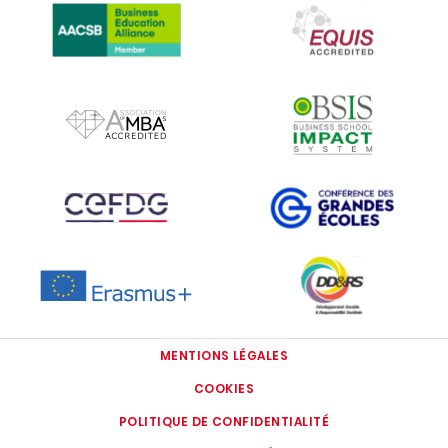
IMAGE
IMAGE
IMAGE
IMAGE
IMAGE
IMAGE
MENTIONS LÉGALES
COOKIES
POLITIQUE DE CONFIDENTIALITÉ