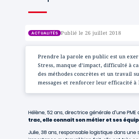
Publié le 26 juillet 2018
ACTUALITÉS
Prendre la parole en public est un exer
Stress, manque d’impact, difficulté à ca
des méthodes concrètes et un travail su
messages et renforcer leur efficacité à
Hélène, 52 ans, directrice générale d’une PME 
trac, elle connait son métier et ses équi
Julie, 38 ans, responsable logistique dans un