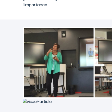
l’importance.