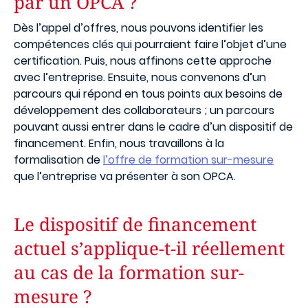
par un OPCA ?
Dès l’appel d’offres, nous pouvons identifier les
compétences clés qui pourraient faire l’objet d’une
certification. Puis, nous affinons cette approche
avec l’entreprise. Ensuite, nous convenons d’un
parcours qui répond en tous points aux besoins de
développement des collaborateurs ; un parcours
pouvant aussi entrer dans le cadre d’un dispositif de
financement. Enfin, nous travaillons à la
formalisation de
l’offre de formation sur-mesure
que l’entreprise va présenter à son OPCA.
Le dispositif de financement
actuel s’applique-t-il réellement
au cas de la formation sur-
mesure ?