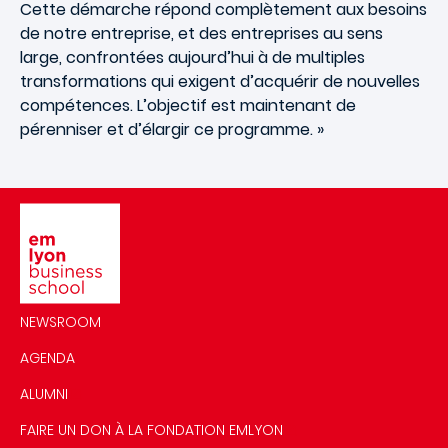
Cette démarche répond complètement aux besoins
de notre entreprise, et des entreprises au sens
large, confrontées aujourd’hui à de multiples
transformations qui exigent d’acquérir de nouvelles
compétences. L’objectif est maintenant de
pérenniser et d’élargir ce programme. »
Image
NEWSROOM
AGENDA
ALUMNI
FAIRE UN DON À LA FONDATION EMLYON