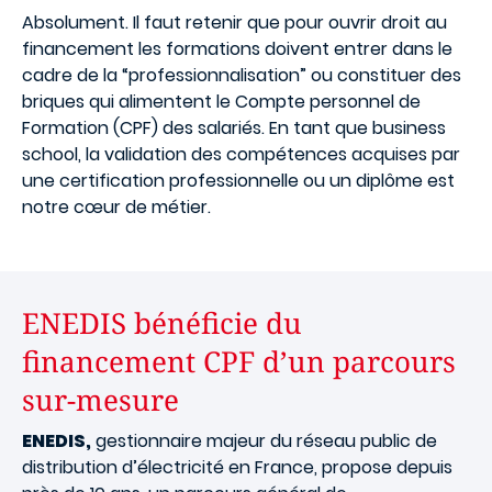
Absolument. Il faut retenir que pour ouvrir droit au
financement les formations doivent entrer dans le
cadre de la “professionnalisation” ou constituer des
briques qui alimentent le Compte personnel de
Formation (CPF) des salariés. En tant que business
school, la validation des compétences acquises par
une certification professionnelle ou un diplôme est
notre cœur de métier.
ENEDIS bénéficie du
financement CPF d’un parcours
sur-mesure
ENEDIS,
gestionnaire majeur du réseau public de
distribution d’électricité en France, propose depuis