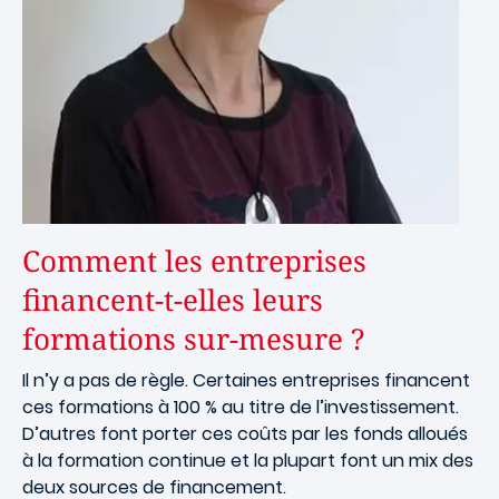
Comment les entreprises
financent-t-elles leurs
formations sur-mesure ?
Il n’y a pas de règle. Certaines entreprises financent
ces formations à 100 % au titre de l’investissement.
D’autres font porter ces coûts par les fonds alloués
à la formation continue et la plupart font un mix des
deux sources de financement.