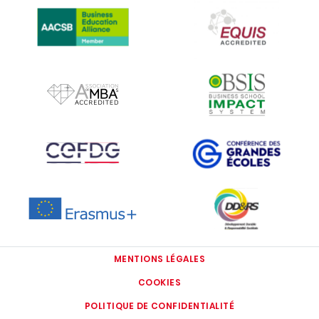
IMAGE
IMAGE
IMAGE
IMAGE
IMAGE
IMAGE
IMAGE
IMAGE
MENTIONS LÉGALES
COOKIES
POLITIQUE DE CONFIDENTIALITÉ