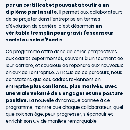
par un certificat et pouvant aboutir à un
diplôme par la suite.
Il permet aux collaborateurs
de se projeter dans l’entreprise en termes
d’évolution de carrière, c’est désormais
un
véritable tremplin pour gravir l’ascenseur
social au sein d’Enedis.
Ce programme offre donc de belles perspectives
aux cadres expérimentés, souvent à un tournant de
leur carrière, et soucieux de répondre aux nouveaux
enjeux de l’entreprise. A l’issue de ce parcours, nous
constatons que ces cadres reviennent en
entreprise
plus confiants, plus motivés, avec
une vraie volonté de s’engager et une posture
positive.
La nouvelle dynamique donnée à ce
programme, montre que chaque collaborateur, quel
que soit son âge, peut progresser, s’épanouir et
enrichir son CV de manière remarquable.