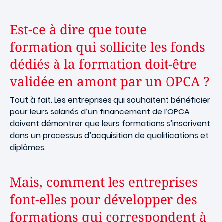
Est-ce à dire que toute
formation qui sollicite les fonds
dédiés à la formation doit-être
validée en amont par un OPCA ?
Tout à fait. Les entreprises qui souhaitent bénéficier
pour leurs salariés d’un financement de l’OPCA
doivent démontrer que leurs formations s’inscrivent
dans un processus d’acquisition de qualifications et
diplômes.
Mais, comment les entreprises
font-elles pour développer des
formations qui correspondent à