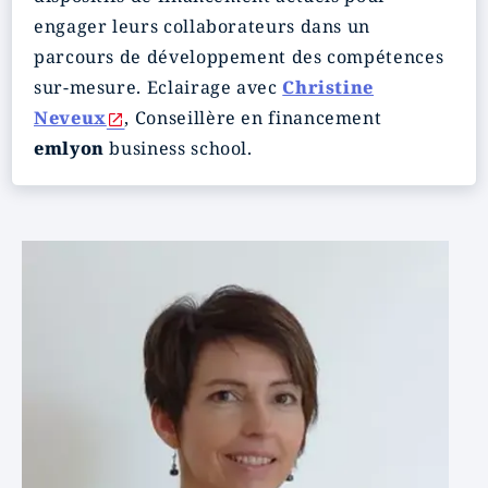
engager leurs collaborateurs dans un
parcours de développement des compétences
sur-mesure. Eclairage avec
Christine
Neveux
, Conseillère en financement
emlyon
business school.
Image