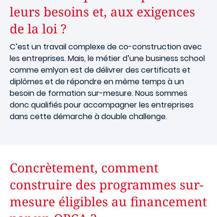
leurs besoins et, aux exigences
de la loi ?
C’est un travail complexe de co-construction avec
les entreprises. Mais, le métier d’une business school
comme emlyon est de délivrer des certificats et
diplômes et de répondre en même temps à un
besoin de formation sur-mesure. Nous sommes
donc qualifiés pour accompagner les entreprises
dans cette démarche à double challenge.
Concrètement, comment
construire des programmes sur-
mesure éligibles au financement