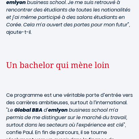
emlyon
business school. Je me suis retrouvé à
rencontrer des étudiants de toutes les nationalités
et j’ai même participé à des salons étudiants en
Corée. Cela m’a ouvert des portes pour mon futur
",
ajoute-t-il.
Un bachelor qui mène loin
Ce programme est une véritable porte d’entrée vers
des carrières ambitieuses, surtout à l’
international
.
"
Le
Global BBA
d’
emlyon
business school m’a
permis de me distinguer sur le marché du travail,
surtout dans les secteurs où l’expérience est clé
",
confie Paul. En fin de parcours, il se tourne