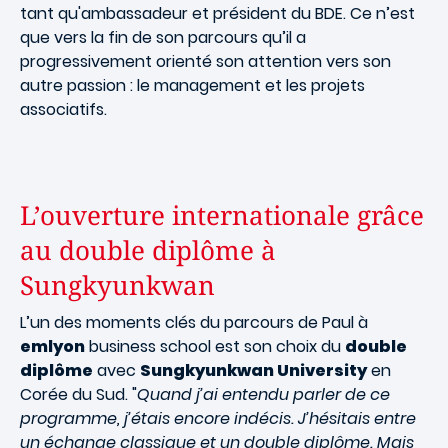
tant qu'ambassadeur et président du BDE. Ce n’est
que vers la fin de son parcours qu’il a
progressivement orienté son attention vers son
autre passion : le management et les projets
associatifs.
L’ouverture internationale grâce
au double diplôme à
Sungkyunkwan
L’un des moments clés du parcours de Paul à
emlyon
business school est son choix du
double
diplôme
avec
Sungkyunkwan University
en
Corée du Sud. "
Quand j’ai entendu parler de ce
programme, j’étais encore indécis. J’hésitais entre
un échange classique et un double diplôme. Mais