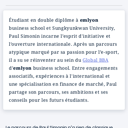
Étudiant en double diplôme à
emlyon
business school et Sungkyunkwan University,
Paul Simonin incarne l’esprit d'initiative et
l’ouverture internationale. Après un parcours
atypique marqué par sa passion pour l’e-sport,
il a su se réinventer au sein du
Global BBA
d’
emlyon
business school. Entre engagements
associatifs, expériences à l'international et
une spécialisation en finance de marché, Paul
partage son parcours, ses ambitions et ses
conseils pour les futurs étudiants.
Le parcours de Paul Simonin n’a rien de classique.