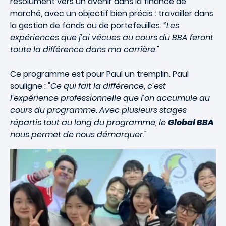
résolument vers un avenir dans la finance de
marché, avec un objectif bien précis : travailler dans
la gestion de fonds ou de portefeuilles. “
Les
expériences que j’ai vécues au cours du BBA feront
toute la différence dans ma carrière.
"
Ce programme est pour Paul un tremplin. Paul
souligne : "
Ce qui fait la différence, c’est
l’expérience professionnelle que l’on accumule au
cours du programme. Avec plusieurs stages
répartis tout au long du programme, le
Global BBA
nous permet de nous démarquer.
"