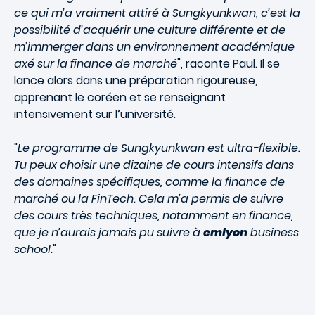
ce qui m’a vraiment attiré à Sungkyunkwan, c’est la
possibilité d’acquérir une culture différente et de
m’immerger dans un environnement académique
axé sur la finance de marché
", raconte Paul. Il se
lance alors dans une préparation rigoureuse,
apprenant le coréen et se renseignant
intensivement sur l’université.
"
Le programme de Sungkyunkwan est ultra-flexible.
Tu peux choisir une dizaine de cours intensifs dans
des domaines spécifiques, comme la finance de
marché ou la FinTech. Cela m’a permis de suivre
des cours très techniques, notamment en finance,
que je n’aurais jamais pu suivre à
emlyon
business
school.
"