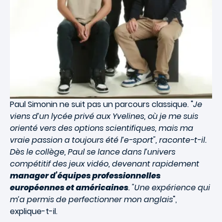
Paul Simonin ne suit pas un parcours classique. "
Je
viens d’un lycée privé aux Yvelines, où je me suis
orienté vers des options scientifiques, mais ma
vraie passion a toujours été l’e-sport", raconte-t-il.
Dès le collège, Paul se lance dans l’univers
compétitif des jeux vidéo, devenant rapidement
manager d’équipes professionnelles
européennes et américaines
. "Une expérience qui
m’a permis de perfectionner mon anglais
",
explique-t-il.