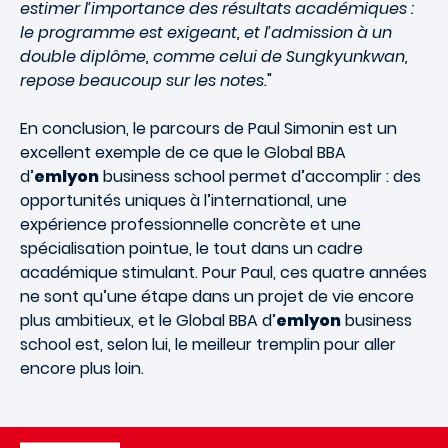
estimer l’importance des résultats académiques :
le programme est exigeant, et l’admission à un
double diplôme, comme celui de Sungkyunkwan,
repose beaucoup sur les notes.
"
En conclusion, le parcours de Paul Simonin est un
excellent exemple de ce que le Global BBA
d’
emlyon
business school permet d’accomplir : des
opportunités uniques à l’international, une
expérience professionnelle concrète et une
spécialisation pointue, le tout dans un cadre
académique stimulant. Pour Paul, ces quatre années
ne sont qu’une étape dans un projet de vie encore
plus ambitieux, et le Global BBA d’
emlyon
business
school est, selon lui, le meilleur tremplin pour aller
encore plus loin.