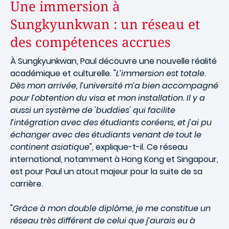
Une immersion à
Sungkyunkwan : un réseau et
des compétences accrues
À Sungkyunkwan, Paul découvre une nouvelle réalité
académique et culturelle. "
L’immersion est totale.
Dès mon arrivée, l’université m’a bien accompagné
pour l’obtention du visa et mon installation. Il y a
aussi un système de 'buddies' qui facilite
l’intégration avec des étudiants coréens, et j’ai pu
échanger avec des étudiants venant de tout le
continent asiatique
", explique-t-il. Ce réseau
international, notamment à Hong Kong et Singapour,
est pour Paul un atout majeur pour la suite de sa
carrière.
"
Grâce à mon double diplôme, je me constitue un
réseau très différent de celui que j’aurais eu à