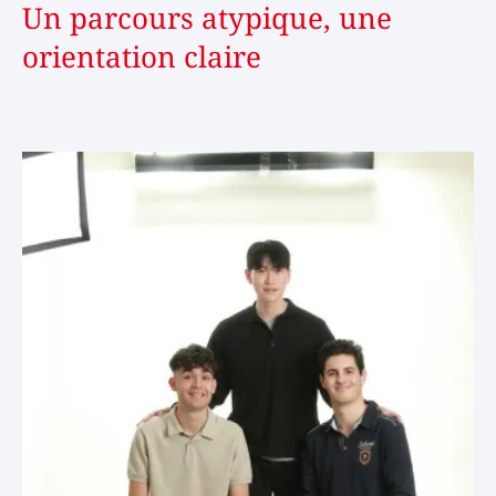
Un parcours atypique, une
orientation claire