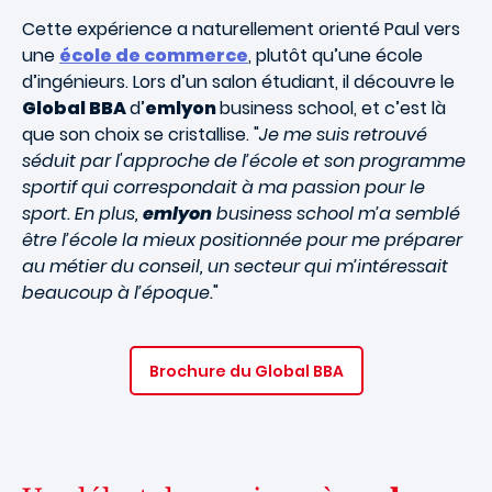
Cette expérience a naturellement orienté Paul vers
une
école de commerce
, plutôt qu’une école
d’ingénieurs. Lors d’un salon étudiant, il découvre le
Global BBA
d’
emlyon
business school
, et c’est là
que son choix se cristallise. "
Je me suis retrouvé
séduit par l'approche de l’école et son programme
sportif qui correspondait à ma passion pour le
sport. En plus,
emlyon
business school m’a semblé
être l’école la mieux positionnée pour me préparer
au métier du conseil, un secteur qui m’intéressait
beaucoup à l’époque.
"
Brochure du Global BBA