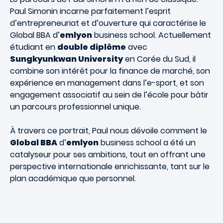
Paul Simonin incarne parfaitement l’esprit
d’entrepreneuriat et d’ouverture qui caractérise le
Global BBA d’
emlyon
business school
. Actuellement
étudiant en
double diplôme
avec
Sungkyunkwan University
en Corée du Sud, il
combine son intérêt pour la finance de marché, son
expérience en management dans l’e-sport, et son
engagement associatif au sein de l’école pour bâtir
un parcours professionnel unique.
À travers ce portrait, Paul nous dévoile comment le
Global BBA
d’
emlyon
business school a été un
catalyseur pour ses ambitions, tout en offrant une
perspective internationale enrichissante, tant sur le
plan académique que personnel.