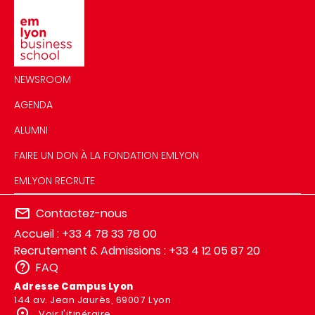
Image
NEWSROOM
AGENDA
ALUMNI
FAIRE UN DON À LA FONDATION EMLYON
EMLYON RECRUTE
Contactez-nous
Accueil : +33 4 78 33 78 00
Recrutement & Admissions : +33 4 12 05 87 20
FAQ
Adresse Campus Lyon
144 av. Jean Jaurès, 69007 Lyon
Voir l'itinéraire